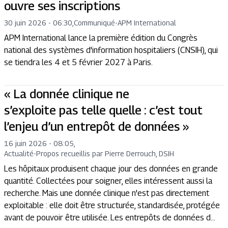
ouvre ses inscriptions
30 juin 2026 - 06:30
,
Communiqué
-
APM International
APM International lance la première édition du Congrès
national des systèmes d'information hospitaliers (CNSIH), qui
se tiendra les 4 et 5 février 2027 à Paris.
« La donnée clinique ne
s’exploite pas telle quelle : c’est tout
l’enjeu d’un entrepôt de données »
16 juin 2026 - 08:05
,
Actualité
-
Propos recueillis par Pierre Derrouch, DSIH
Les hôpitaux produisent chaque jour des données en grande
quantité. Collectées pour soigner, elles intéressent aussi la
recherche. Mais une donnée clinique n'est pas directement
exploitable : elle doit être structurée, standardisée, protégée
avant de pouvoir être utilisée. Les entrepôts de données d...