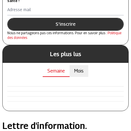
santé !
Adresse mail
S'inscrire
Nous ne partageons pas ces informations. Pour en savoir plus :
Politique
des données
Les plus lus
Semaine
Mois
Lettre d'information.