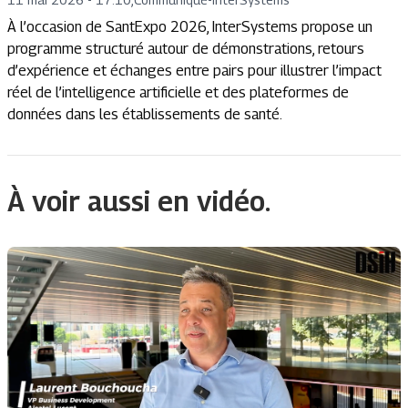
À l’occasion de SantExpo 2026, InterSystems propose un
programme structuré autour de démonstrations, retours
d’expérience et échanges entre pairs pour illustrer l’impact
réel de l’intelligence artificielle et des plateformes de
données dans les établissements de santé.
À voir aussi en vidéo.