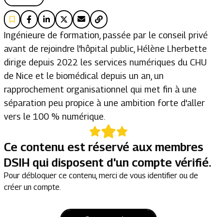
Ingénieure de formation, passée par le conseil privé
avant de rejoindre l'hôpital public, Hélène Lherbette
dirige depuis 2022 les services numériques du CHU
de Nice et le biomédical depuis un an, un
rapprochement organisationnel qui met fin à une
séparation peu propice à une ambition forte d'aller
vers le 100 % numérique.
Ce contenu est réservé aux membres
DSIH qui disposent d'un compte vérifié.
Pour débloquer ce contenu, merci de vous identifier ou de
créer un compte.