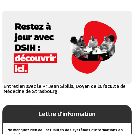
Entretien avec le Pr Jean Sibilia, Doyen de la faculté de
Médecine de Strasbourg
Lettre d'information
Ne manquez rien de l’actualités des systèmes d’informations en