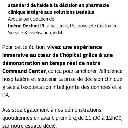
standard de l’aide à la décision en pharmacie
clinique intégré aux solutions Dedalus
Avec la participation de :
Imène Dechmi
,
Pharmacienne, Responsable Customer
Service & Fidélisation, Vidal
Pour cette édition,
vivez une expérience
immersive au cœur de l’hôpital grâce à une
démonstration en temps réel de notre
Command Center
, conçu pour améliorer l’efficience
hospitalière et soutenir la prise de décision clinique
grâce à l’exploitation intelligente des données et à
l’IA.
Assistez également à nos démonstrations
quotidiennes en avant-première, de 11h30 à 12h00,
sur notre espace dédié.