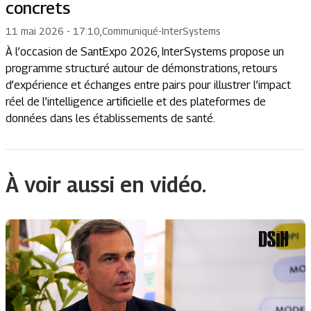
concrets
11 mai 2026 - 17:10
,
Communiqué
-
InterSystems
À l’occasion de SantExpo 2026, InterSystems propose un
programme structuré autour de démonstrations, retours
d’expérience et échanges entre pairs pour illustrer l’impact
réel de l’intelligence artificielle et des plateformes de
données dans les établissements de santé.
À voir aussi en vidéo.