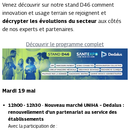
Venez découvrir sur notre stand D46 comment
innovation et usage terrain se rejoignent et
décrypter les évolutions du secteur
aux côtés
de nos experts et partenaires.
Découvrir le programme complet
Mardi 19 mai
12h00 - 12h30
-
Nouveau marché UNIHA – Dedalus :
renouvellement d’un partenariat au service des
établissements
Avec la participation de :