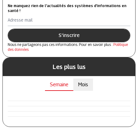
Ne manquez rien de l’actualités des systèmes d’informations en
santé !
Adresse mail
S'inscrire
Nous ne partageons pas ces informations. Pour en savoir plus :
Politique
des données
Les plus lus
Semaine
Mois