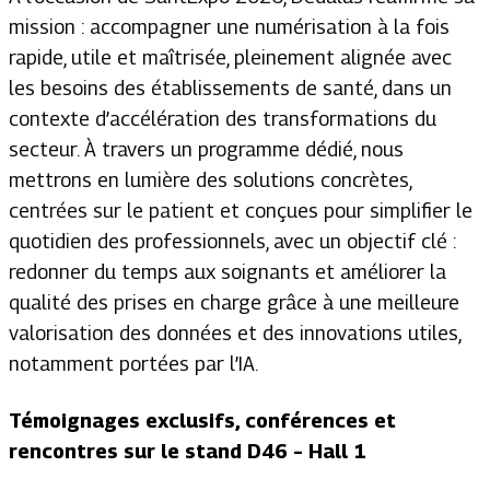
mission : accompagner une numérisation à la fois
rapide, utile et maîtrisée, pleinement alignée avec
les besoins des établissements de santé, dans un
contexte d’accélération des transformations du
secteur. À travers un programme dédié, nous
mettrons en lumière des solutions concrètes,
centrées sur le patient et conçues pour simplifier le
quotidien des professionnels, avec un objectif clé :
redonner du temps aux soignants et améliorer la
qualité des prises en charge grâce à une meilleure
valorisation des données et des innovations utiles,
notamment portées par l’IA.
Témoignages exclusifs, conférences et
rencontres sur le stand D46 – Hall 1