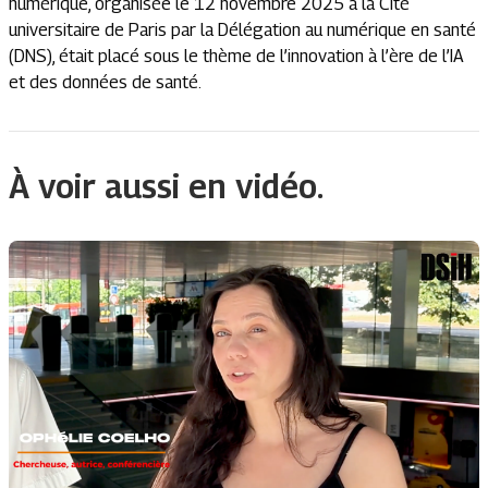
numérique, organisée le 12 novembre 2025 à la Cité
universitaire de Paris par la Délégation au numérique en santé
(DNS), était placé sous le thème de l’innovation à l’ère de l’IA
et des données de santé.
À voir aussi en vidéo.