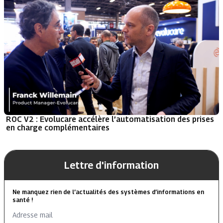
ROC V2 : Evolucare accélère l’automatisation des prises
en charge complémentaires
Lettre d'information
Ne manquez rien de l’actualités des systèmes d’informations en
santé !
Adresse mail