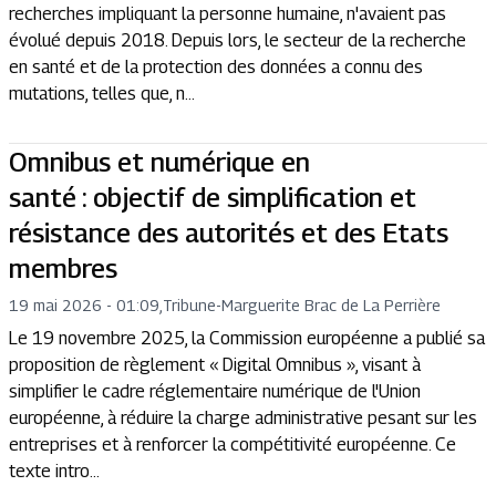
recherches impliquant la personne humaine, n'avaient pas
évolué depuis 2018. Depuis lors, le secteur de la recherche
en santé et de la protection des données a connu des
mutations, telles que, n...
Omnibus et numérique en
santé : objectif de simplification et
résistance des autorités et des Etats
membres
19 mai 2026 - 01:09
,
Tribune
-
Marguerite Brac de La Perrière
Le 19 novembre 2025, la Commission européenne a publié sa
proposition de règlement « Digital Omnibus », visant à
simplifier le cadre réglementaire numérique de l'Union
européenne, à réduire la charge administrative pesant sur les
entreprises et à renforcer la compétitivité européenne. Ce
texte intro...