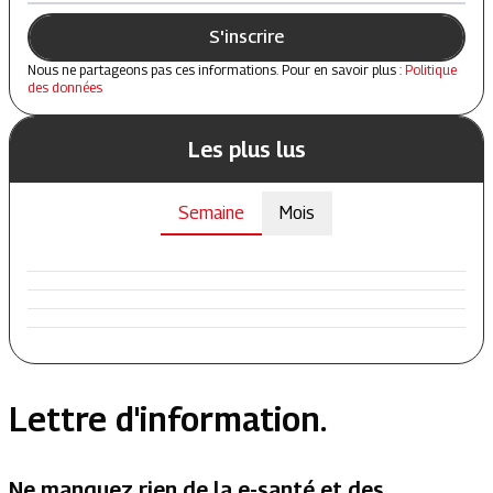
S'inscrire
Nous ne partageons pas ces informations. Pour en savoir plus :
Politique
des données
Les plus lus
Semaine
Mois
Lettre d'information.
Ne manquez rien de la e-santé et des