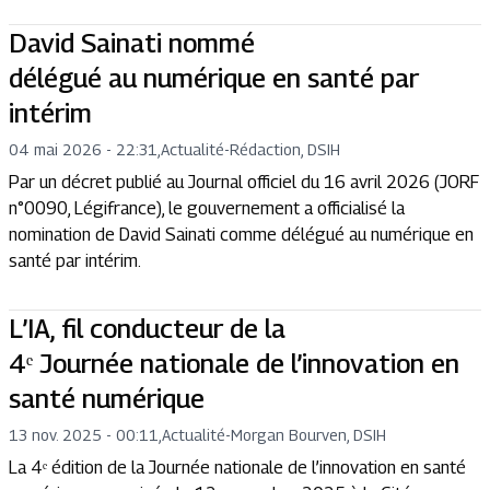
David Sainati nommé
délégué au numérique en santé par
intérim
04 mai 2026 - 22:31
,
Actualité
-
Rédaction, DSIH
Par un décret publié au Journal officiel du 16 avril 2026 (JORF
n°0090, Légifrance), le gouvernement a officialisé la
nomination de David Sainati comme délégué au numérique en
santé par intérim.
L’IA, fil conducteur de la
4ᵉ Journée nationale de l’innovation en
santé numérique
13 nov. 2025 - 00:11
,
Actualité
-
Morgan Bourven, DSIH
La 4ᵉ édition de la Journée nationale de l’innovation en santé