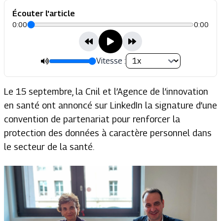
Écouter l'article
0:00
0:00
Vitesse :
Le 15 septembre, la Cnil et l’Agence de l’innovation
en santé ont annoncé sur LinkedIn la signature d’une
convention de partenariat pour renforcer la
protection des données à caractère personnel dans
le secteur de la santé.