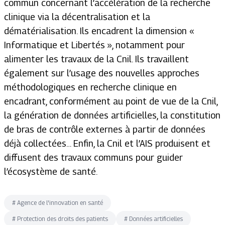
commun concernant l’accélération de la recherche
clinique via la décentralisation et la
dématérialisation. Ils encadrent la dimension «
Informatique et Libertés », notamment pour
alimenter les travaux de la Cnil. Ils travaillent
également sur l’usage des nouvelles approches
méthodologiques en recherche clinique en
encadrant, conformément au point de vue de la Cnil,
la génération de données artificielles, la constitution
de bras de contrôle externes à partir de données
déjà collectées… Enfin, la Cnil et l’AIS produisent et
diffusent des travaux communs pour guider
l’écosystème de santé.
#
Agence de l'innovation en santé
#
Protection des droits des patients
#
Données artificielles