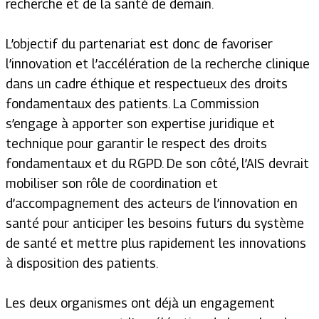
recherche et de la santé de demain.
L’objectif du partenariat est donc de favoriser
l’innovation et l’accélération de la recherche clinique
dans un cadre éthique et respectueux des droits
fondamentaux des patients. La Commission
s’engage à apporter son expertise juridique et
technique pour garantir le respect des droits
fondamentaux et du RGPD. De son côté, l’AIS devrait
mobiliser son rôle de coordination et
d’accompagnement des acteurs de l’innovation en
santé pour anticiper les besoins futurs du système
de santé et mettre plus rapidement les innovations
à disposition des patients.
Les deux organismes ont déjà un engagement