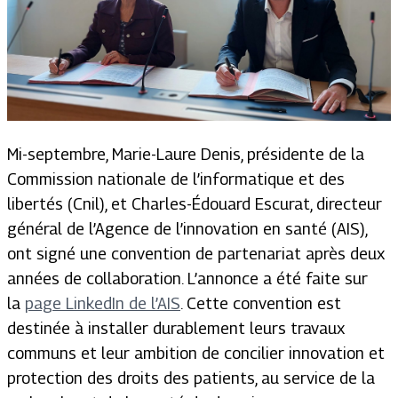
Mi-septembre, Marie-Laure Denis, présidente de la
Commission nationale de l’informatique et des
libertés (Cnil), et Charles-Édouard Escurat, directeur
général de l’Agence de l’innovation en santé (AIS),
ont signé une convention de partenariat après deux
années de collaboration. L’annonce a été faite sur
la
page LinkedIn de l’AIS
. Cette convention est
destinée à installer durablement leurs travaux
communs et leur ambition de concilier innovation et
protection des droits des patients, au service de la