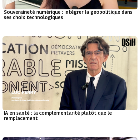
Souveraineté numérique : intégrer la géopolitique dans
ses choix technologiques
IA en santé : la complémentarité plutôt que le
remplacement