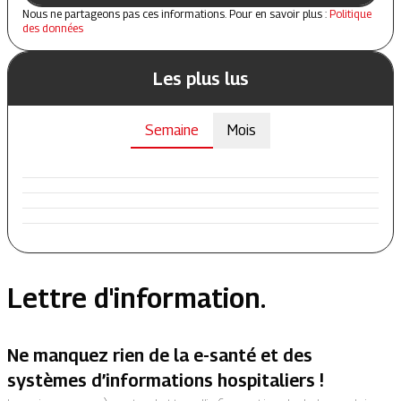
Nous ne partageons pas ces informations. Pour en savoir plus :
Politique
des données
Les plus lus
Semaine
Mois
Lettre d'information.
Ne manquez rien de la e-santé et des
systèmes d’informations hospitaliers !