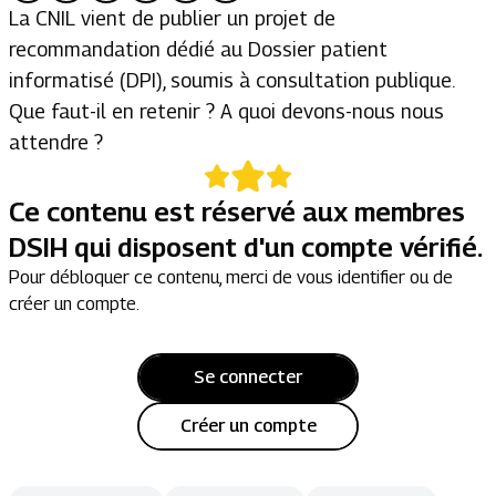
La CNIL vient de publier un projet de
recommandation dédié au Dossier patient
informatisé (DPI), soumis à consultation publique.
Que faut-il en retenir ? A quoi devons-nous nous
attendre ?
Ce contenu est réservé aux membres
DSIH qui disposent d'un compte vérifié.
Pour débloquer ce contenu, merci de vous identifier ou de
créer un compte.
Se connecter
Créer un compte