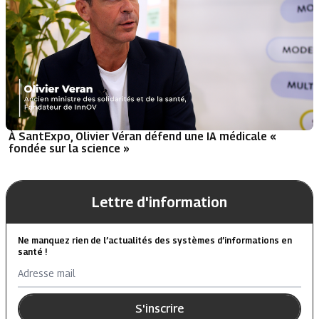
À SantExpo, Olivier Véran défend une IA médicale «
fondée sur la science »
Lettre d'information
Ne manquez rien de l’actualités des systèmes d’informations en
santé !
Adresse mail
S'inscrire