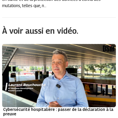
mutations, telles que, n...
À voir aussi en vidéo.
Cybersécurité hospitalière : passer de la déclaration à la
preuve