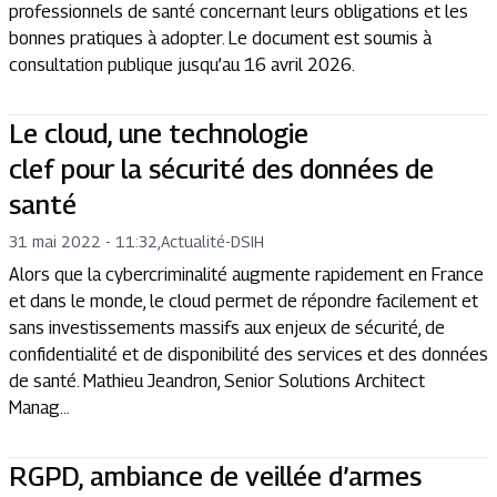
professionnels de santé concernant leurs obligations et les
bonnes pratiques à adopter. Le document est soumis à
consultation publique jusqu’au 16 avril 2026.
Le cloud, une technologie
clef pour la sécurité des données de
santé
31 mai 2022 - 11:32
,
Actualité
-
DSIH
Alors que la cybercriminalité augmente rapidement en France
et dans le monde, le cloud permet de répondre facilement et
sans investissements massifs aux enjeux de sécurité, de
confidentialité et de disponibilité des services et des données
de santé. Mathieu Jeandron, Senior Solutions Architect
Manag...
RGPD, ambiance de veillée d’armes