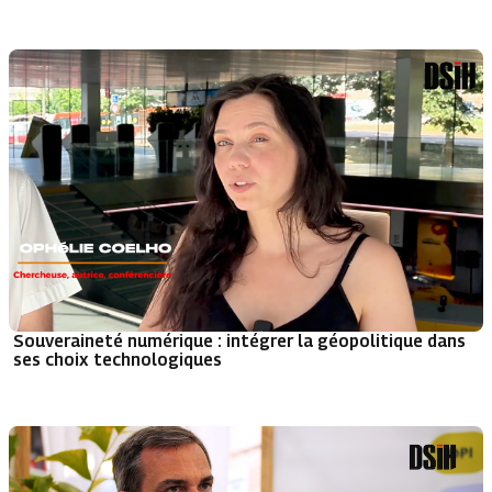
Souveraineté numérique : intégrer la géopolitique dans
ses choix technologiques