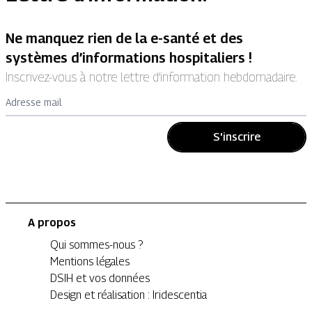
Ne manquez rien de la e-santé et des
systèmes d’informations hospitaliers !
Inscrivez-vous à notre lettre d’information hebdomadaire.
Adresse mail
S'inscrire
A propos
Qui sommes-nous ?
Mentions légales
DSIH et vos données
Design et réalisation : Iridescentia