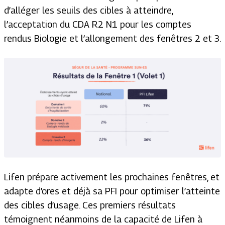
d’alléger les seuils des cibles à atteindre,
l’acceptation du CDA R2 N1 pour les comptes
rendus Biologie et l’allongement des fenêtres 2 et 3.
Lifen
prépare activement les prochaines fenêtres, et
adapte d’ores et déjà sa PFI pour optimiser l’atteinte
des cibles d’usage. Ces premiers résultats
témoignent néanmoins de la capacité de Lifen à