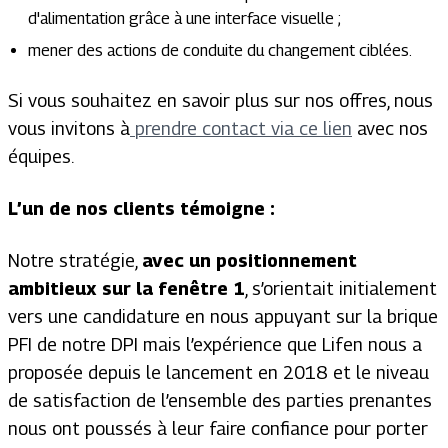
d'alimentation grâce à une interface visuelle ;
mener des actions de conduite du changement ciblées.
Si vous souhaitez en savoir plus sur nos offres, nous
vous invitons à
prendre contact via ce lien
avec nos
équipes.
L’un de nos clients témoigne :
Notre stratégie,
avec un positionnement
ambitieux sur la fenêtre 1
, s’orientait initialement
vers une candidature en nous appuyant sur la brique
PFI de notre DPI mais l’expérience que Lifen nous a
proposée depuis le lancement en 2018 et le niveau
de satisfaction de l’ensemble des parties prenantes
nous ont poussés à leur faire confiance pour porter