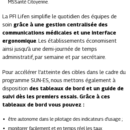
MSSanté Citoyenne.
La PFI Lifen simplifie le quotidien des équipes de
soin
grâce à une gestion centralisée des
communications médicales et une interface
ergonomique
. Les établissements économisent
ainsi jusqu'à une demi-journée de temps
administratif, par semaine et par secrétaire.
Pour accélérer l’atteinte des cibles dans le cadre du
programme SUN-ES, nous mettons également à
disposition
des tableaux de bord et un guide de
suivi dès les premiers essais.
Grâce à ces
tableaux de bord vous pouvez :
être autonome dans le pilotage des indicateurs d’usage ;
monitorer facilement et en temps réel les taux