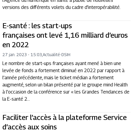
l’Agence du numérique en santé a publié de nouvelles
versions des différents volets du cadre d’interopérabilité.
E-santé : les start-ups
françaises ont levé 1,16 milliard d’euros
en 2022
27 jan. 2023 - 15:03
,
Actualité
-
DSIH
Le nombre de start-ups françaises ayant mené à bien une
levée de fonds a fortement diminué en 2022 par rapport à
l’année précédente, mais le ticket médian a fortement
augmenté, selon un bilan présenté par le groupe mind Health
à l’occasion de la conférence sur « les Grandes Tendances de
la E-santé 2...
Faciliter l’accès à la plateforme Service
d’accès aux soins