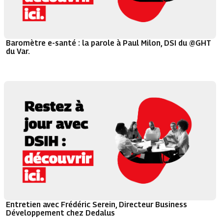
Baromètre e-santé : la parole à Paul Milon, DSI du @GHT
du Var.
Entretien avec Frédéric Serein, Directeur Business
Développement chez Dedalus