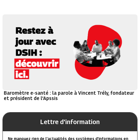
Baromètre e-santé : la parole à Vincent Trély, fondateur
et président de l’Apssis
Lettre d'information
Ne manquez rien de l’actualités des systèmes d’informations en