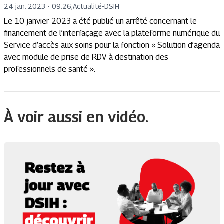
24 jan. 2023 - 09:26
,
Actualité
-
DSIH
Le 10 janvier 2023 a été publié un arrêté concernant le
financement de l’interfaçage avec la plateforme numérique du
Service d’accès aux soins pour la fonction « Solution d’agenda
avec module de prise de RDV à destination des
professionnels de santé ».
À voir aussi en vidéo.