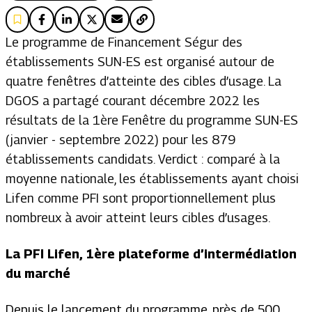
Le programme de Financement Ségur des
établissements SUN-ES est organisé autour de
quatre fenêtres d’atteinte des cibles d’usage. La
DGOS a partagé courant décembre 2022 les
résultats de la 1ère Fenêtre du programme SUN-ES
(janvier - septembre 2022) pour les 879
établissements candidats. Verdict : comparé à la
moyenne nationale, les établissements ayant choisi
Lifen comme PFI sont proportionnellement plus
nombreux à avoir atteint leurs cibles d’usages.
La PFI Lifen, 1ère plateforme d’intermédiation
du marché
Depuis le lancement du programme, près de 500