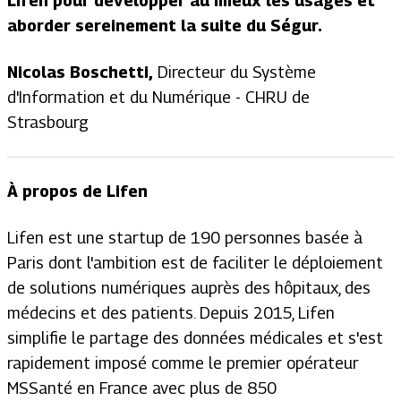
Lifen pour développer au mieux les usages et
aborder sereinement la suite du Ségur.
Nicolas Boschetti,
Directeur du Système
d'Information et du Numérique - CHRU de
Strasbourg
À propos de Lifen
Lifen est une startup de 190 personnes basée à
Paris dont l'ambition est de faciliter le déploiement
de solutions numériques auprès des hôpitaux, des
médecins et des patients. Depuis 2015, Lifen
simplifie le partage des données médicales et s'est
rapidement imposé comme le premier opérateur
MSSanté en France avec plus de 850