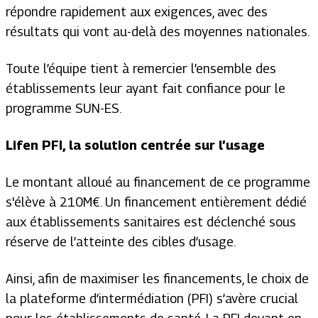
répondre rapidement aux exigences, avec des
résultats qui vont au-delà des moyennes nationales.
Toute l’équipe tient à remercier l’ensemble des
établissements leur ayant fait confiance pour le
programme SUN-ES.
Lifen PFI, la solution centrée sur l’usage
Le montant alloué au financement de ce programme
s'élève à 210M€. Un financement entièrement dédié
aux établissements sanitaires est déclenché sous
réserve de l’atteinte des cibles d’usage.
Ainsi, afin de maximiser les financements, le choix de
la plateforme d’intermédiation (PFI) s’avère crucial