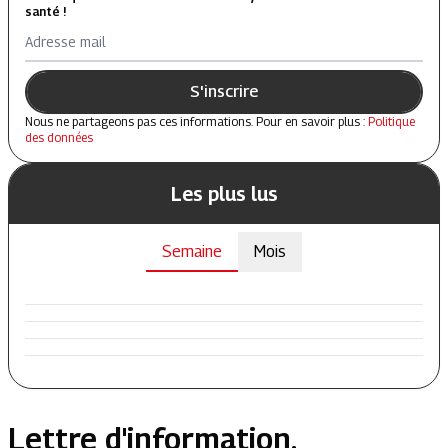
santé !
Adresse mail
S'inscrire
Nous ne partageons pas ces informations. Pour en savoir plus :
Politique
des données
Les plus lus
Semaine
Mois
Lettre d'information.