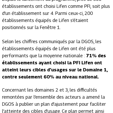
établissements ont choisi Lifen comme PFI,
soit plus
d’un établissement sur 4. Parmi ceux-ci, 200
établissements équipés de Lifen s’étaient
positionnés sur la Fenêtre 1.
Selon les chiffres communiqués par la DGOS, les
établissements équipés de Lifen ont été plus
performants que la moyenne nationale :
71% des
établissements ayant choisi la PFI Lifen ont
atteint leurs cibles d’usages sur le Domaine 1,
contre seulement 60% au niveau national.
Concernant les domaines 2 et 3, les difficultés
remontées par l’ensemble des acteurs a amené la
DGOS à publier un plan d’ajustement pour faciliter
l’atteinte des cibles d’usage. Ce plan permet ainsi