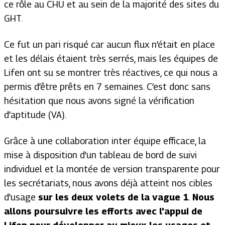
ce rôle au CHU et au sein de la majorité des sites du
GHT.
Ce fut un pari risqué car aucun flux n’était en place
et les délais étaient très serrés, mais les équipes de
Lifen ont su se montrer très réactives, ce qui nous a
permis d’être prêts en 7 semaines. C’est donc sans
hésitation que nous avons signé la vérification
d’aptitude (VA).
Grâce à une collaboration inter équipe efficace, la
mise à disposition d’un tableau de bord de suivi
individuel et la montée de version transparente pour
les secrétariats, nous avons déjà atteint nos cibles
d’usage
sur les deux volets de la vague 1
.
Nous
allons poursuivre les efforts avec l'appui de