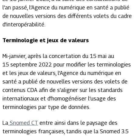
l’an passé, l’Agence du numérique en santé a publié
de nouvelles versions des différents volets du cadre
d’interopérabilité.
Terminologie et jeux de valeurs
Mi-janvier, après la concertation du 15 mai au
15 septembre 2022 pour modifier les terminologies
et les jeux de valeurs, l’Agence du numérique en
santé a publié de nouvelles versions des volets de
contenus CDA afin de s’aligner sur les standards
internationaux et d’homogénéiser l’usage des
terminologies par type de données.
La
Snomed CT
entre ainsi dans le paysage des
terminologies françaises, tandis que la Snomed 3.5