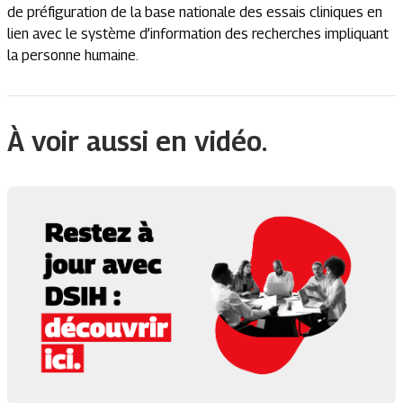
de préfiguration de la base nationale des essais cliniques en
lien avec le système d’information des recherches impliquant
la personne humaine.
À voir aussi en vidéo.