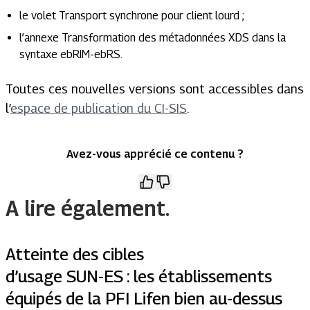
le volet Transport synchrone pour client lourd ;
l’annexe Transformation des métadonnées XDS dans la
syntaxe ebRIM-ebRS.
Toutes ces nouvelles versions sont accessibles dans
l’
espace de publication du CI-SIS
.
Avez-vous apprécié ce contenu ?
A lire également.
Atteinte des cibles
d’usage SUN-ES : les établissements
équipés de la PFI Lifen bien au-dessus