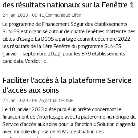
des résultats nationaux sur la Fenêtre 1
24 jan. 2023 - 09:41
,
Communiqué
-
Lifen
Le programme de Financement Ségur des établissements
SUN-ES est organisé autour de quatre fenêtres d’atteinte des
cibles d’usage. La DGOS a partagé courant décembre 2022
les résultats de la 1ère Fenêtre du programme SUN-ES
(janvier - septembre 2022) pour les 879 établissements
candidats. Verdict : c...
Faciliter l’accès à la plateforme Service
d’accès aux soins
24 jan. 2023 - 09:26
,
Actualité
-
DSIH
Le 10 janvier 2023 a été publié un arrêté concernant le
financement de l’interfaçage avec la plateforme numérique du
Service d’accès aux soins pour la fonction « Solution d’agenda
avec module de prise de RDV à destination des