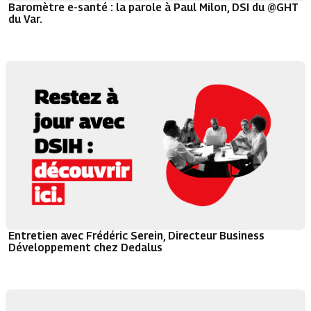
Baromètre e-santé : la parole à Paul Milon, DSI du @GHT
du Var.
Entretien avec Frédéric Serein, Directeur Business
Développement chez Dedalus