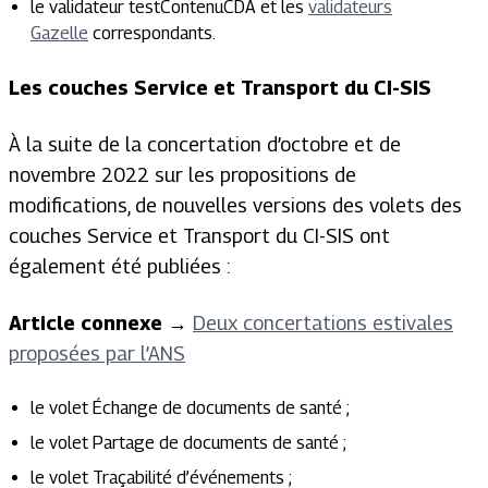
le validateur testContenuCDA et les
validateurs
Gazelle
correspondants.
Les couches Service et Transport du CI-SIS
À la suite de la concertation d’octobre et de
novembre 2022 sur les propositions de
modifications, de nouvelles versions des volets des
couches Service et Transport du CI-SIS ont
également été publiées :
Article connexe
→
Deux concertations estivales
proposées par l’ANS
le volet Échange de documents de santé ;
le volet Partage de documents de santé ;
le volet Traçabilité d’événements ;