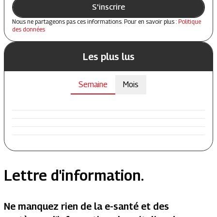
S'inscrire
Nous ne partageons pas ces informations. Pour en savoir plus :
Politique
des données
Les plus lus
Semaine
Mois
Lettre d'information.
Ne manquez rien de la e-santé et des