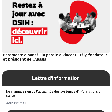
Baromètre e-santé : la parole à Vincent Trély, fondateur
et président de l’Apssis
Lettre d'information
Ne manquez rien de l’actualités des systèmes d’informations en
santé !
Adresse mail