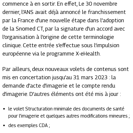
commence à en sortir. En effet, Le 30 novembre
dernier, l’ANS avait déjà annoncé le franchissement
par la France d’une nouvelle étape dans l’adoption
de la Snomed CT, par la signature d’un accord avec
l’organisation à l’origine de cette terminologie
clinique. Cette entrée s’effectue sous l’impulsion
européenne via le programme X-eHealth.
Par ailleurs, deux nouveaux volets de contenus sont
mis en concertation jusqu’au 31 mars 2023 : la
demande d’acte d’imagerie et le compte rendu
d’imagerie. D’autres éléments ont été mis à jour :
le volet Structuration minimale des documents de santé
pour l’imagerie et quelques autres modifications mineures ;
des exemples CDA ;