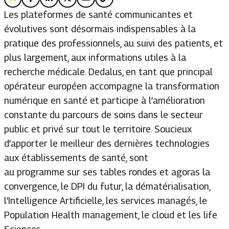
Les plateformes de santé communicantes et
évolutives sont désormais indispensables à la
pratique des professionnels, au suivi des patients, et
plus largement, aux informations utiles à la
recherche médicale. Dedalus, en tant que principal
opérateur européen accompagne la transformation
numérique en santé et participe à l’amélioration
constante du parcours de soins dans le secteur
public et privé sur tout le territoire. Soucieux
d’apporter le meilleur des dernières technologies
aux établissements de santé, sont
au programme sur ses tables rondes et agoras la
convergence, le DPI du futur, la dématérialisation,
l’Intelligence Artificielle, les services managés, le
Population Health management, le cloud et les life