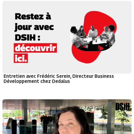
Entretien avec Frédéric Serein, Directeur Business
Développement chez Dedalus