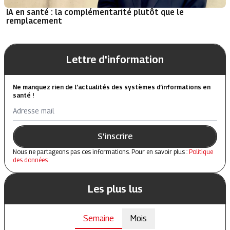
IA en santé : la complémentarité plutôt que le
remplacement
Lettre d'information
Ne manquez rien de l’actualités des systèmes d’informations en
santé !
Adresse mail
S'inscrire
Nous ne partageons pas ces informations. Pour en savoir plus :
Politique
des données
Les plus lus
Semaine
Mois