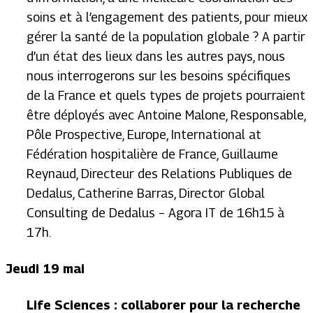
soins et à l’engagement des patients, pour mieux
gérer la santé de la population globale ? A partir
d’un état des lieux dans les autres pays, nous
nous interrogerons sur les besoins spécifiques
de la France et quels types de projets pourraient
être déployés avec Antoine Malone, Responsable,
Pôle Prospective, Europe, International at
Fédération hospitalière de France, Guillaume
Reynaud, Directeur des Relations Publiques de
Dedalus, Catherine Barras, Director Global
Consulting de Dedalus
– Agora IT de 16h15 à
17h.
Jeudi 19 mai
Life Sciences : collaborer pour la recherche