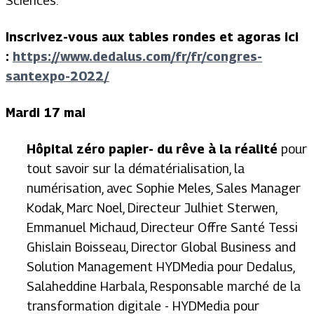
Sciences.
Inscrivez-vous aux tables rondes et agoras ici
:
https://www.dedalus.com/fr/fr/congres-
santexpo-2022/
Mardi 17 mai
Hôpital zéro papier- du rêve à la réalité
pour
tout savoir sur la dématérialisation, la
numérisation, avec Sophie Meles, Sales Manager
Kodak, Marc Noel, Directeur Julhiet Sterwen,
Emmanuel Michaud, Directeur Offre Santé Tessi
Ghislain Boisseau, Director Global Business and
Solution Management HYDMedia pour Dedalus,
Salaheddine Harbala, Responsable marché de la
transformation digitale - HYDMedia pour