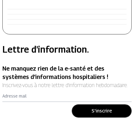
Lettre d'information.
Ne manquez rien de la e-santé et des
systèmes d’informations hospitaliers !
Inscrivez-vous à notre lettre d’information hebdomadaire.
Adresse mail
S'inscrire