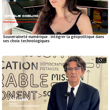
Souveraineté numérique : intégrer la géopolitique dans
ses choix technologiques