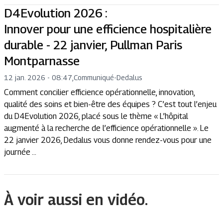
D4Evolution 2026 :
Innover pour une efficience hospitalière
durable - 22 janvier, Pullman Paris
Montparnasse
12 jan. 2026 - 08:47
,
Communiqué
-
Dedalus
Comment concilier efficience opérationnelle, innovation,
qualité des soins et bien-être des équipes ? C’est tout l’enjeu
du D4Evolution 2026, placé sous le thème « L’hôpital
augmenté à la recherche de l’efficience opérationnelle ». Le
22 janvier 2026, Dedalus vous donne rendez-vous pour une
journée ...
À voir aussi en vidéo.