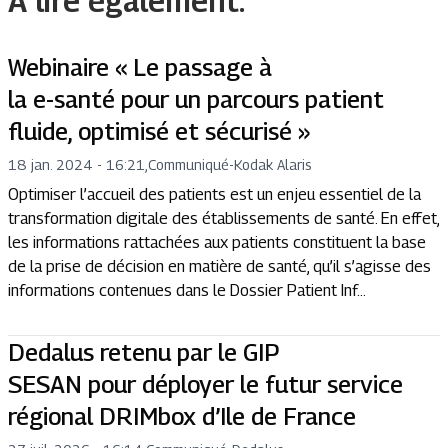
A lire également.
Webinaire « Le passage à
la e-santé pour un parcours patient
fluide, optimisé et sécurisé »
18 jan. 2024 - 16:21
,
Communiqué
-
Kodak Alaris
Optimiser l’accueil des patients est un enjeu essentiel de la
transformation digitale des établissements de santé. En effet,
les informations rattachées aux patients constituent la base
de la prise de décision en matière de santé, qu’il s’agisse des
informations contenues dans le Dossier Patient Inf...
Dedalus retenu par le GIP
SESAN pour déployer le futur service
régional DRIMbox d’Ile de France