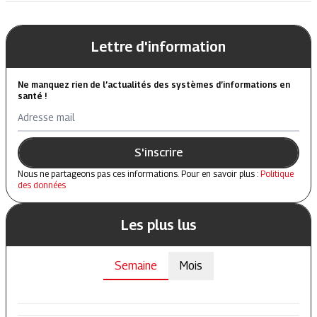
Lettre d'information
Ne manquez rien de l’actualités des systèmes d’informations en
santé !
Adresse mail
S'inscrire
Nous ne partageons pas ces informations. Pour en savoir plus :
Politique
des données
Les plus lus
Semaine
Mois