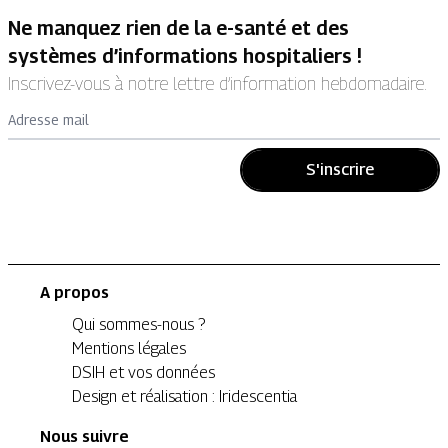
Ne manquez rien de la e-santé et des
systèmes d’informations hospitaliers !
Inscrivez-vous à notre lettre d’information hebdomadaire.
Adresse mail
S'inscrire
A propos
Qui sommes-nous ?
Mentions légales
DSIH et vos données
Design et réalisation : Iridescentia
Nous suivre