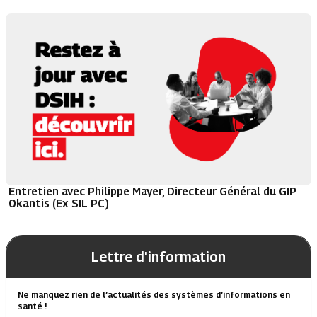
Entretien avec Philippe Mayer, Directeur Général du GIP
Okantis (Ex SIL PC)
Lettre d'information
Ne manquez rien de l’actualités des systèmes d’informations en
santé !