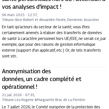
vos analyses d’impact !
06 mars 2025 - 12:57
,
Tribune
-
Alice Robert et Alexandre Fievée, Derriennic Associées
En tant qu’acteurs du secteur de la santé, vous êtes
certainement amenés à réaliser des transferts de données
de santé à caractère personnel hors UE/EEE, ne serait-ce, par
exemple, que pour des raisons de gestion informatique
externe (support d’un applicatif, etc.). Or, de tels transferts
sont stri...
Anonymisation des
données, un cadre complété et
opérationnel !
21 juil. 2026 - 07:35
,
Tribune
-
Léa Rogerie
&
Marguerite Brac de La Perrière
Le 7 juillet 2026, le Comité européen de la protection des