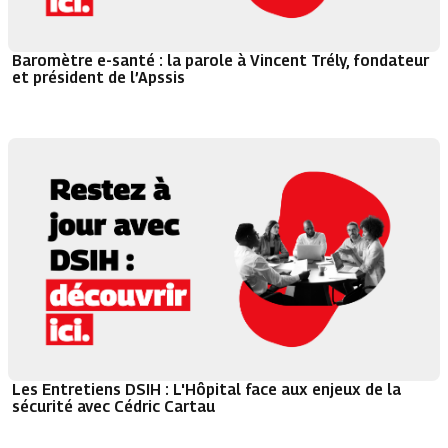
Baromètre e-santé : la parole à Vincent Trély, fondateur
et président de l’Apssis
Les Entretiens DSIH : L'Hôpital face aux enjeux de la
sécurité avec Cédric Cartau