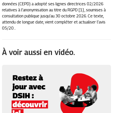
données (CEPD) a adopté ses lignes directrices 02/2026
relatives à l’anonymisation au titre du RGPD [1] , soumises à
consultation publique jusqu’au 30 octobre 2026. Ce texte,
attendu de longue date, vient compléter et actualiser l’avis
05/20...
À voir aussi en vidéo.