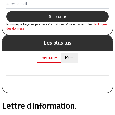
Adresse mail
S'inscrire
Nous ne partageons pas ces informations. Pour en savoir plus :
Politique
des données
Les plus lus
Semaine
Mois
Lettre d'information.