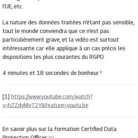
l’UE, etc.
La nature des données traitées n’étant pas sensible,
tout le monde conviendra que ce n’est pas
particulièrement grave, et la vidéo est surtout
intéressante car elle applique à un cas précis les
dispositions les plus courantes du RGPD.
4 minutes et 18 secondes de bonheur !
[1]
https://www.youtube.com/watch?
v=hZZdyNIvT2Y&feature=youtu.be
En savoir plus sur la formation Certified Data
Protection Officer
ici