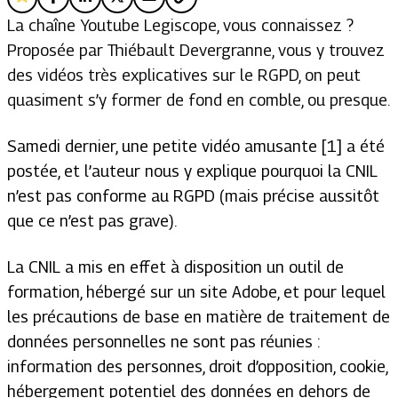
La chaîne Youtube Legiscope, vous connaissez ?
Proposée par Thiébault Devergranne, vous y trouvez
des vidéos très explicatives sur le RGPD, on peut
quasiment s’y former de fond en comble, ou presque.
Samedi dernier, une petite vidéo amusante [1] a été
postée, et l’auteur nous y explique pourquoi la CNIL
n’est pas conforme au RGPD (mais précise aussitôt
que ce n’est pas grave).
La CNIL a mis en effet à disposition un outil de
formation, hébergé sur un site Adobe, et pour lequel
les précautions de base en matière de traitement de
données personnelles ne sont pas réunies :
information des personnes, droit d’opposition, cookie,
hébergement potentiel des données en dehors de