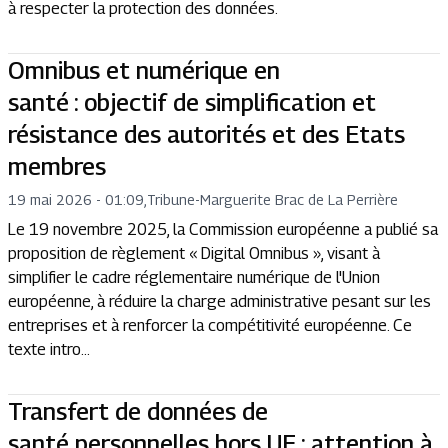
à respecter la protection des données.
Omnibus et numérique en
santé : objectif de simplification et
résistance des autorités et des Etats
membres
19 mai 2026 - 01:09
,
Tribune
-
Marguerite Brac de La Perrière
Le 19 novembre 2025, la Commission européenne a publié sa
proposition de règlement « Digital Omnibus », visant à
simplifier le cadre réglementaire numérique de l'Union
européenne, à réduire la charge administrative pesant sur les
entreprises et à renforcer la compétitivité européenne. Ce
texte intro...
Transfert de données de
santé personnelles hors UE : attention à