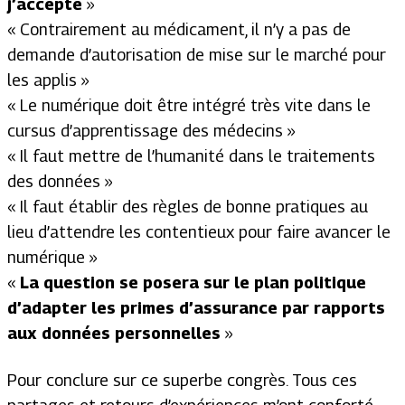
j’accepte
»
«
Contrairement au médicament, il n’y a pas de
demande d’autorisation de mise sur le marché pour
les applis
»
«
Le numérique doit être intégré très vite dans le
cursus d’apprentissage des médecins
»
«
Il faut mettre de l’humanité dans le traitements
des données
»
«
Il faut établir des règles de bonne pratiques au
lieu d’attendre les contentieux pour faire avancer le
numérique
»
«
La question se posera sur le plan politique
d’adapter les primes d’assurance par rapports
aux données personnelles
»
Pour conclure sur ce superbe congrès. Tous ces