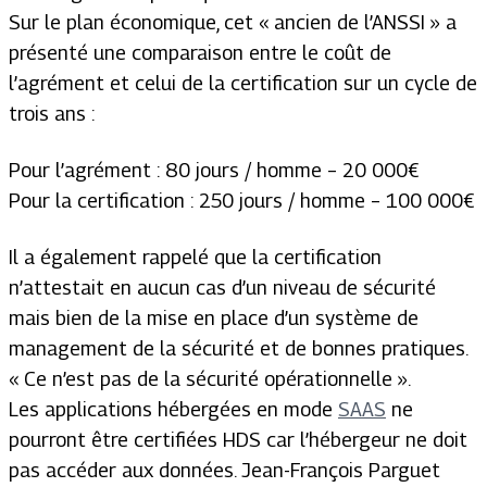
Sur le plan économique, cet « ancien de l’ANSSI » a
présenté une comparaison entre le coût de
l’agrément et celui de la certification sur un cycle de
trois ans :
Pour l’agrément : 80 jours / homme – 20 000€
Pour la certification : 250 jours / homme – 100 000€
Il a également rappelé que la certification
n’attestait en aucun cas d’un niveau de sécurité
mais bien de la mise en place d’un système de
management de la sécurité et de bonnes pratiques.
«
Ce n’est pas de la sécurité opérationnelle
».
Les applications hébergées en mode
SAAS
ne
pourront être certifiées HDS car l’hébergeur ne doit
pas accéder aux données. Jean-François Parguet