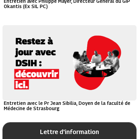
Entretien avec Philippe Mayer, Directeur Général du GIP
Okantis (Ex SIL PC)
Entretien avec le Pr Jean Sibilia, Doyen de la faculté de
Médecine de Strasbourg
Lettre d'information