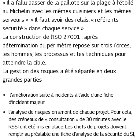
«
Il a fallu passer de la paillote sur la plage à l’étoilé
au Michelin avec les mêmes cuisiniers et les mêmes
serveurs
». «
Il faut avoir des relais, « référents
sécurité » dans chaque service
».
La construction de l’ISO 27001 : après
détermination du périmètre repose sur trois forces,
les hommes, les processus et les techniques pour
atteindre la cible.
La gestion des risques a été séparée en deux
grandes parties :
l’amélioration suite à incidents à l’aide d’une fiche
d’incident majeur
l’analyse de risques en amont de chaque projet. Pour cela,
des créneaux de « consultation » de 30 minutes avec le
RSSI ont été mis en place. Les chefs de projets doivent
remplir au préalable une fiche d’analyse de la sécurité du SI,