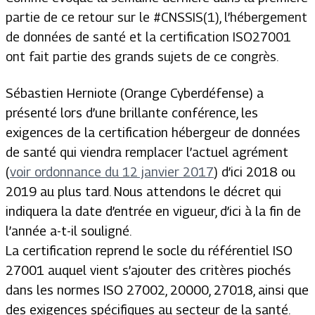
partie de ce retour sur le #CNSSIS(1), l’hébergement
de données de santé et la certification ISO27001
ont fait partie des grands sujets de ce congrès.
Sébastien Herniote (Orange Cyberdéfense) a
présenté lors d’une brillante conférence, les
exigences de la certification hébergeur de données
de santé qui viendra remplacer l’actuel agrément
(
voir ordonnance du 12 janvier 2017
) d’ici 2018 ou
2019 au plus tard. Nous attendons le décret qui
indiquera la date d’entrée en vigueur, d’ici à la fin de
l’année a-t-il souligné.
La certification reprend le socle du référentiel ISO
27001 auquel vient s’ajouter des critères piochés
dans les normes ISO 27002, 20000, 27018, ainsi que
des exigences spécifiques au secteur de la santé.