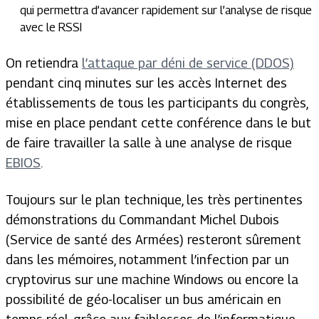
qui permettra d’avancer rapidement sur l’analyse de risque
avec le RSSI
On retiendra
l’attaque par déni de service (DDOS)
pendant cinq minutes sur les accès Internet des
établissements de tous les participants du congrès,
mise en place pendant cette conférence dans le but
de faire travailler la salle à une analyse de risque
EBIOS
.
Toujours sur le plan technique, les très pertinentes
démonstrations du Commandant Michel Dubois
(Service de santé des Armées) resteront sûrement
dans les mémoires, notamment l’infection par un
cryptovirus sur une machine Windows ou encore la
possibilité de géo-localiser un bus américain en