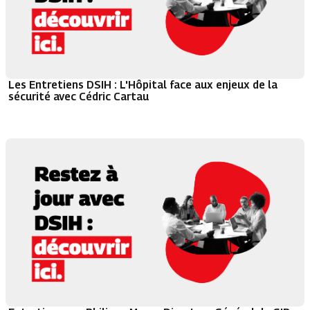
Les Entretiens DSIH : L'Hôpital face aux enjeux de la
sécurité avec Cédric Cartau