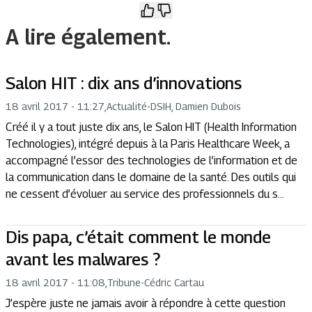
A lire également.
Salon HIT : dix ans d’innovations
18 avril 2017 - 11:27
,
Actualité
-
DSIH, Damien Dubois
Créé il y a tout juste dix ans, le Salon HIT (Health Information
Technologies), intégré depuis à la Paris Healthcare Week, a
accompagné l’essor des technologies de l’information et de
la communication dans le domaine de la santé. Des outils qui
ne cessent d’évoluer au service des professionnels du s...
Dis papa, c’était comment le monde
avant les malwares ?
18 avril 2017 - 11:08
,
Tribune
-
Cédric Cartau
J’espère juste ne jamais avoir à répondre à cette question