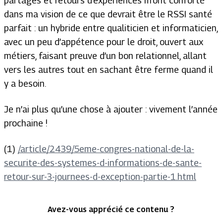
partages et retours d’expériences m’ont conforté
dans ma vision de ce que devrait être le RSSI santé
parfait : un hybride entre qualiticien et informaticien,
avec un peu d’appétence pour le droit, ouvert aux
métiers, faisant preuve d’un bon relationnel, allant
vers les autres tout en sachant être ferme quand il
y a besoin.
Je n’ai plus qu’une chose à ajouter : vivement l’année
prochaine !
(1)
/article/2439/5eme-congres-national-de-la-
securite-des-systemes-d-informations-de-sante-
retour-sur-3-journees-d-exception-partie-1.html
Avez-vous apprécié ce contenu ?