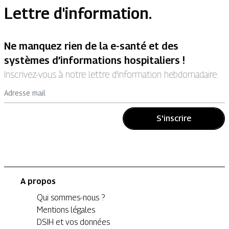
Lettre d'information.
Ne manquez rien de la e-santé et des
systèmes d’informations hospitaliers !
Inscrivez-vous à notre lettre d’information hebdomadaire.
Adresse mail
S'inscrire
A propos
Qui sommes-nous ?
Mentions légales
DSIH et vos données