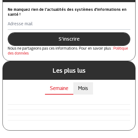
Ne manquez rien de l’actualités des systèmes d’informations en
santé !
Adresse mail
S'inscrire
Nous ne partageons pas ces informations. Pour en savoir plus :
Politique
des données
Les plus lus
Semaine
Mois