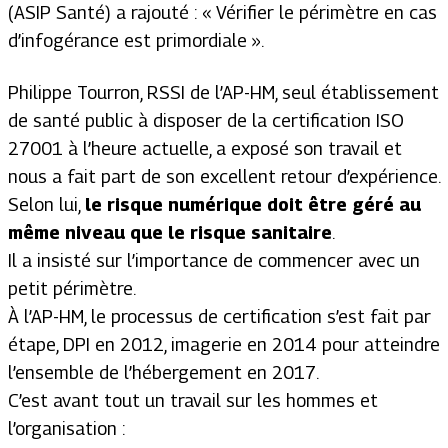
(ASIP Santé) a rajouté : «
Vérifier le périmètre en cas
d’infogérance est primordiale
».
Philippe Tourron, RSSI de l’AP-HM, seul établissement
de santé public à disposer de la certification ISO
27001 à l’heure actuelle, a exposé son travail et
nous a fait part de son excellent retour d’expérience.
Selon lui,
le risque numérique doit être géré au
même niveau que le risque sanitaire
.
Il a insisté sur l’importance de commencer avec un
petit périmètre.
À l’AP-HM, le processus de certification s’est fait par
étape, DPI en 2012, imagerie en 2014 pour atteindre
l’ensemble de l’hébergement en 2017.
C’est avant tout un travail sur les hommes et
l’organisation :