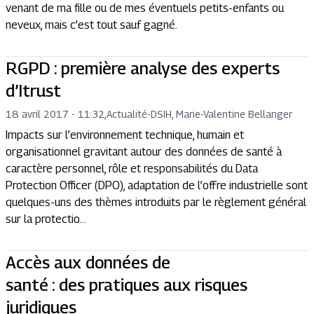
venant de ma fille ou de mes éventuels petits-enfants ou
neveux, mais c’est tout sauf gagné.
RGPD : première analyse des experts
d’Itrust
18 avril 2017 - 11:32
,
Actualité
-
DSIH, Marie-Valentine Bellanger
Impacts sur l’environnement technique, humain et
organisationnel gravitant autour des données de santé à
caractère personnel, rôle et responsabilités du Data
Protection Officer (DPO), adaptation de l’offre industrielle sont
quelques-uns des thèmes introduits par le règlement général
sur la protectio...
Accès aux données de
santé : des pratiques aux risques
juridiques