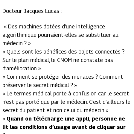
Docteur Jacques Lucas :
«
Des machines dotées d’une intelligence
algorithmique pourraient-elles se substituer au
médecin ?
»
«
Quels sont les bénéfices des objets connectés ?
Sur le plan médical, le CNOM ne constate pas
d’amélioration
»
«
Comment se protéger des menaces ? Comment
préserver le secret médical ?
»
«
Le termes médical porte à confusion car le secret
n’est pas porté que par le médecin. C’est d’ailleurs le
secret du patient et non celui du médecin
»
«
Quand on télécharge une appli, personne ne
lit les conditions d’usage avant de cliquer sur