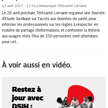
13 avril 2017 - 12:54
,
Communiqué
-
Télésanté Lorraine
Le 26 avril prochain, Télésanté Lorraine organise une Journée
d’Etude Juridique sur l’accès aux données de santé, pour
informer les professionnels sur les règles à respecter en
matière de partage d’informations, et confronter la théorie
aux usages réels. Plus de 250 personnes sont attendues
pour cet...
À voir aussi en vidéo.