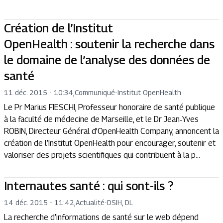
Création de l’Institut
OpenHealth : soutenir la recherche dans
le domaine de l’analyse des données de
santé
11 déc. 2015 - 10:34
,
Communiqué
-
Institut OpenHealth
Le Pr Marius FIESCHI, Professeur honoraire de santé publique
à la faculté de médecine de Marseille, et le Dr Jean‐Yves
ROBIN, Directeur Général d’OpenHealth Company, annoncent la
création de l’Institut OpenHealth pour encourager, soutenir et
valoriser des projets scientifiques qui contribuent à la p...
Internautes santé : qui sont-ils ?
14 déc. 2015 - 11:42
,
Actualité
-
DSIH, DL
La recherche d’informations de santé sur le web dépend