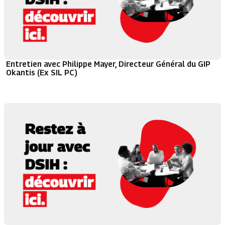
Entretien avec Philippe Mayer, Directeur Général du GIP
Okantis (Ex SIL PC)