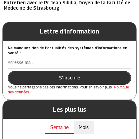
Entretien avec le Pr Jean Sibilia, Doyen de la faculté de
Médecine de Strasbourg
Lettre d'information
Ne manquez rien de l’actualités des systèmes d’informations en
santé !
Adresse mail
S'inscrire
Nous ne partageons pas ces informations. Pour en savoir plus :
Politique
des données
Les plus lus
Semaine
Mois