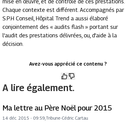
mise en œuvre, et de contrôle de ces prestations.
Chaque contexte est différent. Accompagnés par
S.P.H Conseil, Hôpital Trend a aussi élaboré
conjointement des « audits flash » portant sur
l’audit des prestations délivrées, ou, d’aide à la
décision.
Avez-vous apprécié ce contenu ?
A lire également.
Ma lettre au Père Noël pour 2015
14 déc. 2015 - 09:59
,
Tribune
-
Cédric Cartau