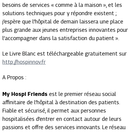
besoins de services « comme à la maison », et les
solutions techniques pour y répondre existent ;
j’espère que l’hôpital de demain laissera une place
plus grande aux jeunes entreprises innovantes pour
l’accompagner dans la satisfaction du patient ».
Le Livre Blanc est téléchargeable gratuitement sur
http://hospinnov.fr
A Propos :
My Hospi Friends
est le premier réseau social
affinitaire de l’hôpital à destination des patients.
Fiable et sécurisé, il permet aux personnes
hospitalisées d’entrer en contact autour de leurs
passions et offre des services innovants. Le réseau