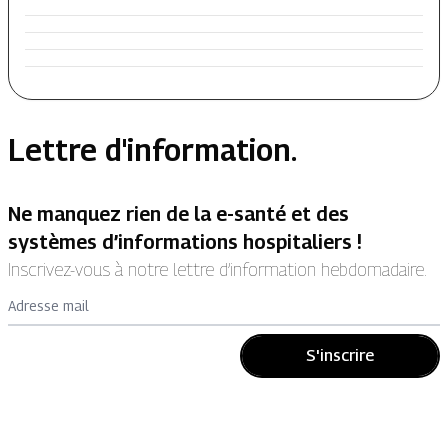
Lettre d'information.
Ne manquez rien de la e-santé et des
systèmes d’informations hospitaliers !
Inscrivez-vous à notre lettre d’information hebdomadaire.
Adresse mail
S'inscrire