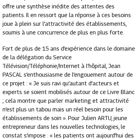
offre une synthèse inédite des attentes des
patients. Il en ressort que la réponse à ces besoins
joue à plein sur l’attractivité des établissements,
soumis à une concurrence de plus en plus forte.
Fort de plus de 15 ans d’expérience dans le domaine
de la délégation du Service
Télévision/Téléphonie/Internet à l’hôpital, Jean
PASCAL s’enthousiasme de l’engouement autour de
ce projet : « Je suis ravi qu’autant d’acteurs et
experts se soient mobilisés autour de ce Livre Blanc
; cela montre que parler marketing et attractivité
n’est plus un tabou mais un réel besoin pour les
établissements de soin ». Pour Julien ARTU, jeune
entrepreneur dans les nouvelles technologies, le
constat s’impose : « les patients ont aujourd’hui des