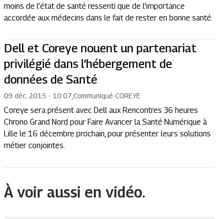
moins de l’état de santé ressenti que de l’importance
accordée aux médecins dans le fait de rester en bonne santé.
Dell et Coreye nouent un partenariat
privilégié dans l’hébergement de
données de Santé
09 déc. 2015 - 10:07
,
Communiqué
-
COREYE
Coreye sera présent avec Dell aux Rencontres 36 heures
Chrono Grand Nord pour Faire Avancer la Santé Numérique à
Lille le 16 décembre prochain, pour présenter leurs solutions
métier conjointes.
À voir aussi en vidéo.