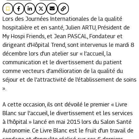
Lors des Journées Internationales de la qualité
hospitalière et en santé, Julien ARTU, Président de
My Hospi Friends, et Jean PASCAL, Fondateur et
dirigeant d’Hôpital Trend, sont intervenus le mardi 8
décembre lors d’un atelier sur « l’accueil, la
communication et le divertissement du patient
comme vecteurs d’amélioration de la qualité du
séjour et de l’attractivité de l’établissement de soins
».
A cette occasion, ils ont dévoilé le premier « Livre
Blanc sur l’accueil, le divertissement et les services
à l’hôpital » lancé en mai 2015 lors du Salon Santé
Autonomie. Ce Livre Blanc est le fruit d’un travail de