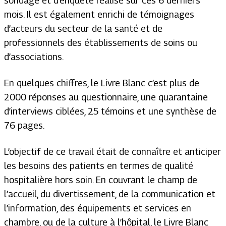
sondage et d’enquête réalisé sur ces 6 derniers
mois. Il est également enrichi de témoignages
d’acteurs du secteur de la santé et de
professionnels des établissements de soins ou
d’associations.
En quelques chiffres, le Livre Blanc c’est plus de
2000 réponses au questionnaire, une quarantaine
d’interviews ciblées, 25 témoins et une synthèse de
76 pages.
L’objectif de ce travail était de connaître et anticiper
les besoins des patients en termes de qualité
hospitalière hors soin. En couvrant le champ de
l’accueil, du divertissement, de la communication et
l’information, des équipements et services en
chambre, ou de la culture à l’hôpital, le Livre Blanc