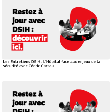
Les Entretiens DSIH : L'Hôpital face aux enjeux de la
sécurité avec Cédric Cartau