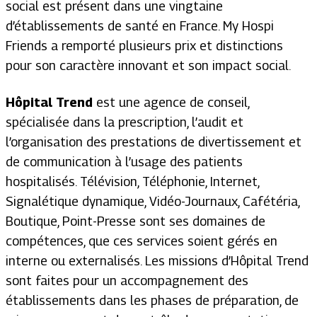
social est présent dans une vingtaine
d’établissements de santé en France. My Hospi
Friends a remporté plusieurs prix et distinctions
pour son caractère innovant et son impact social.
Hôpital Trend
est une agence de conseil,
spécialisée dans la prescription, l’audit et
l’organisation des prestations de divertissement et
de communication à l’usage des patients
hospitalisés. Télévision, Téléphonie, Internet,
Signalétique dynamique, Vidéo-Journaux, Cafétéria,
Boutique, Point-Presse sont ses domaines de
compétences, que ces services soient gérés en
interne ou externalisés. Les missions d’Hôpital Trend
sont faites pour un accompagnement des
établissements dans les phases de préparation, de