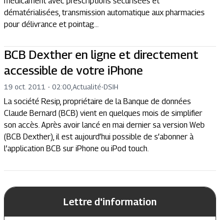
médicament avec prescriptions sécurisées et
dématérialisées, transmission automatique aux pharmacies
pour délivrance et pointag...
BCB Dexther en ligne et directement
accessible de votre iPhone
19 oct. 2011 - 02:00
,
Actualité
-
DSIH
La société Resip, propriétaire de la Banque de données
Claude Bernard (BCB) vient en quelques mois de simplifier
son accès. Après avoir lancé en mai dernier sa version Web
(BCB Dexther), il est aujourd’hui possible de s’abonner à
l’application BCB sur iPhone ou iPod touch.
Lettre d'information