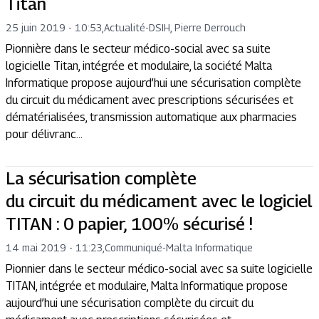
Titan
25 juin 2019 - 10:53
,
Actualité
-
DSIH, Pierre Derrouch
Pionnière dans le secteur médico-social avec sa suite
logicielle Titan, intégrée et modulaire, la société Malta
Informatique propose aujourd’hui une sécurisation complète
du circuit du médicament avec prescriptions sécurisées et
dématérialisées, transmission automatique aux pharmacies
pour délivranc...
La sécurisation complète
du circuit du médicament avec le logiciel
TITAN : 0 papier, 100% sécurisé !
14 mai 2019 - 11:23
,
Communiqué
-
Malta Informatique
Pionnier dans le secteur médico-social avec sa suite logicielle
TITAN, intégrée et modulaire, Malta Informatique propose
aujourd’hui une sécurisation complète du circuit du