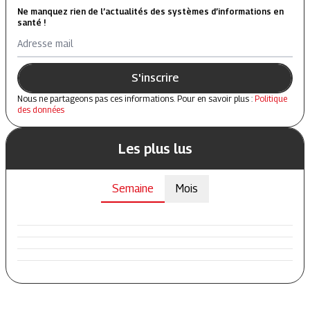
Ne manquez rien de l’actualités des systèmes d’informations en
santé !
Adresse mail
S'inscrire
Nous ne partageons pas ces informations. Pour en savoir plus :
Politique
des données
Les plus lus
Semaine
Mois