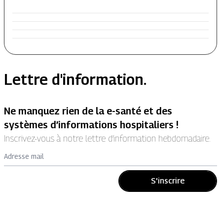
Lettre d'information.
Ne manquez rien de la e-santé et des
systèmes d’informations hospitaliers !
Inscrivez-vous à notre lettre d’information hebdomadaire.
Adresse mail
S'inscrire