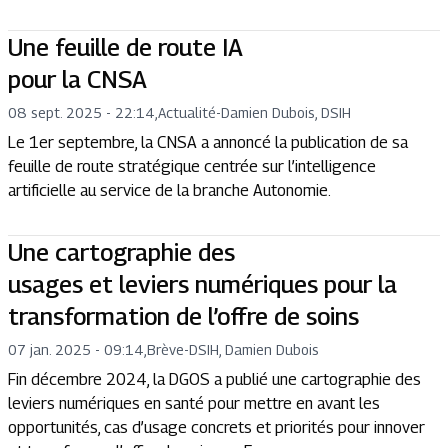
Une feuille de route IA
pour la CNSA
08 sept. 2025 - 22:14
,
Actualité
-
Damien Dubois, DSIH
Le 1er septembre, la CNSA a annoncé la publication de sa
feuille de route stratégique centrée sur l’intelligence
artificielle au service de la branche Autonomie.
Une cartographie des
usages et leviers numériques pour la
transformation de l’offre de soins
07 jan. 2025 - 09:14
,
Brève
-
DSIH, Damien Dubois
Fin décembre 2024, la DGOS a publié une cartographie des
leviers numériques en santé pour mettre en avant les
opportunités, cas d’usage concrets et priorités pour innover