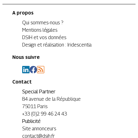
A propos
Qui sommes-nous ?
Mentions légales
DSIH et vos données
Design et réalisation : Iridescentia
Nous suivre
Contact
Special Partner
84 avenue de la République
75011 Paris
+33 (0)2 99 46 24 43
Publicité
Site annonceurs
contact@dsih.fr