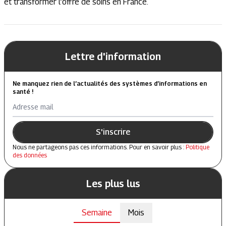
et transformer l’offre de soins en France.
Lettre d'information
Ne manquez rien de l’actualités des systèmes d’informations en
santé !
Adresse mail
S'inscrire
Nous ne partageons pas ces informations. Pour en savoir plus :
Politique
des données
Les plus lus
Semaine
Mois