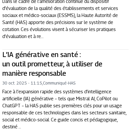
Dans le cadre de l’amélioration continue du dispositif
d’évaluation de la qualité des établissements et services
sociaux et médico-sociaux (ESSMS), la Haute Autorité de
Santé (HAS) apporte des précisions sur le système de
cotation. Ces évolutions visent à sécuriser les pratiques
d’évaluation et à re...
L’IA générative en santé :
un outil prometteur, à utiliser de
manière responsable
30 oct. 2025 - 11:15
,
Communiqué
-
HAS
Face à l’expansion rapide des systèmes d’intelligence
artificielle (IA) générative – tels que Mistral AI, CoPilot ou
ChatGPT – la HAS publie ses premières clés pour un usage
responsable de ces technologies dans les secteurs sanitaire,
social et médico-social. Ce guide concis et pédagogique,
destiné ...