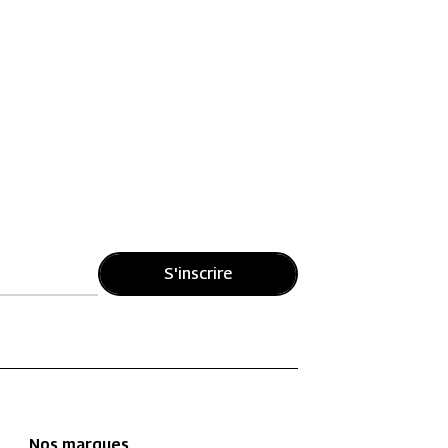
S'inscrire
Nos marques