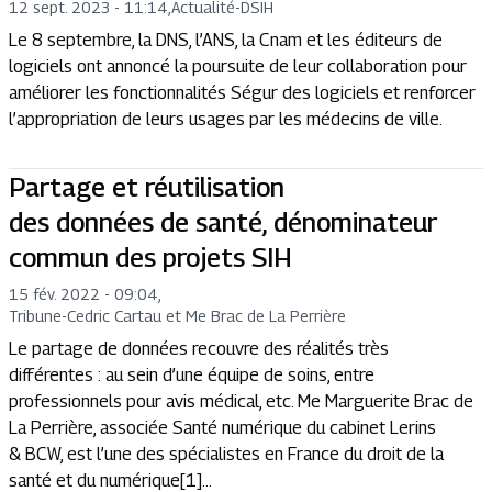
12 sept. 2023 - 11:14
,
Actualité
-
DSIH
Le 8 septembre, la DNS, l’ANS, la Cnam et les éditeurs de
logiciels ont annoncé la poursuite de leur collaboration pour
améliorer les fonctionnalités Ségur des logiciels et renforcer
l’appropriation de leurs usages par les médecins de ville.
Partage et réutilisation
des données de santé, dénominateur
commun des projets SIH
15 fév. 2022 - 09:04
,
Tribune
-
Cedric Cartau et Me Brac de La Perrière
Le partage de données recouvre des réalités très
différentes : au sein d’une équipe de soins, entre
professionnels pour avis médical, etc. Me Marguerite Brac de
La Perrière, associée Santé numérique du cabinet Lerins
& BCW, est l’une des spécialistes en France du droit de la
santé et du numérique[1]...