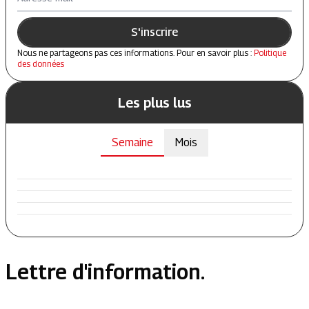
S'inscrire
Nous ne partageons pas ces informations. Pour en savoir plus :
Politique
des données
Les plus lus
Semaine
Mois
Lettre d'information.