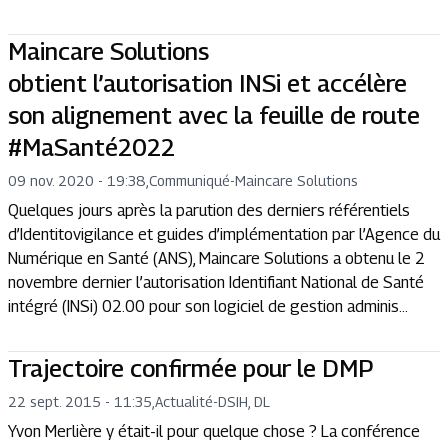
Maincare Solutions
obtient l’autorisation INSi et accélère
son alignement avec la feuille de route
#MaSanté2022
09 nov. 2020 - 19:38
,
Communiqué
-
Maincare Solutions
Quelques jours après la parution des derniers référentiels
d’Identitovigilance et guides d’implémentation par l’Agence du
Numérique en Santé (ANS), Maincare Solutions a obtenu le 2
novembre dernier l’autorisation Identifiant National de Santé
intégré (INSi) 02.00 pour son logiciel de gestion adminis...
Trajectoire confirmée pour le DMP
22 sept. 2015 - 11:35
,
Actualité
-
DSIH, DL
Yvon Merlière y était-il pour quelque chose ? La conférence