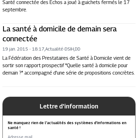
Santé connectée des Echos a joué à guichets fermés le 17
septembre.
La santé à domicile de demain sera
connectée
19 jan. 2015 - 18:17
,
Actualité
-
DSIH,DD
La Fédération des Prestataires de Santé à Domicile vient de
sortir son rapport prospectif "Quelle santé à domicile pour
demain ?" accompagné d’une série de propositions concrètes.
Lettre d'information
Ne manquez rien de l’actualités des systèmes d’informations en
santé !
Adresse mail