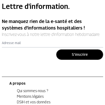
Lettre d'information.
Ne manquez rien de la e-santé et des
systèmes d’informations hospitaliers !
Inscrivez-vous à notre lettre d’information hebdomadaire.
Adresse mail
S'inscrire
A propos
Qui sommes-nous ?
Mentions légales
DSIH et vos données