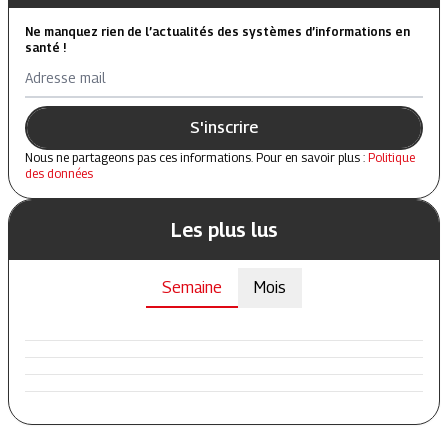
Ne manquez rien de l’actualités des systèmes d’informations en
santé !
Adresse mail
S'inscrire
Nous ne partageons pas ces informations. Pour en savoir plus :
Politique
des données
Les plus lus
Semaine
Mois