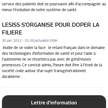
service des patients doit se poursuivre afin d’accompagner au
mieux l’évolution de notre système de santé.
LESISS S’ORGANISE POUR DOPER LA
FILIERE
30 jan. 2012 - 01:00
,
Actualité
-
DSIH
Inutile de se voiler la face : le retard français dans le domaine
des technologies d’information de santé et pour l’aide à
l’autonomie ne se résorbera pas avec de généreuses
promesses. Ce constat admis, l’heure doit être à l’éveil de la
société civile autour d’un sujet transgénérationnel
durableme...
Lettre d'information