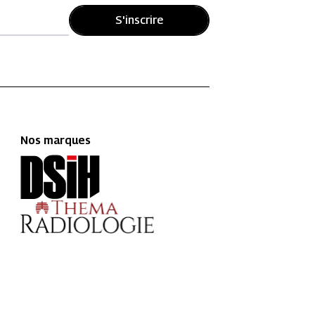
S'inscrire
Nos marques