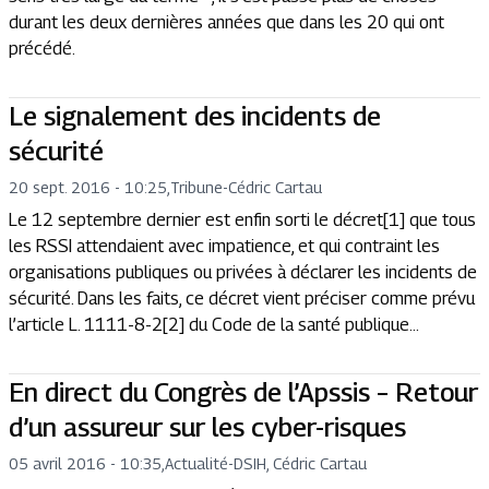
durant les deux dernières années que dans les 20 qui ont
précédé.
Le signalement des incidents de
sécurité
20 sept. 2016 - 10:25
,
Tribune
-
Cédric Cartau
Le 12 septembre dernier est enfin sorti le décret[1] que tous
les RSSI attendaient avec impatience, et qui contraint les
organisations publiques ou privées à déclarer les incidents de
sécurité. Dans les faits, ce décret vient préciser comme prévu
l’article L. 1111-8-2[2] du Code de la santé publique...
En direct du Congrès de l’Apssis – Retour
d’un assureur sur les cyber-risques
05 avril 2016 - 10:35
,
Actualité
-
DSIH, Cédric Cartau