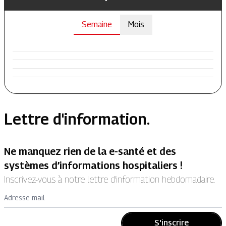
Semaine
Mois
Lettre d'information.
Ne manquez rien de la e-santé et des
systèmes d’informations hospitaliers !
Inscrivez-vous à notre lettre d’information hebdomadaire.
Adresse mail
S'inscrire