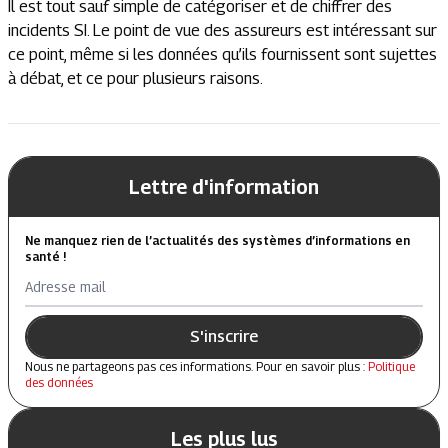
Il est tout sauf simple de catégoriser et de chiffrer des
incidents SI. Le point de vue des assureurs est intéressant sur
ce point, même si les données qu’ils fournissent sont sujettes
à débat, et ce pour plusieurs raisons.
Lettre d'information
Ne manquez rien de l’actualités des systèmes d’informations en
santé !
Adresse mail
S'inscrire
Nous ne partageons pas ces informations. Pour en savoir plus :
Politique
des données
Les plus lus