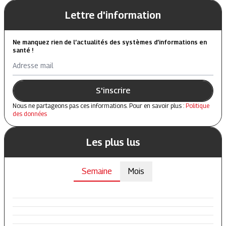
Lettre d'information
Ne manquez rien de l’actualités des systèmes d’informations en
santé !
Adresse mail
S'inscrire
Nous ne partageons pas ces informations. Pour en savoir plus :
Politique
des données
Les plus lus
Semaine
Mois