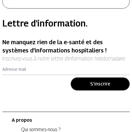
Lettre d'information.
Ne manquez rien de la e-santé et des
systèmes d’informations hospitaliers !
Inscrivez-vous à notre lettre d’information hebdomadaire.
Adresse mail
S'inscrire
A propos
Qui sommes-nous ?