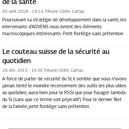
de la santé
05 avril 2018 - 19:14
,
Tribune
-
Cédric Cartau
Poursuivant sa stratégie de développement dans la santé, les
intervenants d’ADVENS nous livrent des éléments
macroscopiques intéressants. Petit florilège sans prétention.
Le couteau suisse de la sécurité au
quotidien
28 déc. 2015 - 10:39
,
Tribune
-
Cédric Cartau
A force de parler de sécurité du SI, il semble que nous n'avons
jamais tenté le moindre recensement des outils les plus utiles
au quotidien, aussi bien pour le RSSI que pour l'usager lambda
du SI (sans que ce terme soit péjoratif). Pour le dernier filet
de la l'année, petit florilège sans prétention...