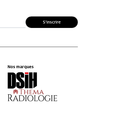
S'inscrire
Nos marques