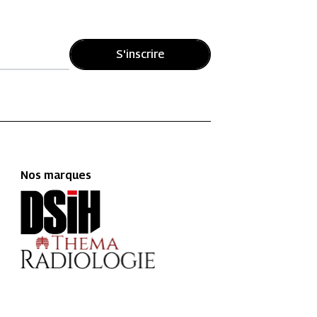
S'inscrire
Nos marques