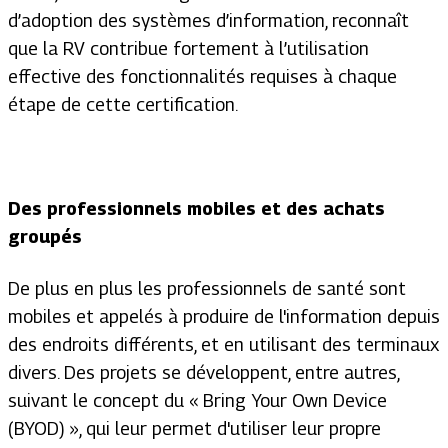
d’adoption des systèmes d’information, reconnaît
que la RV contribue fortement à l’utilisation
effective des fonctionnalités requises à chaque
étape de cette certification.
Des professionnels mobiles et des achats
groupés
De plus en plus les professionnels de santé sont
mobiles et appelés à produire de l'information depuis
des endroits différents, et en utilisant des terminaux
divers. Des projets se développent, entre autres,
suivant le concept du «
Bring Your Own Device
(BYOD) »,
qui leur permet d'utiliser leur propre