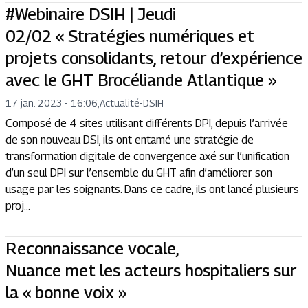
#Webinaire DSIH | Jeudi
02/02 « Stratégies numériques et
projets consolidants, retour d’expérience
avec le GHT Brocéliande Atlantique »
17 jan. 2023 - 16:06
,
Actualité
-
DSIH
Composé de 4 sites utilisant différents DPI, depuis l’arrivée
de son nouveau DSI, ils ont entamé une stratégie de
transformation digitale de convergence axé sur l’unification
d’un seul DPI sur l’ensemble du GHT afin d’améliorer son
usage par les soignants. Dans ce cadre, ils ont lancé plusieurs
proj...
Reconnaissance vocale,
Nuance met les acteurs hospitaliers sur
la « bonne voix »