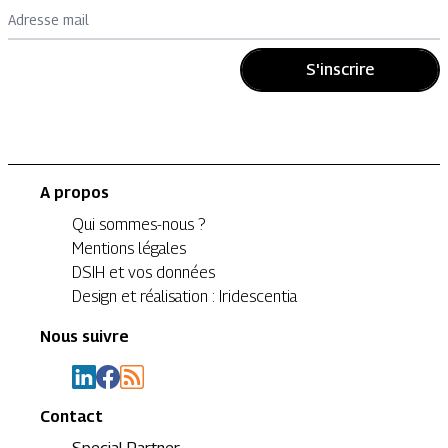
Adresse mail
S'inscrire
A propos
Qui sommes-nous ?
Mentions légales
DSIH et vos données
Design et réalisation : Iridescentia
Nous suivre
Contact