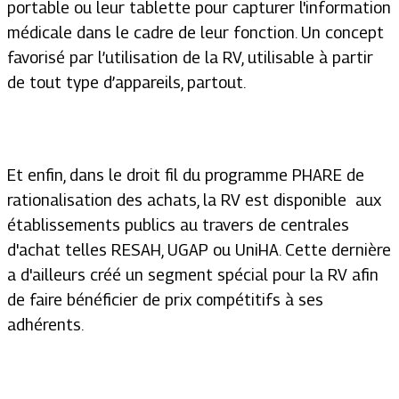
portable ou leur tablette pour capturer l'information
médicale dans le cadre de leur fonction. Un concept
favorisé par l’utilisation de la RV, utilisable à partir
de tout type d’appareils, partout.
Et enfin, dans le droit fil du programme PHARE de
rationalisation des achats, la RV est disponible aux
établissements publics au travers de centrales
d'achat telles RESAH, UGAP ou UniHA. Cette dernière
a d'ailleurs créé un segment spécial pour la RV afin
de faire bénéficier de prix compétitifs à ses
adhérents.