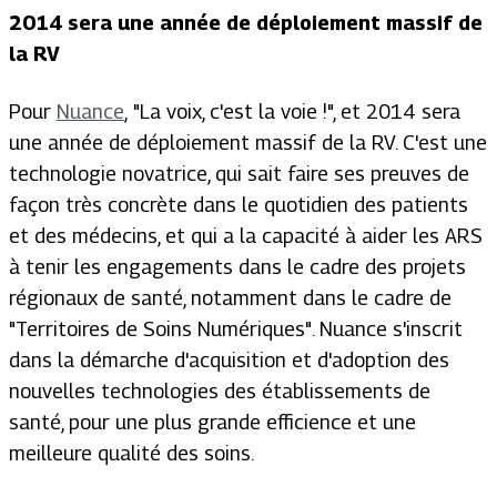
2014 sera une année de déploiement massif de
la RV
Pour
Nuance
,
"La voix, c'est la voie !",
et 2014 sera
une année de déploiement massif de la RV. C'est une
technologie novatrice, qui sait faire ses preuves de
façon très concrète dans le quotidien des patients
et des médecins, et qui a la capacité à aider les ARS
à tenir les engagements dans le cadre des projets
régionaux de santé, notamment dans le cadre de
"Territoires de Soins Numériques"
. Nuance s'inscrit
dans la démarche d'acquisition et d'adoption des
nouvelles technologies des établissements de
santé, pour une plus grande efficience et une
meilleure qualité des soins.