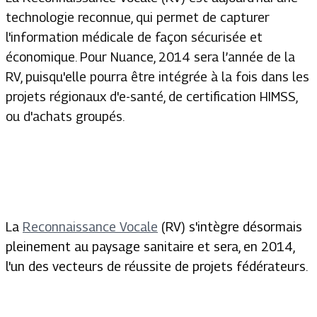
technologie reconnue, qui permet de capturer
l'information médicale de façon sécurisée et
économique. Pour Nuance, 2014 sera l’année de la
RV, puisqu'elle pourra être intégrée à la fois dans les
projets régionaux d'e-santé, de certification HIMSS,
ou d'achats groupés.
La
Reconnaissance Vocale
(RV) s'intègre désormais
pleinement au paysage sanitaire et sera, en 2014,
l'un des vecteurs de réussite de projets fédérateurs.