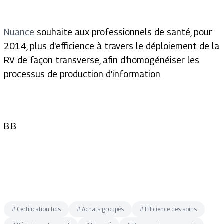
Nuance
souhaite aux professionnels de santé, pour
2014, plus d'efficience à travers le déploiement de la
RV de façon transverse, afin d'homogénéiser les
processus de production d'information.
B.B
#
Certification hds
#
Achats groupés
#
Efficience des soins