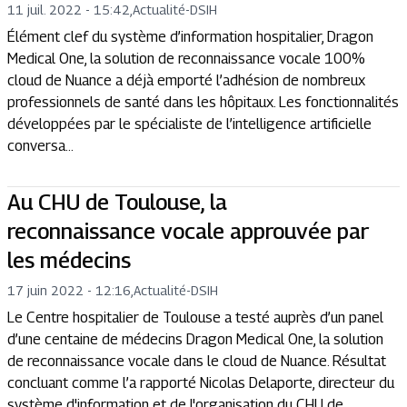
11 juil. 2022 - 15:42
,
Actualité
-
DSIH
Élément clef du système d’information hospitalier, Dragon
Medical One, la solution de reconnaissance vocale 100%
cloud de Nuance a déjà emporté l’adhésion de nombreux
professionnels de santé dans les hôpitaux. Les fonctionnalités
développées par le spécialiste de l’intelligence artificielle
conversa...
Au CHU de Toulouse, la
reconnaissance vocale approuvée par
les médecins
17 juin 2022 - 12:16
,
Actualité
-
DSIH
Le Centre hospitalier de Toulouse a testé auprès d’un panel
d’une centaine de médecins Dragon Medical One, la solution
de reconnaissance vocale dans le cloud de Nuance. Résultat
concluant comme l’a rapporté Nicolas Delaporte, directeur du
système d'information et de l'organisation du CHU de