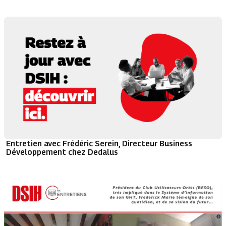
Entretien avec Frédéric Serein, Directeur Business
Développement chez Dedalus