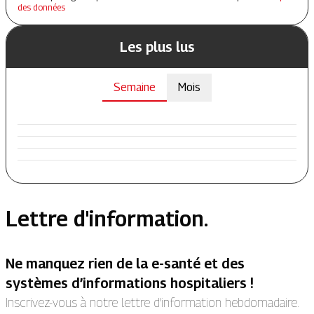
des données
Les plus lus
Semaine
Mois
Lettre d'information.
Ne manquez rien de la e-santé et des
systèmes d’informations hospitaliers !
Inscrivez-vous à notre lettre d’information hebdomadaire.