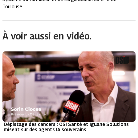
Toulouse...
À voir aussi en vidéo.
Dépistage des cancers : OSI Santé et Iguane Solutions
misent sur des agents IA souverains