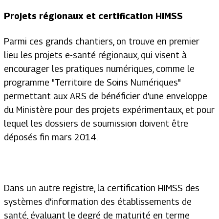
Projets régionaux et certification HIMSS
Parmi ces grands chantiers, on trouve en premier
lieu les projets e-santé régionaux, qui visent à
encourager les pratiques numériques, comme le
programme "Territoire de Soins Numériques"
permettant aux ARS de bénéficier d'une enveloppe
du Ministère pour des projets expérimentaux, et pour
lequel les dossiers de soumission doivent être
déposés fin mars 2014.
Dans un autre registre, la certification HIMSS des
systèmes d'information des établissements de
santé, évaluant le degré de maturité en terme