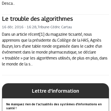
Desca...
Le trouble des algorithmes
16 déc. 2016 - 16:28
,
Tribune
-
Cédric Cartau
Dans un article récent[1] du magazine ticsanté, nous
apprenons que la présidente du Collège de la HAS, Agnès
Buzyn, lors d’une table ronde organisée dans le cadre d’un
événement dans le monde pharmaceutique, se déclare
« troublée » par les algorithmes utilisés, de plus en plus, dans
le monde de la s...
Lettre d'information
Ne manquez rien de l’actualités des systèmes d’informations en
santé !