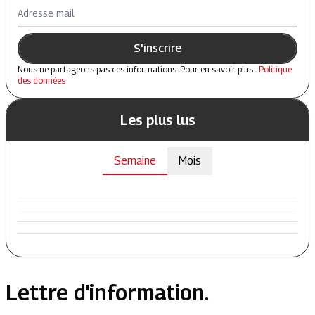
Adresse mail
S'inscrire
Nous ne partageons pas ces informations. Pour en savoir plus :
Politique
des données
Les plus lus
Semaine
Mois
Lettre d'information.