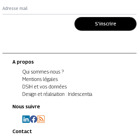
Adresse mail
S'inscrire
A propos
Qui sommes-nous ?
Mentions légales
DSIH et vos données
Design et réalisation : Iridescentia
Nous suivre
Contact