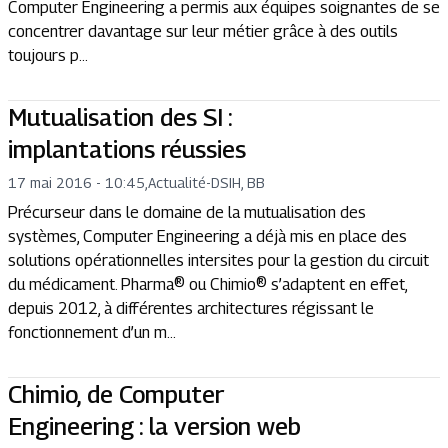
Computer Engineering a permis aux équipes soignantes de se
concentrer davantage sur leur métier grâce à des outils
toujours p...
Mutualisation des SI :
implantations réussies
17 mai 2016 - 10:45
,
Actualité
-
DSIH, BB
Précurseur dans le domaine de la mutualisation des
systèmes, Computer Engineering a déjà mis en place des
solutions opérationnelles intersites pour la gestion du circuit
du médicament. Pharma® ou Chimio® s’adaptent en effet,
depuis 2012, à différentes architectures régissant le
fonctionnement d’un m...
Chimio, de Computer
Engineering : la version web