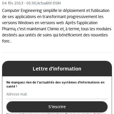
04 fév. 2013 - 01:00
,
Actualité
-
DSIH
Computer Engineering simplifie le déploiement et l'utilisation
de ses applications en transformant progressivement les
versions Windows en versions web. Après l'application
Pharma, c'est maintenant Chimio et, à terme, tous les modules
destinés aux unités de soins qui bénéficieront des nouvelles
fonc...
Lettre d'information
Ne manquez rien de l’actualités des systèmes d’informations en
santé !
Adresse mail
S'inscrire