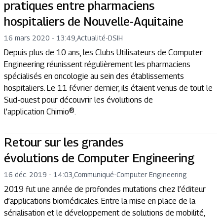
pratiques entre pharmaciens
hospitaliers de Nouvelle-Aquitaine
16 mars 2020 - 13:49
,
Actualité
-
DSIH
Depuis plus de 10 ans, les Clubs Utilisateurs de Computer
Engineering réunissent régulièrement les pharmaciens
spécialisés en oncologie au sein des établissements
hospitaliers. Le 11 février dernier, ils étaient venus de tout le
Sud-ouest pour découvrir les évolutions de
l’application Chimio®.
Retour sur les grandes
évolutions de Computer Engineering
16 déc. 2019 - 14:03
,
Communiqué
-
Computer Engineering
2019 fut une année de profondes mutations chez l’éditeur
d’applications biomédicales. Entre la mise en place de la
sérialisation et le développement de solutions de mobilité,