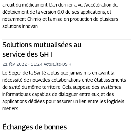
circuit du médicament. L’an dernier a vu l’accélération du
déploiement de la version 6.0 de ses applications, et
notamment Chimio, et la mise en production de plusieurs
solutions innovan...
Solutions mutualisées au
service des GHT
21 fév. 2022 - 11:24
,
Actualité
-
DSIH
Le Ségur de la Santé a plus que jamais mis en avant la
nécessité de nouvelles collaborations entre établissements
de santé du même territoire. Cela suppose des systèmes
informatiques capables de dialoguer entre eux, et des
applications dédiées pour assurer un lien entre les logiciels
métiers.
Échanges de bonnes