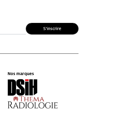
S'inscrire
Nos marques