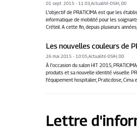
01 sept. 2015 - 11:03
,
Actualité
-
DSIH, DD
L’objectif de PRATICIMA est que les établi
informatique de mobilité pour les soignant
Créteil. A cette fin, depuis plusieurs anné
Les nouvelles couleurs de 
26 mai 2015 - 10:05
,
Actualité
-
DSIH, DD
À l’occasion du salon HIT 2015, PRATICIMA
produits et sa nouvelle identité visuelle.
l'équipement hospitalier, Praticdose, Cima
Lettre d'info