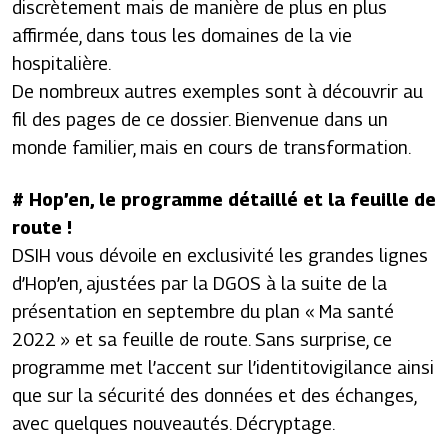
discrètement mais de manière de plus en plus
affirmée, dans tous les domaines de la vie
hospitalière.
De nombreux autres exemples sont à découvrir au
fil des pages de ce dossier. Bienvenue dans un
monde familier, mais en cours de transformation.
# Hop’en, le programme détaillé et la feuille de
route !
DSIH
vous dévoile en exclusivité les grandes lignes
d’Hop’en, ajustées par la DGOS à la suite de la
présentation en septembre du plan « Ma santé
2022 » et sa feuille de route. Sans surprise, ce
programme met l’accent sur l’identitovigilance ainsi
que sur la sécurité des données et des échanges,
avec quelques nouveautés. Décryptage.