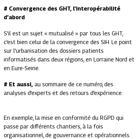
# Convergence des GHT, l’interopérabilité
d’abord
S’il est un sujet « mutualisé » par tous les GHT,
c’est bien celui de la convergence des SIH. Le point
sur l’urbanisation des dossiers patients
informatisés dans deux régions, en Lorraine Nord et
en Eure-Seine.
# Et aussi,
au sommaire de ce numéro, des
analyses d’experts et des retours d’expérience.
En exemple, la mise en conformité du RGPD qui
passe par différents chantiers, à la fois
organisationnel, de gouvernance et opérationnels.