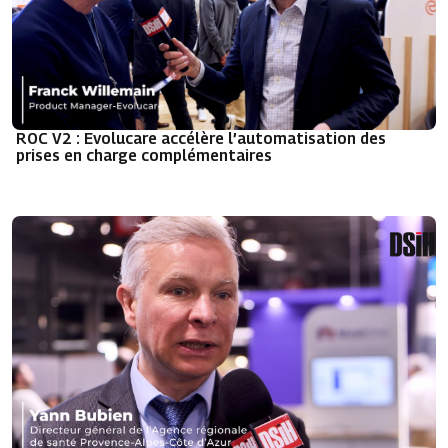
ROC V2 : Evolucare accélère l’automatisation des
prises en charge complémentaires