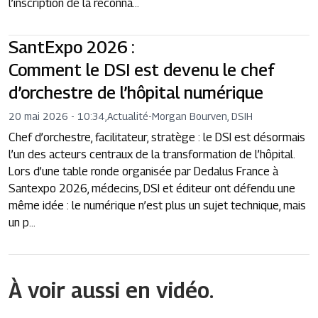
l’inscription de la reconna...
SantExpo 2026 :
Comment le DSI est devenu le chef
d’orchestre de l’hôpital numérique
20 mai 2026 - 10:34
,
Actualité
-
Morgan Bourven, DSIH
Chef d’orchestre, facilitateur, stratège : le DSI est désormais
l’un des acteurs centraux de la transformation de l’hôpital.
Lors d’une table ronde organisée par Dedalus France à
Santexpo 2026, médecins, DSI et éditeur ont défendu une
même idée : le numérique n’est plus un sujet technique, mais
un p...
À voir aussi en vidéo.