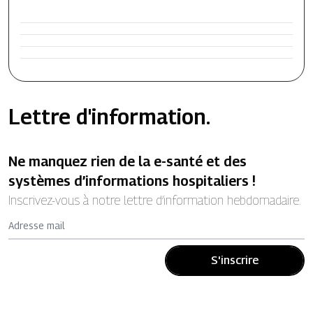
Lettre d'information.
Ne manquez rien de la e-santé et des
systèmes d’informations hospitaliers !
Inscrivez-vous à notre lettre d’information hebdomadaire.
Adresse mail
S'inscrire