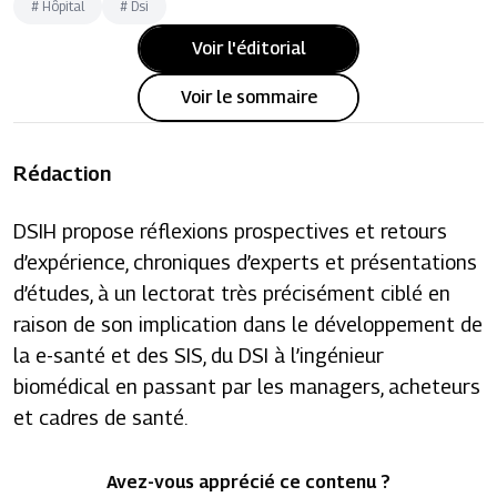
#
Hôpital
#
Dsi
Voir l'éditorial
Voir le sommaire
Rédaction
DSIH propose réflexions prospectives et retours
d’expérience, chroniques d’experts et présentations
d’études, à un lectorat très précisément ciblé en
raison de son implication dans le développement de
la e-santé et des SIS, du DSI à l’ingénieur
biomédical en passant par les managers, acheteurs
et cadres de santé.
Avez-vous apprécié ce contenu ?