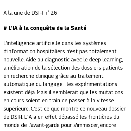
À la une de
DSIH
n° 26
#
L’IA à la conquête de la Santé
L’intelligence artificielle dans les systèmes
d’information hospitaliers n’est pas totalement
nouvelle. Aide au diagnostic avec le
deep learning
,
amélioration de la sélection des dossiers patients
en recherche clinique grâce au traitement
automatique du langage… les expérimentations
existent déjà. Mais il semblerait que les mutations
en cours soient en train de passer à la vitesse
supérieure. C’est ce que montre ce nouveau dossier
de
DSIH.
L’IA a en effet dépassé les frontières du
monde de l’avant-garde pour s’immiscer, encore