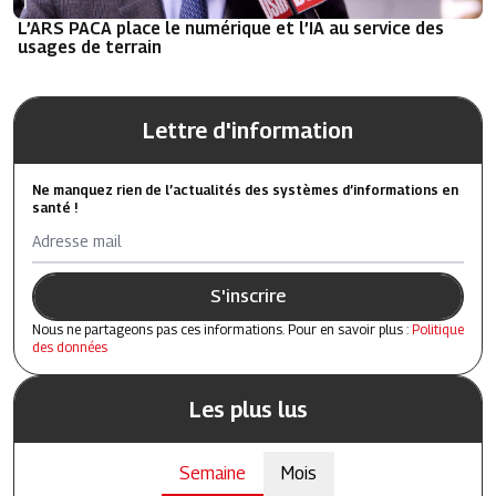
L’ARS PACA place le numérique et l’IA au service des
usages de terrain
Lettre d'information
Ne manquez rien de l’actualités des systèmes d’informations en
santé !
Adresse mail
S'inscrire
Nous ne partageons pas ces informations. Pour en savoir plus :
Politique
des données
Les plus lus
Semaine
Mois