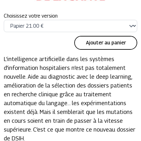
Choisissez votre version
Ajouter au panier
L’intelligence artificielle dans les systèmes
d’information hospitaliers n’est pas totalement
nouvelle. Aide au diagnostic avec le deep learning,
amélioration de la sélection des dossiers patients
en recherche clinique grâce au traitement
automatique du langage… les expérimentations
existent déjà. Mais il semblerait que les mutations
en cours soient en train de passer à la vitesse
supérieure. C’est ce que montre ce nouveau dossier
de DSIH.