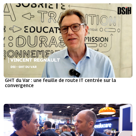
GHT du Var : une feuille de route IT centrée sur la
convergence