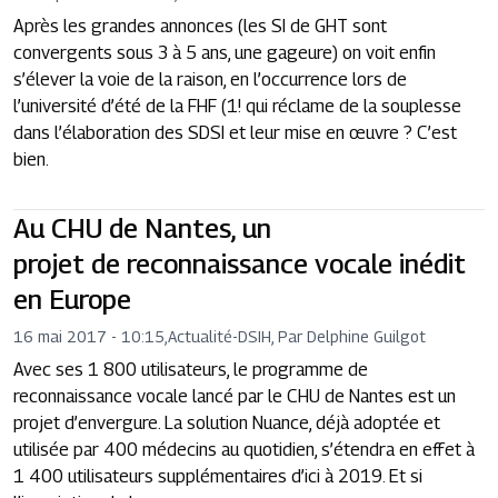
Après les grandes annonces (les SI de GHT sont
convergents sous 3 à 5 ans, une gageure) on voit enfin
s’élever la voie de la raison, en l’occurrence lors de
l’université d’été de la FHF (1! qui réclame de la souplesse
dans l’élaboration des SDSI et leur mise en œuvre ? C’est
bien.
Au CHU de Nantes, un
projet de reconnaissance vocale inédit
en Europe
16 mai 2017 - 10:15
,
Actualité
-
DSIH, Par Delphine Guilgot
Avec ses 1 800 utilisateurs, le programme de
reconnaissance vocale lancé par le CHU de Nantes est un
projet d’envergure. La solution Nuance, déjà adoptée et
utilisée par 400 médecins au quotidien, s’étendra en effet à
1 400 utilisateurs supplémentaires d’ici à 2019. Et si