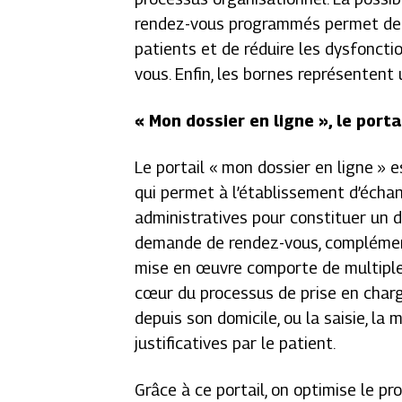
rendez-vous programmés permet de r
patients et de réduire les dysfonct
vous. Enfin, les bornes représenten
« Mon dossier en ligne », le port
Le portail « mon dossier en ligne »
qui permet à l’établissement d’écha
administratives pour constituer un 
demande de rendez-vous, complément 
mise en œuvre comporte de multiple
cœur du processus de prise en charg
depuis son domicile, ou la saisie, la
justificatives par le patient.
Grâce à ce portail, on optimise le p