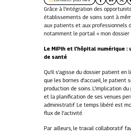
Grâce à l’intégration des opportunit
établissements de soins sont à mêm
aux patients et aux professionnels d
notamment le portail « mon dossier e
Le MiPih et l’hôpital numérique :
de santé
Qu’il s’agisse du dossier patient en 
que les bornes d’accueil, le patient 
production de soins. L’implication d
et la planification de ses venues pe
administratif. Le temps libéré est m
flux de l’activité.
Par ailleurs, le travail collaboratif 