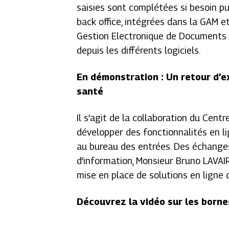
saisies sont complétées si besoin pu
back office, intégrées dans la GAM e
Gestion Electronique de Documents 
depuis les différents logiciels.
En démonstration : Un retour d’e
santé
Il s’agit de la collaboration du Cent
développer des fonctionnalités en l
au bureau des entrées. Des échanges
d’information, Monsieur Bruno LAVAIR
mise en place de solutions en ligne 
Découvrez la vidéo sur les borne