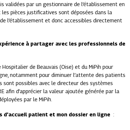
is validées par un gestionnaire de l’établissement en
t les pièces justificatives sont déposées dans la
de l’établissement et donc accessibles directement
xpérience à partager avec les professionnels de
re Hospitalier de Beauvais (Oise) et du MiPih pour
igne, notamment pour diminuer l’attente des patients
 sont possibles avec le directeur des systèmes
E afin d’apprécier la valeur ajoutée générée par la
déployées par le MiPih.
s d’accueil patient et mon dossier en ligne
: