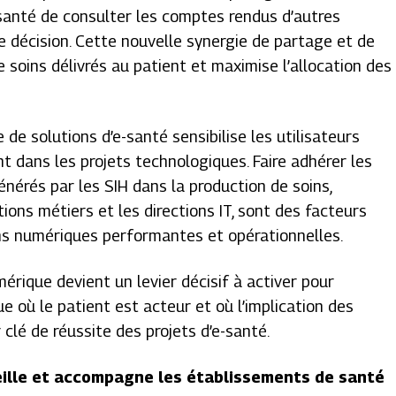
santé de consulter les comptes rendus d’autres
e décision. Cette nouvelle synergie de partage et de
de soins délivrés au patient et maximise l’allocation des
de solutions d’e-santé sensibilise les utilisateurs
nt dans les projets technologiques. Faire adhérer les
énérés par les SIH dans la production de soins,
ions métiers et les directions IT, sont des facteurs
ns numériques performantes et opérationnelles.
mérique devient un levier décisif à activer pour
 où le patient est acteur et où l’implication des
clé de réussite des projets d’e-santé.
eille et accompagne les établissements de santé