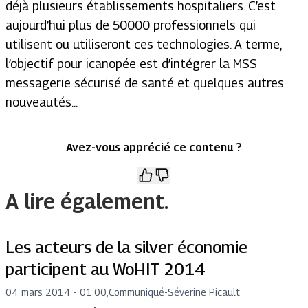
déjà plusieurs établissements hospitaliers. C’est
aujourd’hui plus de 50000 professionnels qui
utilisent ou utiliseront ces technologies. A terme,
l’objectif pour icanopée est d’intégrer la MSS
messagerie sécurisé de santé et quelques autres
nouveautés...
Avez-vous apprécié ce contenu ?
A lire également.
Les acteurs de la silver économie
participent au WoHIT 2014
04 mars 2014 - 01:00
,
Communiqué
-
Séverine Picault