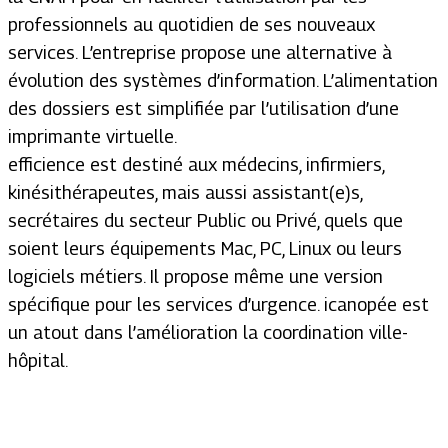
professionnels au quotidien de ses nouveaux
services. L’entreprise propose une alternative à
évolution des systèmes d’information. L’alimentation
des dossiers est simplifiée par l’utilisation d’une
imprimante virtuelle.
efficience est destiné aux médecins, infirmiers,
kinésithérapeutes, mais aussi assistant(e)s,
secrétaires du secteur Public ou Privé, quels que
soient leurs équipements Mac, PC, Linux ou leurs
logiciels métiers. Il propose même une version
spécifique pour les services d’urgence. icanopée est
un atout dans l’amélioration la coordination ville-
hôpital.