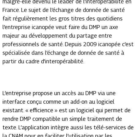
malgré-elle devenu le leader de l’interopérabilité en
France. Le sujet de l’échange de donnée de santé
fait régulièrement les gros titres des quotidiens
l’entreprise icanopée veut faire du DMP un axe
majeur au développement du partage entre
professionnels de santé. Depuis 2009 icanopée c’est
spécialisée dans l’échange de donnée de santé à
partir du cadre d’interopérabilité.
L’entreprise propose un accès au DMP via une
interface conçu comme un add-on au logiciel
existant. « efficience » est un logiciel qui permet de
rendre DMP compatible un simple traitement de
texte. L’application intègre aussi les télé-services de
la CNAM pour en faciliter l’utilisation par les