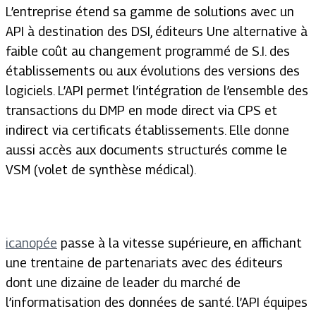
L’entreprise étend sa gamme de solutions avec un
API à destination des DSI, éditeurs Une alternative à
faible coût au changement programmé de S.I. des
établissements ou aux évolutions des versions des
logiciels. L’API permet l’intégration de l’ensemble des
transactions du DMP en mode direct via CPS et
indirect via certificats établissements. Elle donne
aussi accès aux documents structurés comme le
VSM (volet de synthèse médical).
icanopée
passe à la vitesse supérieure, en affichant
une trentaine de partenariats avec des éditeurs
dont une dizaine de leader du marché de
l’informatisation des données de santé. l’API équipes