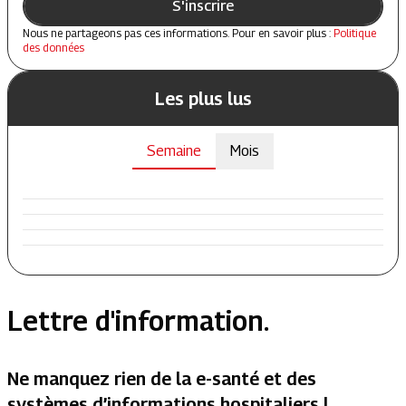
S'inscrire
Nous ne partageons pas ces informations. Pour en savoir plus :
Politique
des données
Les plus lus
Semaine
Mois
Lettre d'information.
Ne manquez rien de la e-santé et des
systèmes d’informations hospitaliers !