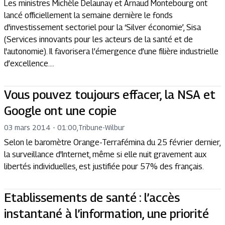
Les ministres Michèle Delaunay et Arnaud Montebourg ont
lancé officiellement la semaine dernière le fonds
d'investissement sectoriel pour la ‘Silver économie’, Sisa
(Services innovants pour les acteurs de la santé et de
l'autonomie). Il favorisera l’émergence d’une filière industrielle
d’excellence....
Vous pouvez toujours effacer, la NSA et
Google ont une copie
03 mars 2014 - 01:00
,
Tribune
-
Wilbur
Selon le baromètre Orange-Terrafémina du 25 février dernier,
la surveillance d'Internet, même si elle nuit gravement aux
libertés individuelles, est justifiée pour 57% des français.
Etablissements de santé : l’accès
instantané à l’information, une priorité