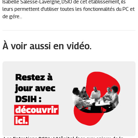
Isabelle Salesse-Lavergne, DSIO de cet établissement, ils
leurs permettent d'utiliser toutes les fonctionnalités du PC et
de gére...
À voir aussi en vidéo.