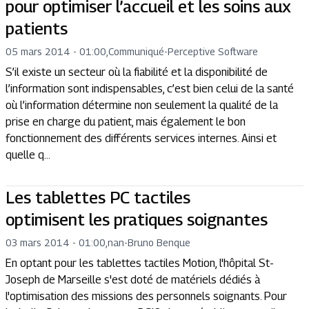
pour optimiser l’accueil et les soins aux
patients
05 mars 2014 - 01:00
,
Communiqué
-
Perceptive Software
S’il existe un secteur où la fiabilité et la disponibilité de
l’information sont indispensables, c’est bien celui de la santé
où l’information détermine non seulement la qualité de la
prise en charge du patient, mais également le bon
fonctionnement des différents services internes. Ainsi et
quelle q...
Les tablettes PC tactiles
optimisent les pratiques soignantes
03 mars 2014 - 01:00
,
nan
-
Bruno Benque
En optant pour les tablettes tactiles Motion, l'hôpital St-
Joseph de Marseille s'est doté de matériels dédiés à
l'optimisation des missions des personnels soignants. Pour