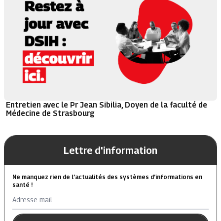
Entretien avec le Pr Jean Sibilia, Doyen de la faculté de
Médecine de Strasbourg
Lettre d'information
Ne manquez rien de l’actualités des systèmes d’informations en
santé !
Adresse mail