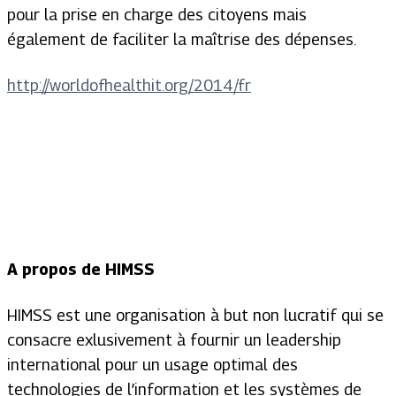
pour la prise en charge des citoyens mais
également de faciliter la maîtrise des dépenses.
http://worldofhealthit.org/2014/fr
A propos de HIMSS
HIMSS est une organisation à but non lucratif qui se
consacre exlusivement à fournir un leadership
international pour un usage optimal des
technologies de l’information et les systèmes de