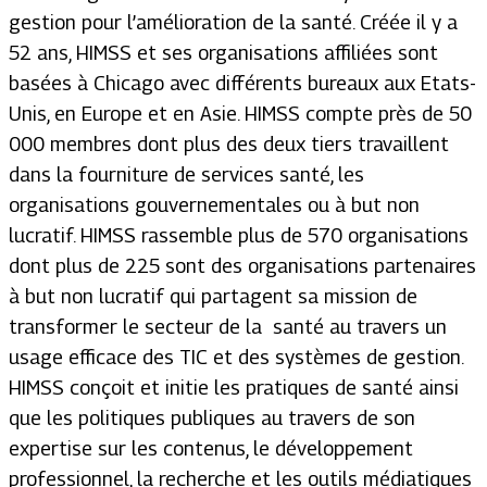
gestion pour l’amélioration de la santé. Créée il y a
52 ans, HIMSS et ses organisations affiliées sont
basées à Chicago avec différents bureaux aux Etats-
Unis, en Europe et en Asie. HIMSS compte près de 50
000 membres dont plus des deux tiers travaillent
dans la fourniture de services santé, les
organisations gouvernementales ou à but non
lucratif. HIMSS rassemble plus de 570 organisations
dont plus de 225 sont des organisations partenaires
à but non lucratif qui partagent sa mission de
transformer le secteur de la santé au travers un
usage efficace des TIC et des systèmes de gestion.
HIMSS conçoit et initie les pratiques de santé ainsi
que les politiques publiques au travers de son
expertise sur les contenus, le développement
professionnel, la recherche et les outils médiatiques