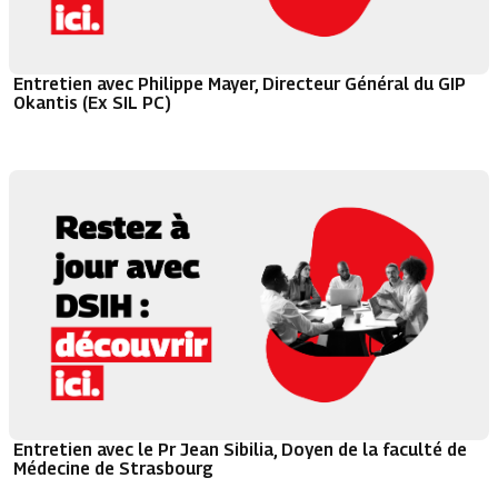
Entretien avec Philippe Mayer, Directeur Général du GIP
Okantis (Ex SIL PC)
Entretien avec le Pr Jean Sibilia, Doyen de la faculté de
Médecine de Strasbourg