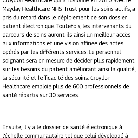
Croydon Healthcare qui a fusionné en 2010 avec le
Mayday Healthcare NHS Trust pour les soins actifs, a
pris du retard dans le déploiement de son dossier
patient électronique. Toutefois, les intervenants du
parcours de soins auront-ils ainsi un meilleur accès
aux informations et une vision affinée des actes
opérés par les différents services. Le personnel
soignant sera en mesure de décider plus rapidement
sur les besoins du patient améliorant ainsi la qualité,
la sécurité et l’efficacité des soins. Croydon
Healthcare emploie plus de 600 professionnels de
santé répartis sur 30 services.
Ensuite, il y a le dossier de santé électronique à
l’échelle communautaire tel que celui développé à