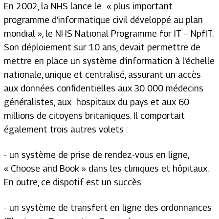
En 2002, la NHS lance le « plus important
programme d’informatique civil développé au plan
mondial », le NHS National Programme for IT – NpfIT.
Son déploiement sur 10 ans, devait permettre de
mettre en place un système d'information à l'échelle
nationale, unique et centralisé, assurant un accès
aux données confidentielles aux 30 000 médecins
généralistes, aux hospitaux du pays et aux 60
millions de citoyens britaniques. Il comportait
également trois autres volets :
- un système de prise de rendez-vous en ligne,
« Choose and Book » dans les cliniques et hôpitaux.
En outre, ce dispotif est un succès
- un système de transfert en ligne des ordonnances