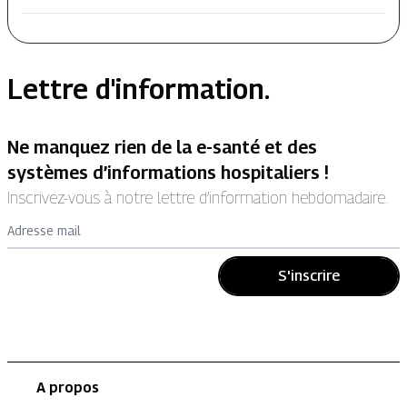
Lettre d'information.
Ne manquez rien de la e-santé et des
systèmes d’informations hospitaliers !
Inscrivez-vous à notre lettre d’information hebdomadaire.
Adresse mail
S'inscrire
A propos