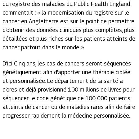
du registre des maladies du Public Health England
commentait : « la modernisation du registre sur le
cancer en Angletterre est sur le point de permettre
d’obtenir des données cliniques plus complètes, plus
détaillées et plus riches sur les patients atteints de
cancer partout dans le monde. »
D’ici Cinq ans, les cas de cancers seront séquencés
génétiquement afin d’apporter une thérapie ciblée
et personnalisée. Le département de la santé a
d’ores et déjà provisionné 100 millions de livres pour
séquencer le code génétique de 100 000 patients
atteints de cancer ou de maladies rares afin de faire
progresser rapidement la médecine personnalisée.