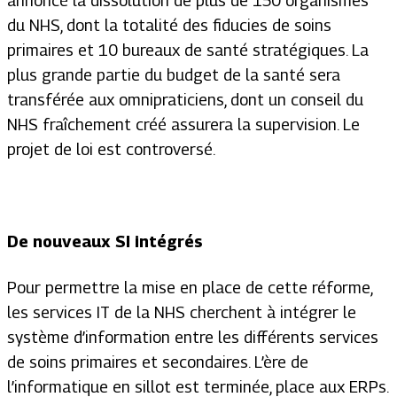
annoncé la dissolution de plus de 150 organismes
du NHS, dont la totalité des fiducies de soins
primaires et 10 bureaux de santé stratégiques. La
plus grande partie du budget de la santé sera
transférée aux omnipraticiens, dont un conseil du
NHS fraîchement créé assurera la supervision. Le
projet de loi est controversé.
De nouveaux
SI intégrés
Pour permettre la mise en place de cette réforme,
les services IT de la NHS cherchent à intégrer le
système d’information entre les différents services
de soins primaires et secondaires. L’ère de
l’informatique en sillot est terminée, place aux ERPs.