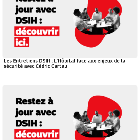
Les Entretiens DSIH : L'Hôpital face aux enjeux de la
sécurité avec Cédric Cartau