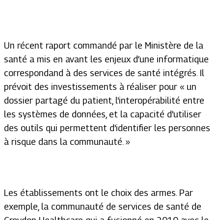
Un récent raport commandé par le Ministère de la
santé a mis en avant les enjeux d’une informatique
correspondand à des services de santé intégrés. Il
prévoit des investissements à réaliser pour « un
dossier partagé du patient, l'interopérabilité entre
les systèmes de données, et la capacité d'utiliser
des outils qui permettent d'identifier les personnes
à risque dans la communauté. »
Les établissements ont le choix des armes. Par
exemple, la communauté de services de santé de