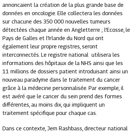
annoncaient la création de la plus grande base de
données en oncologie. Elle collectera les données
sur chacune des 350 000 nouvelles tumeurs
détectées chaque année en Angletterre ; l’Ecosse, le
Pays de Galles et l’Irlande du Nord qui ont
également leur propre registres, seront
interconnectés. Le registre national utilisera les
informations des hôpitaux de la NHS ainsi que les
11 millions de dossiers patient introduisant ainsi un
nouveau paradyme dans le traitement du cancer
grâce à la médecine personnalisée. Par exemple, il
est avéré que le cancer du sein prend des formes
différentes, au moins dix, qui impliquent un
traitement spécifique pour chaque cas.
Dans ce contexte, Jem Rashbass, directeur national