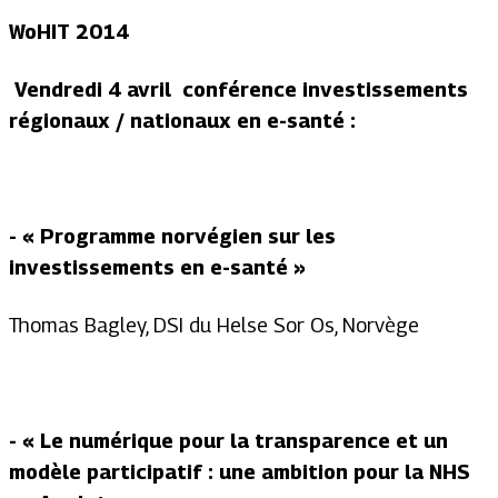
WoHIT 2014
Vendredi 4 avril conférence investissements
régionaux / nationaux en e-santé :
- « Programme norvégien sur les
investissements en e-santé »
Thomas Bagley, DSI du Helse Sor Os, Norvège
- « Le numérique pour la transparence et un
modèle participatif : une ambition pour la NHS