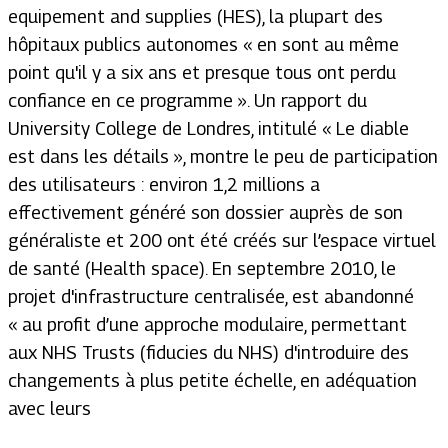
equipement and supplies (HES), la plupart des
hôpitaux publics autonomes « en sont au même
point qu'il y a six ans et presque tous ont perdu
confiance en ce programme ». Un rapport du
University College de Londres, intitulé « Le diable
est dans les détails », montre le peu de participation
des utilisateurs : environ 1,2 millions a
effectivement généré son dossier auprès de son
généraliste et 200 ont été créés sur l’espace virtuel
de santé (Health space). En septembre 2010, le
projet d'infrastructure centralisée, est abandonné
« au profit d’une approche modulaire, permettant
aux NHS Trusts (fiducies du NHS) d'introduire des
changements à plus petite échelle, en adéquation
avec leurs