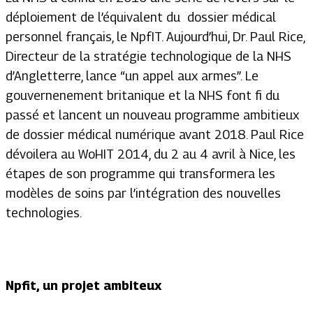
déploiement de l’équivalent du dossier médical
personnel français, le NpfIT. Aujourd’hui, Dr. Paul Rice,
Directeur de la stratégie technologique de la NHS
d’Angletterre, lance “un appel aux armes”. Le
gouvernenement britanique et la NHS font fi du
passé et lancent un nouveau programme ambitieux
de dossier médical numérique avant 2018. Paul Rice
dévoilera au WoHIT 2014, du 2 au 4 avril à Nice, les
étapes de son programme qui transformera les
modèles de soins par l’intégration des nouvelles
technologies.
Npfit,
un projet ambiteux