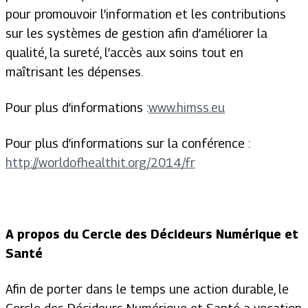
pour promouvoir l’information et les contributions
sur les systèmes de gestion afin d’améliorer la
qualité, la sureté, l’accès aux soins tout en
maîtrisant les dépenses.
Pour plus d’informations :
www.himss.eu
Pour plus d’informations sur la conférence :
http://worldofhealthit.org/2014/fr
A propos du Cercle des Décideurs Numérique et
Santé
Afin de porter dans le temps une action durable, le