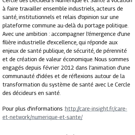
Cercle des Décideurs Numérique et Santé a vocation
à faire travailler ensemble industriels, acteurs de
santé, institutionnels et relais d’opinion sur une
plateforme commune au-delà du portage politique.
Avec une ambition : accompagner l’émergence d’une
filière industrielle d’excellence, qui réponde aux
enjeux de santé publique, de sécurité, de pérennité
et de création de valeur économique. Nous sommes
engagés depuis février 2012 dans l’animation d’une
communauté d’idées et de réflexions autour de la
transformation du système de santé avec Le Cercle
des décideurs en santé.
Pour plus d’informations :
http://care-insight.fr/care-
et-network/numerique-et-sante/