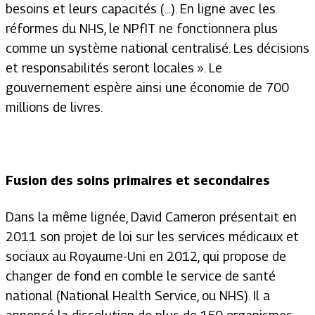
besoins et leurs capacités (...). En ligne avec les
réformes du NHS, le NPfIT ne fonctionnera plus
comme un système national centralisé. Les décisions
et responsabilités seront locales ». Le
gouvernement espère ainsi une économie de 700
millions de livres.
Fusion
des soins primaires et secondaires
Dans la même lignée, David Cameron présentait en
2011 son projet de loi sur les services médicaux et
sociaux au Royaume-Uni en 2012, qui propose de
changer de fond en comble le service de santé
national (National Health Service, ou NHS). Il a