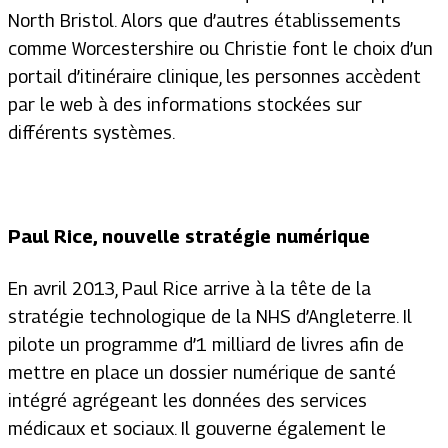
North Bristol. Alors que d’autres établissements
comme Worcestershire ou Christie font le choix d’un
portail d’itinéraire clinique, les personnes accèdent
par le web à des informations stockées sur
différents systèmes.
Paul Rice,
nouvelle stratégie numérique
En avril 2013, Paul Rice arrive à la tête de la
stratégie technologique de la NHS d’Angleterre. Il
pilote un programme d’1 milliard de livres afin de
mettre en place un dossier numérique de santé
intégré agrégeant les données des services
médicaux et sociaux. Il gouverne également le