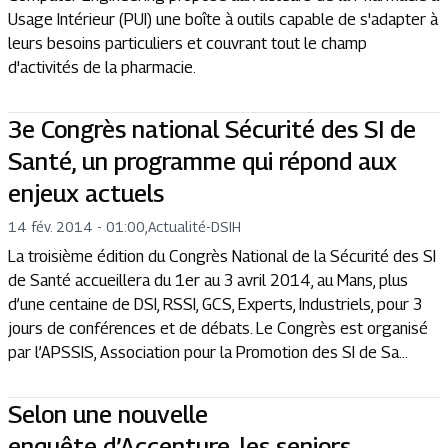
Usage Intérieur (PUI) une boîte à outils capable de s'adapter à
leurs besoins particuliers et couvrant tout le champ
d'activités de la pharmacie.
3e Congrès national Sécurité des SI de
Santé, un programme qui répond aux
enjeux actuels
14 fév. 2014 - 01:00
,
Actualité
-
DSIH
La troisième édition du Congrès National de la Sécurité des SI
de Santé accueillera du 1er au 3 avril 2014, au Mans, plus
d’une centaine de DSI, RSSI, GCS, Experts, Industriels, pour 3
jours de conférences et de débats. Le Congrès est organisé
par l’APSSIS, Association pour la Promotion des SI de Sa...
Selon une nouvelle
enquête d’Accenture, les seniors