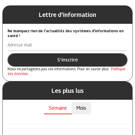
Lettre d'information
Ne manquez rien de l’actualités des systèmes d’informations en
santé !
Adresse mail
S'inscrire
Nous ne partageons pas ces informations. Pour en savoir plus :
Politique
des données
Les plus lus
Semaine
Mois