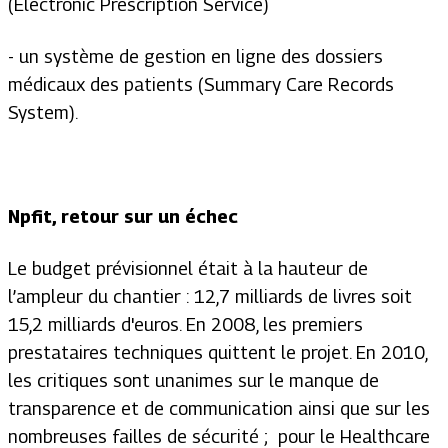
(Electronic Prescription Service)
- un système de gestion en ligne des dossiers
médicaux des patients (Summary Care Records
System).
Npfit,
retour sur un échec
Le budget prévisionnel était à la hauteur de
l’ampleur du chantier : 12,7 milliards de livres soit
15,2 milliards d'euros. En 2008, les premiers
prestataires techniques quittent le projet. En 2010,
les critiques sont unanimes sur le manque de
transparence et de communication ainsi que sur les
nombreuses failles de sécurité ; pour le Healthcare