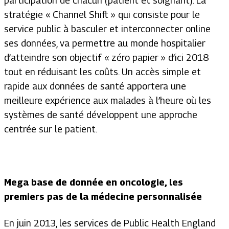
participation de chacun (patient et soignant). La
stratégie « Channel Shift » qui consiste pour le
service public à basculer et interconnecter online
ses données, va permettre au monde hospitalier
d’atteindre son objectif « zéro papier » d’ici 2018
tout en réduisant les coûts. Un accès simple et
rapide aux données de santé apportera une
meilleure expérience aux malades à l’heure où les
systèmes de santé développent une approche
centrée sur le patient.
Mega base de donnée en oncologie,
les
premiers pas de la médecine personnalisée
En juin 2013, les services de Public Health England