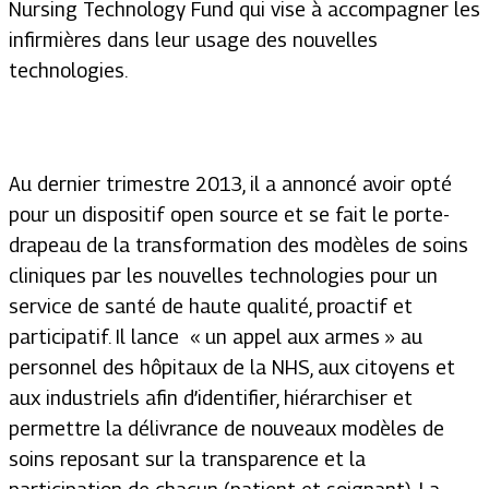
Nursing Technology Fund qui vise à accompagner les
infirmières dans leur usage des nouvelles
technologies.
Au dernier trimestre 2013, il a annoncé avoir opté
pour un dispositif open source et se fait le porte-
drapeau de la transformation des modèles de soins
cliniques par les nouvelles technologies pour un
service de santé de haute qualité, proactif et
participatif. Il lance « un appel aux armes » au
personnel des hôpitaux de la NHS, aux citoyens et
aux industriels afin d’identifier, hiérarchiser et
permettre la délivrance de nouveaux modèles de
soins reposant sur la transparence et la