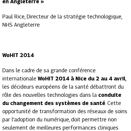
en Angleterre »
Paul Rice, Directeur de la stratégie technologique,
NHS Angleterre
WoHIT 2014
Dans le cadre de sa grande conférence
internationale
WoHIT 2014 à Nice du 2 au 4 avril
,
les décideurs européens de la santé débattront du
rôle des nouvelles technologies dans la
conduite
du changement des systèmes de santé
. Cette
opportunité de transformation des réseaux de soins
par l’adoption du numérique, doit permettre non
seulement de meilleures performances cliniques