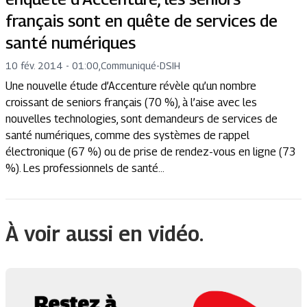
français sont en quête de services de
santé numériques
10 fév. 2014 - 01:00
,
Communiqué
-
DSIH
Une nouvelle étude d’Accenture révèle qu’un nombre
croissant de seniors français (70 %), à l’aise avec les
nouvelles technologies, sont demandeurs de services de
santé numériques, comme des systèmes de rappel
électronique (67 %) ou de prise de rendez-vous en ligne (73
%). Les professionnels de santé...
À voir aussi en vidéo.