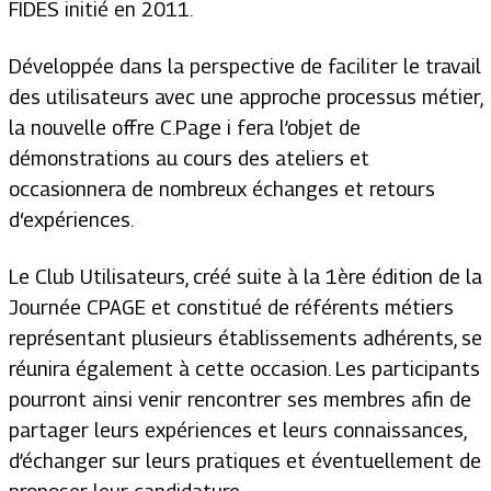
FIDES initié en 2011.
Développée dans la perspective de faciliter le travail
des utilisateurs avec une approche processus métier,
la nouvelle offre C.Page i fera l’objet de
démonstrations au cours des ateliers et
occasionnera de nombreux échanges et retours
d‘expériences.
Le Club Utilisateurs, créé suite à la 1ère édition de la
Journée CPAGE et constitué de référents métiers
représentant plusieurs établissements adhérents, se
réunira également à cette occasion. Les participants
pourront ainsi venir rencontrer ses membres afin de
partager leurs expériences et leurs connaissances,
d’échanger sur leurs pratiques et éventuellement de