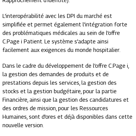
Rapprochement d’identité).
L’interopérabilité avec les DPI du marché est
simplifiée et permet également l’intégration forte
des problématiques médicales au sein de l’offre
C.Page i Patient. Le système s’adapte ainsi
facilement aux exigences du monde hospitalier.
Dans le cadre du développement de l’offre C.Page i,
la gestion des demandes de produits et de
prestations depuis les services, la gestion des
stocks et la gestion budgétaire, pour la partie
Financière, ainsi que la gestion des candidatures et
des ordres de mission, pour les Ressources
Humaines, sont d’ores et déjà disponibles dans cette
nouvelle version.