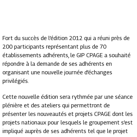
Fort du succès de l’édition 2012 qui a réuni près de
200 participants représentant plus de 70
établissements adhérents, le GIP CPAGE a souhaité
répondre à la demande de ses adhérents en
organisant une nouvelle journée d’échanges
privilégiés.
Cette nouvelle édition sera rythmée par une séance
plénière et des ateliers qui permettront de
présenter les nouveautés et projets CPAGE dont les
projets nationaux pour lesquels le groupement s’est
impliqué auprès de ses adhérents tel que le projet