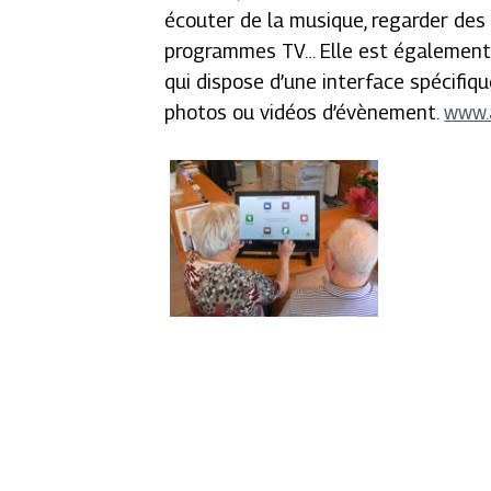
écouter de la musique, regarder des 
programmes TV… Elle est également «
qui dispose d’une interface spécifiqu
photos ou vidéos d’évènement.
www.a