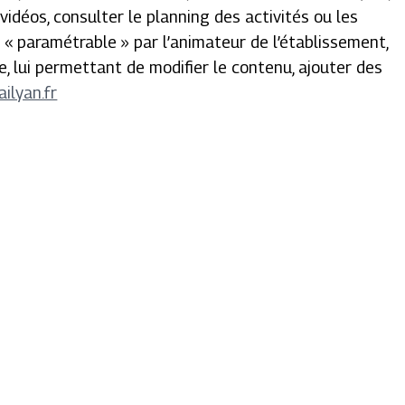
vidéos, consulter le planning des activités ou les
 paramétrable » par l’animateur de l’établissement,
e, lui permettant de modifier le contenu, ajouter des
ilyan.fr