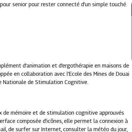
 pour senior pour rester connecté d’un simple touché.
lément d’animation et d’ergothérapie en maisons de
loppée en collaboration avec l’Ecole des Mines de Douai
e Nationale de Stimulation Cognitive.
x de mémoire et de stimulation cognitive approuvés
terface composée d’icônes, elle permet la connexion à
ail, de surfer sur Internet, consulter la météo du jour,