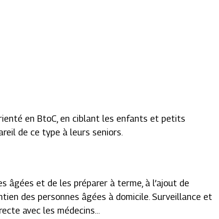
ienté en BtoC, en ciblant les enfants et petits
reil de ce type à leurs seniors.
 âgées et de les préparer à terme, à l’ajout de
ntien des personnes âgées à domicile. Surveillance et
irecte avec les médecins…