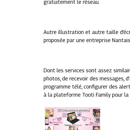
gratuitement le réseau.
Autre illustration et autre taille d’
proposée par une entreprise Nantai
Dont les services sont assez similair
photos, de recevoir des messages, d’
programme télé, configurer des aler
à la plateforme Tooti Family pour la 