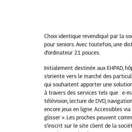
Choix identique revendiqué par la s
pour seniors. Avec toutefois, une dist
d’ordinateur 21 pouces.
Initialement destinée aux EHPAD, hôpi
s’oriente vers le marché des particul
qui souhaitent apporter une solutio
à travers des services tels que : e-m
télévision, lecture de DVD, navigatio
encore jeux en ligne. Accessibles via
glisser ». Les proches peuvent comm
s’inscrit sur le site client de la so