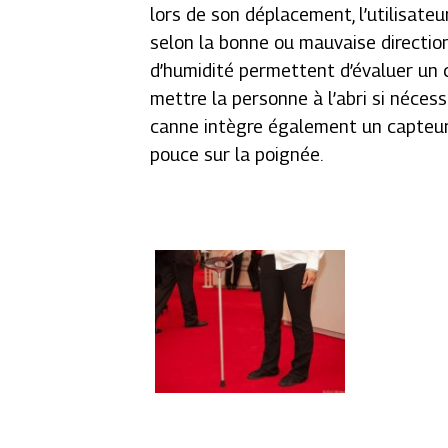
lors de son déplacement, l’utilisateu
selon la bonne ou mauvaise directi
d’humidité permettent d’évaluer un 
mettre la personne à l’abri si néces
canne intègre également un capteur 
pouce sur la poignée.