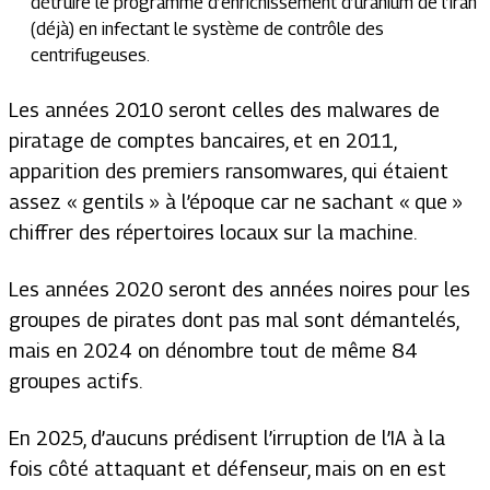
détruire le programme d’enrichissement d’uranium de l’Iran
(déjà) en infectant le système de contrôle des
centrifugeuses.
Les années 2010 seront celles des malwares de
piratage de comptes bancaires, et en 2011,
apparition des premiers ransomwares, qui étaient
assez « gentils » à l’époque car ne sachant « que »
chiffrer des répertoires locaux sur la machine.
Les années 2020 seront des années noires pour les
groupes de pirates dont pas mal sont démantelés,
mais en 2024 on dénombre tout de même 84
groupes actifs.
En 2025, d’aucuns prédisent l’irruption de l’IA à la
fois côté attaquant et défenseur, mais on en est