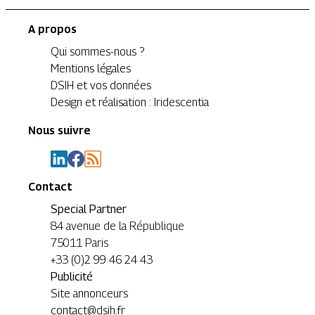
A propos
Qui sommes-nous ?
Mentions légales
DSIH et vos données
Design et réalisation : Iridescentia
Nous suivre
Contact
Special Partner
84 avenue de la République
75011 Paris
+33 (0)2 99 46 24 43
Publicité
Site annonceurs
contact@dsih.fr