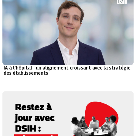
IA à l’hôpital : un alignement croissant avec la stratégie
des établissements