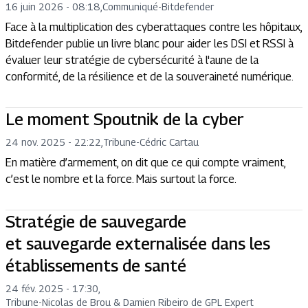
16 juin 2026 - 08:18
,
Communiqué
-
Bitdefender
Face à la multiplication des cyberattaques contre les hôpitaux,
Bitdefender publie un livre blanc pour aider les DSI et RSSI à
évaluer leur stratégie de cybersécurité à l'aune de la
conformité, de la résilience et de la souveraineté numérique.
Le moment Spoutnik de la cyber
24 nov. 2025 - 22:22
,
Tribune
-
Cédric Cartau
En matière d’armement, on dit que ce qui compte vraiment,
c’est le nombre et la force. Mais surtout la force.
Stratégie de sauvegarde
et sauvegarde externalisée dans les
établissements de santé
24 fév. 2025 - 17:30
,
Tribune
-
Nicolas de Brou & Damien Ribeiro de GPL Expert