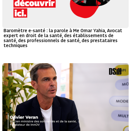
Baromètre e-santé : la parole à Me Omar Yahia, Avocat
expert en droit de la santé, des établissements de
santé, des professionnels de santé, des prestataires
techniques