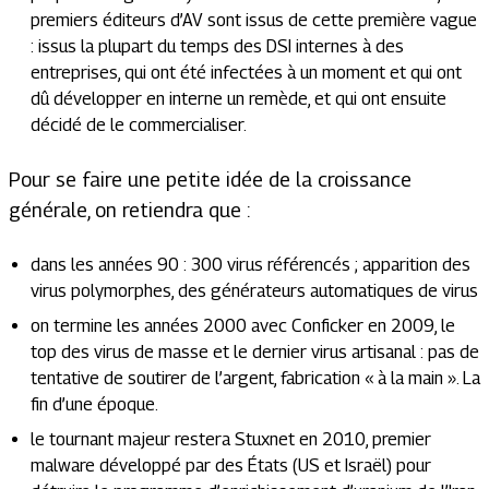
premiers éditeurs d’AV sont issus de cette première vague
: issus la plupart du temps des DSI internes à des
entreprises, qui ont été infectées à un moment et qui ont
dû développer en interne un remède, et qui ont ensuite
décidé de le commercialiser.
Pour se faire une petite idée de la croissance
générale, on retiendra que :
dans les années 90 : 300 virus référencés ; apparition des
virus polymorphes, des générateurs automatiques de virus
on termine les années 2000 avec Conficker en 2009, le
top des virus de masse et le dernier virus artisanal : pas de
tentative de soutirer de l’argent, fabrication « à la main ». La
fin d’une époque.
le tournant majeur restera Stuxnet en 2010, premier
malware développé par des États (US et Israël) pour