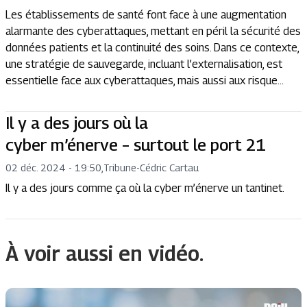
Les établissements de santé font face à une augmentation
alarmante des cyberattaques, mettant en péril la sécurité des
données patients et la continuité des soins. Dans ce contexte,
une stratégie de sauvegarde, incluant l’externalisation, est
essentielle face aux cyberattaques, mais aussi aux risque...
Il y a des jours où la
cyber m’énerve – surtout le port 21
02 déc. 2024 - 19:50
,
Tribune
-
Cédric Cartau
Il y a des jours comme ça où la cyber m’énerve un tantinet.
À voir aussi en vidéo.