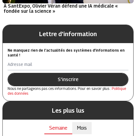
À SantExpo, Olivier Véran défend une IA médicale «
fondée sur la science »
Lettre d'information
Ne manquez rien de l’actualités des systèmes d’informations en
santé !
Adresse mail
S'inscrire
Nous ne partageons pas ces informations. Pour en savoir plus :
Politique
des données
Les plus lus
Semaine
Mois