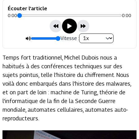
Écouter l'article
0:00
0:00
Vitesse :
Temps fort traditionnel, Michel Dubois nous a
habitués à des conférences techniques sur des
sujets pointus, telle l’histoire du chiffrement. Nous
voilà donc embarqués dans l’histoire des malwares,
et on part de loin : machine de Turing, théorie de
l’informatique de la fin de la Seconde Guerre
mondiale, automates cellulaires, automates auto-
reproducteurs.