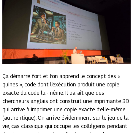
Ça démarre fort et l’on apprend le concept des «
quines », code dont l’exécution produit une copie
exacte du code lui-même. Il paraît que des
chercheurs anglais ont construit une imprimante 3D
qui arrive à imprimer une copie exacte d’elle-même
(authentique). On arrive évidemment sur le jeu de la
vie, cas classique qui occupe les collégiens pendant