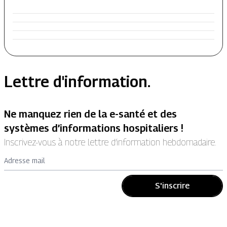
Lettre d'information.
Ne manquez rien de la e-santé et des
systèmes d’informations hospitaliers !
Inscrivez-vous à notre lettre d’information hebdomadaire.
Adresse mail
S'inscrire