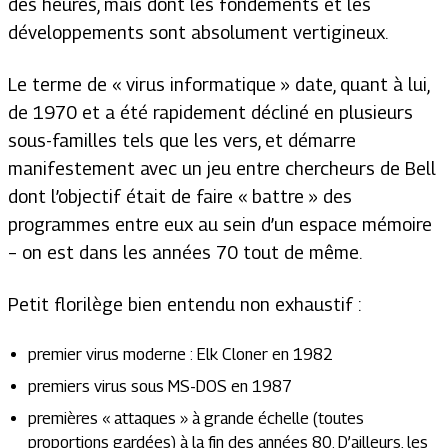
des heures, mais dont les fondements et les
développements sont absolument vertigineux.
Le terme de « virus informatique » date, quant à lui,
de 1970 et a été rapidement décliné en plusieurs
sous-familles tels que les vers, et démarre
manifestement avec un jeu entre chercheurs de Bell
dont l’objectif était de faire « battre » des
programmes entre eux au sein d’un espace mémoire
– on est dans les années 70 tout de même.
Petit florilège bien entendu non exhaustif :
premier virus moderne : Elk Cloner en 1982
premiers virus sous MS-DOS en 1987
premières « attaques » à grande échelle (toutes
proportions gardées) à la fin des années 80. D’ailleurs, les