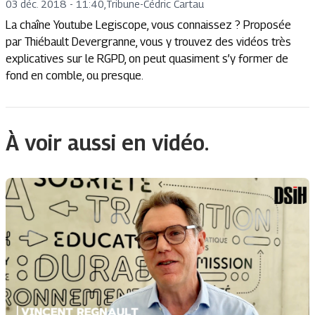
03 déc. 2018 - 11:40
,
Tribune
-
Cédric Cartau
La chaîne Youtube Legiscope, vous connaissez ? Proposée
par Thiébault Devergranne, vous y trouvez des vidéos très
explicatives sur le RGPD, on peut quasiment s’y former de
fond en comble, ou presque.
À voir aussi en vidéo.