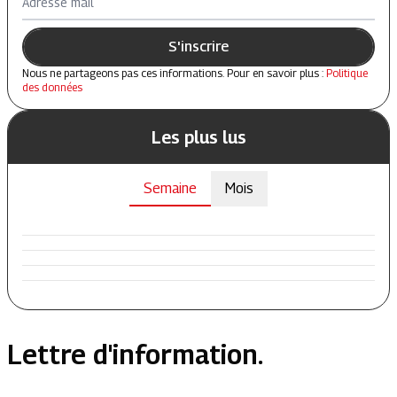
Adresse mail
S'inscrire
Nous ne partageons pas ces informations. Pour en savoir plus :
Politique
des données
Les plus lus
Semaine
Mois
Lettre d'information.