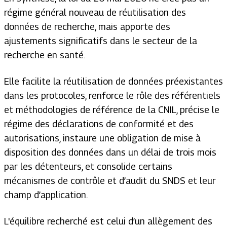
régime général nouveau de réutilisation des
données de recherche, mais apporte des
ajustements significatifs dans le secteur de la
recherche en santé.
Elle facilite la réutilisation de données préexistantes
dans les protocoles, renforce le rôle des référentiels
et méthodologies de référence de la CNIL, précise le
régime des déclarations de conformité et des
autorisations, instaure une obligation de mise à
disposition des données dans un délai de trois mois
par les détenteurs, et consolide certains
mécanismes de contrôle et d’audit du SNDS et leur
champ d’application.
L'équilibre recherché est celui d’un allègement des