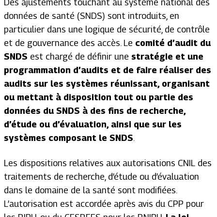
Des ajustements touchant au système national des
données de santé (SNDS) sont introduits, en
particulier dans une logique de sécurité, de contrôle
et de gouvernance des accès. Le
comité d’audit du
SNDS
est chargé de définir une
stratégie et une
programmation d’audits et de faire réaliser des
audits sur les systèmes réunissant, organisant
ou mettant à disposition tout ou partie des
données du SNDS à des fins de recherche,
d’étude ou d’évaluation, ainsi que sur les
systèmes composant le SNDS
.
Les dispositions relatives aux autorisations CNIL des
traitements de recherche, d’étude ou d’évaluation
dans le domaine de la santé sont modifiées.
L’autorisation est accordée après avis du CPP pour