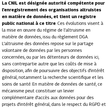
La CNIL est désignée autorité compétente pour
l’enregistrement des organisations altruistes
en matière de données, et tient un registre
public national à ce titre
. Ces évolutions visent à
la mise en œuvre du régime de l’altruisme en
matière de données, issu du règlement DGA.
L’altruisme des données repose sur le partage
volontaire de données par les personnes
concernées, ou par les détenteurs de données ici,
sans contrepartie autre que les coûts de mise à
disposition, afin de poursuivre des objectifs d’intérêt
général, notamment la recherche scientifique et les
soins de santé. En matière de données de santé, ce
mécanisme peut constituer un levier
complémentaire d’accès aux données pour des
projets d’intérêt général, dans le respect du RGPD et