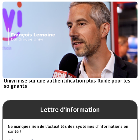
Univi mise sur une authentification plus fluide pour les
soignants
Lettre d'information
Ne manquez rien de l’actualités des systèmes d’informations en
santé !