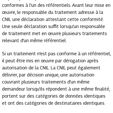
conformes à l’un des référentiels. Avant leur mise en
œuvre, le responsable du traitement adresse à la
CNIL une déclaration attestant cette conformité.
Une seule déclaration suffit lorsqu’un responsable
de traitement met en œuvre plusieurs traitements
relevant d’un même référentiel.
Si un traitement n’est pas conforme à un référentiel,
il peut être mis en œuvre par dérogation après
autorisation de la CNIL. La CNIL peut également
délivrer, par décision unique, une autorisation
couvrant plusieurs traitements d’un même
demandeur lorsqu’ils répondent à une même finalité,
portent sur des catégories de données identiques
et ont des catégories de destinataires identiques.