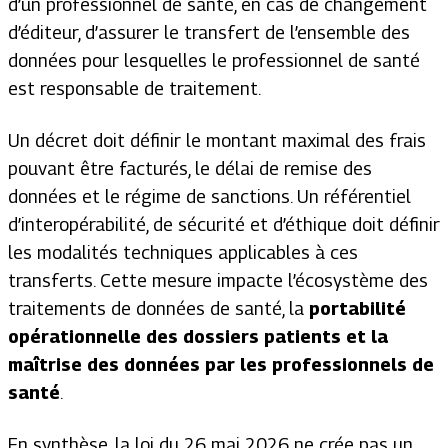
d’un professionnel de santé, en cas de changement
d’éditeur, d’assurer le transfert de l’ensemble des
données pour lesquelles le professionnel de santé
est responsable de traitement.
Un décret doit définir le montant maximal des frais
pouvant être facturés, le délai de remise des
données et le régime de sanctions. Un référentiel
d’interopérabilité, de sécurité et d’éthique doit définir
les modalités techniques applicables à ces
transferts. Cette mesure impacte l’écosystème des
traitements de données de santé, la
portabilité
opérationnelle des dossiers patients et la
maîtrise des données par les professionnels de
santé
.
En synthèse, la loi du 26 mai 2026 ne crée pas un