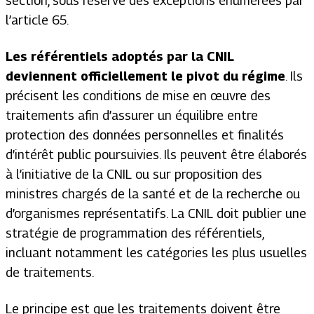
section, sous réserve des exceptions énumérées par
l’article 65.
Les référentiels adoptés par la CNIL
deviennent officiellement le pivot du régime
. Ils
précisent les conditions de mise en œuvre des
traitements afin d’assurer un équilibre entre
protection des données personnelles et finalités
d’intérêt public poursuivies. Ils peuvent être élaborés
à l’initiative de la CNIL ou sur proposition des
ministres chargés de la santé et de la recherche ou
d’organismes représentatifs. La CNIL doit publier une
stratégie de programmation des référentiels,
incluant notamment les catégories les plus usuelles
de traitements.
Le principe est que les traitements doivent être