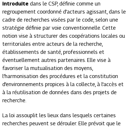
introduite
dans le CSP, définie comme un
regroupement coordonné d’acteurs agissant, dans le
cadre de recherches visées par le code, selon une
stratégie définie par voie conventionnelle. Cette
notion vise à structurer des coopérations locales ou
territoriales entre acteurs de la recherche,
établissements de santé, professionnels et
éventuellement autres partenaires. Elle vise à
favoriser la mutualisation des moyens,
l’harmonisation des procédures et la constitution
d’environnements propices à la collecte, à l'accès et
à la réutilisation de données dans des projets de
recherche.
La loi assouplit les lieux dans lesquels certaines
recherches peuvent se dérouler. Elle prévoit que le