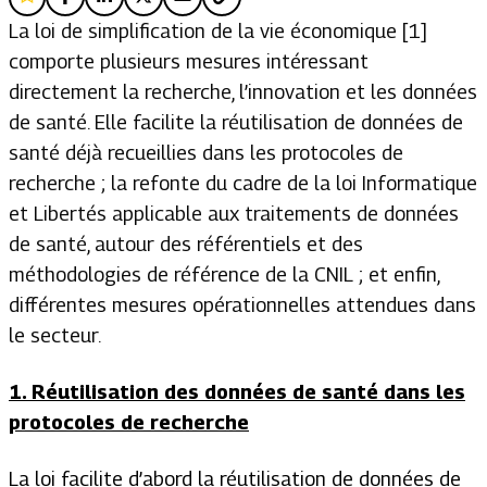
La loi de simplification de la vie économique [1]
comporte plusieurs mesures intéressant
directement la recherche, l’innovation et les données
de santé. Elle facilite la réutilisation de données de
santé déjà recueillies dans les protocoles de
recherche ; la refonte du cadre de la loi Informatique
et Libertés applicable aux traitements de données
de santé, autour des référentiels et des
méthodologies de référence de la CNIL ; et enfin,
différentes mesures opérationnelles attendues dans
le secteur.
1. Réutilisation des données de santé dans les
protocoles de recherche
La loi facilite d’abord la réutilisation de données de