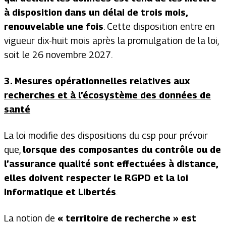
à disposition dans un délai de trois mois,
renouvelable une fois
. Cette disposition entre en
vigueur dix-huit mois après la promulgation de la loi,
soit le 26 novembre 2027.
3. Mesures opérationnelles relatives aux
recherches et à l’écosystème des données de
santé
La loi modifie des dispositions du csp pour prévoir
que,
lorsque des composantes du contrôle ou de
l’assurance qualité sont effectuées à distance,
elles doivent respecter le RGPD et la loi
Informatique et Libertés
.
La notion de
« territoire de recherche » est