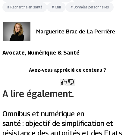
#
Recherche en santé
#
Cnil
#
Données personnelles
Marguerite Brac de La Perrière
Avocate, Numérique & Santé
Avez-vous apprécié ce contenu ?
A lire également.
Omnibus et numérique en
santé : objectif de simplification et
résistance des autorités et des Etats