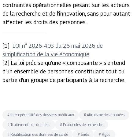
contraintes opérationnelles pesant sur les acteurs
de la recherche et de l'innovation, sans pour autant
affecter les droits des personnes.
[1]
LOI n° 2026-403 du 26 mai 2026 de
simplification de la vie économique
[2]
La loi précise qu'une « composante » s'entend
d'un ensemble de personnes constituant tout ou
partie d'un groupe de participants à la recherche.
#
Interopérabilité des dossiers médicaux
#
Altruisme des données
#
Traitements de données
#
Protocoles de recherche
#
Réutilisation des données de santé
#
Snds
#
Rgpd