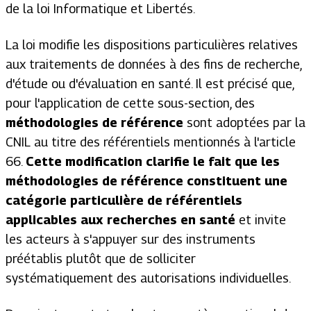
de la loi Informatique et Libertés.
La loi modifie les dispositions particulières relatives
aux traitements de données à des fins de recherche,
d'étude ou d'évaluation en santé. Il est précisé que,
pour l'application de cette sous-section, des
méthodologies de référence
sont adoptées par la
CNIL au titre des référentiels mentionnés à l'article
66.
Cette modification clarifie le fait que les
méthodologies de référence constituent une
catégorie particulière de référentiels
applicables aux recherches en santé
et invite
les acteurs à s'appuyer sur des instruments
préétablis plutôt que de solliciter
systématiquement des autorisations individuelles.