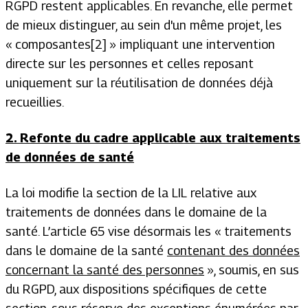
RGPD restent applicables. En revanche, elle permet
de mieux distinguer, au sein d'un même projet, les
« composantes
[2]
» impliquant une intervention
directe sur les personnes et celles reposant
uniquement sur la réutilisation de données déjà
recueillies.
2. Refonte du cadre applicable aux traitements
de données de santé
La loi modifie la section de la LIL relative aux
traitements de données dans le domaine de la
santé. L’article 65 vise désormais les « traitements
dans le domaine de la santé
contenant des données
concernant la santé des personnes
», soumis, en sus
du RGPD, aux dispositions spécifiques de cette