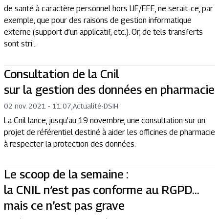
de santé à caractère personnel hors UE/EEE, ne serait-ce, par
exemple, que pour des raisons de gestion informatique
externe (support d’un applicatif, etc.). Or, de tels transferts
sont stri...
Consultation de la Cnil
sur la gestion des données en pharmacie
02 nov. 2021 - 11:07
,
Actualité
-
DSIH
La Cnil lance, jusqu’au 19 novembre, une consultation sur un
projet de référentiel destiné à aider les officines de pharmacie
à respecter la protection des données.
Le scoop de la semaine :
la CNIL n’est pas conforme au RGPD…
mais ce n’est pas grave