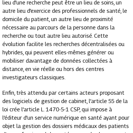
lieu d’une recherche peut être un lieu de soins, un
autre lieu d’exercice des professionnels de santé, le
domicile du patient, un autre lieu de proximité
nécessaire au parcours de la personne dans la
recherche ou tout autre lieu autorisé. Cette
évolution facilite les recherches décentralisées ou
hybrides, qui peuvent elles-mêmes générer ou
mobiliser davantage de données collectées à
distance, en vie réelle ou hors des centres
investigateurs classiques.
Enfin, très attendu par certains acteurs proposant
des logiciels de gestion de cabinet, l’article 55 de la
loi crée l’article L. 1470-5-1 CSP, qui impose à
l’éditeur d’un service numérique en santé ayant pour
objet la gestion des dossiers médicaux des patients