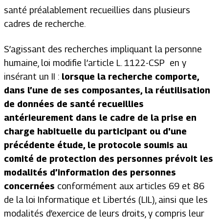
santé préalablement recueillies dans plusieurs
cadres de recherche.
S’agissant des recherches impliquant la personne
humaine, loi modifie l’article L. 1122-CSP en y
insérant un II :
lorsque la recherche comporte,
dans l’une de ses composantes, la réutilisation
de données de santé recueillies
antérieurement dans le cadre de la prise en
charge habituelle du participant ou d'une
précédente étude, le protocole soumis au
comité de protection des personnes prévoit les
modalités d’information des personnes
concernées
conformément aux articles 69 et 86
de la loi Informatique et Libertés (LIL), ainsi que les
modalités d’exercice de leurs droits, y compris leur