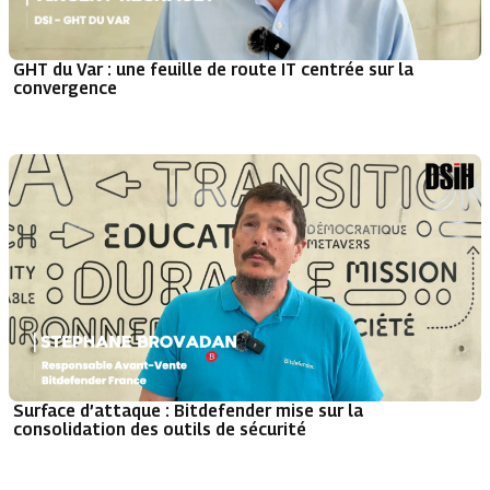
GHT du Var : une feuille de route IT centrée sur la
convergence
Surface d’attaque : Bitdefender mise sur la
consolidation des outils de sécurité