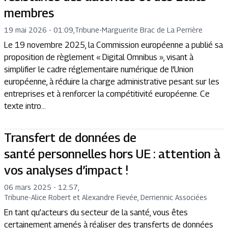
membres
19 mai 2026 - 01:09
,
Tribune
-
Marguerite Brac de La Perrière
Le 19 novembre 2025, la Commission européenne a publié sa
proposition de règlement « Digital Omnibus », visant à
simplifier le cadre réglementaire numérique de l'Union
européenne, à réduire la charge administrative pesant sur les
entreprises et à renforcer la compétitivité européenne. Ce
texte intro...
Transfert de données de
santé personnelles hors UE : attention à
vos analyses d’impact !
06 mars 2025 - 12:57
,
Tribune
-
Alice Robert et Alexandre Fievée, Derriennic Associées
En tant qu’acteurs du secteur de la santé, vous êtes
certainement amenés à réaliser des transferts de données