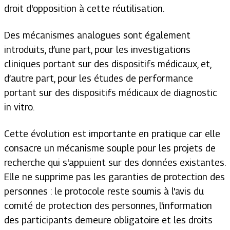
droit d'opposition à cette réutilisation.
Des mécanismes analogues sont également
introduits, d’une part, pour les investigations
cliniques portant sur des dispositifs médicaux, et,
d’autre part, pour les études de performance
portant sur des dispositifs médicaux de diagnostic
in vitro.
Cette évolution est importante en pratique car elle
consacre un mécanisme souple pour les projets de
recherche qui s'appuient sur des données existantes.
Elle ne supprime pas les garanties de protection des
personnes : le protocole reste soumis à l'avis du
comité de protection des personnes, l'information
des participants demeure obligatoire et les droits