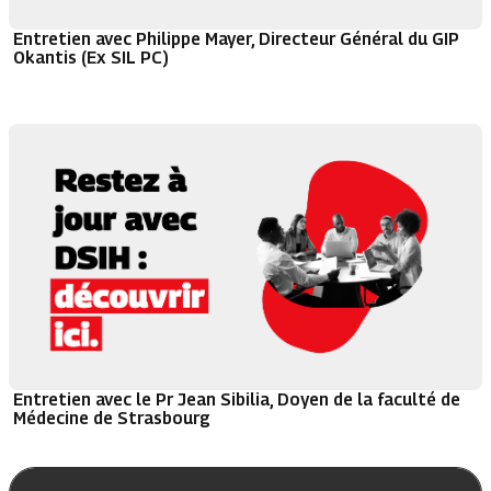
Entretien avec Philippe Mayer, Directeur Général du GIP
Okantis (Ex SIL PC)
Entretien avec le Pr Jean Sibilia, Doyen de la faculté de
Médecine de Strasbourg