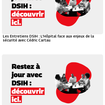
Les Entretiens DSIH : L'Hôpital face aux enjeux de la
sécurité avec Cédric Cartau