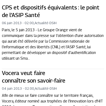
CPS et dispositifs équivalents : le point
de l’ASIP Santé
06 juin 2013 - 02:00
,
Actualité
-
DSIH
Paris, le 5 juin 2013 - Le Groupe Orange vient de
communiquer dans la presse sur l’obtention d’une autorisation
qui aurait été délivrée par la Commission nationale de
l’informatique et des libertés (CNIL) et l’ASIP Santé, lui
permettant de développer un dispositif d’authentification
utilisant un Sma...
Vocera veut faire
connaître son savoir-faire
04 juin 2013 - 02:00
,
Actualité
-
DSIH
Afin de mieux se faire connaître sur le territoire français,
Vocera, éditeur nominé aux trophées de l’Innovation lors d'HIT