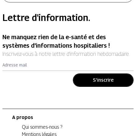
Lettre d'information.
Ne manquez rien de la e-santé et des
systèmes d’informations hospitaliers !
Inscrivez-vous à notre lettre d’information hebdomadaire.
Adresse mail
S'inscrire
A propos
Qui sommes-nous ?
Mentions légales