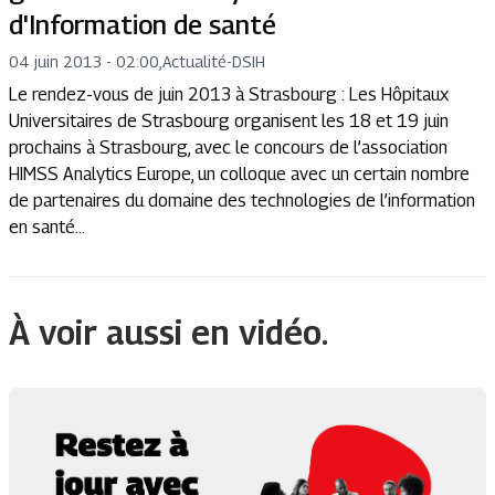
d'Information de santé
04 juin 2013 - 02:00
,
Actualité
-
DSIH
Le rendez-vous de juin 2013 à Strasbourg : Les Hôpitaux
Universitaires de Strasbourg organisent les 18 et 19 juin
prochains à Strasbourg, avec le concours de l’association
HIMSS Analytics Europe, un colloque avec un certain nombre
de partenaires du domaine des technologies de l’information
en santé...
À voir aussi en vidéo.