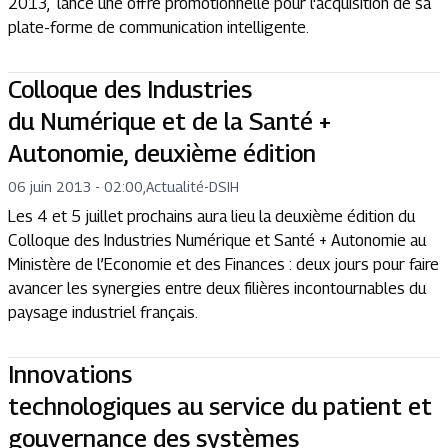
2013, lance une offre promotionnelle pour l'acquisition de sa
plate-forme de communication intelligente.
Colloque des Industries
du Numérique et de la Santé +
Autonomie, deuxième édition
06 juin 2013 - 02:00
,
Actualité
-
DSIH
Les 4 et 5 juillet prochains aura lieu la deuxième édition du
Colloque des Industries Numérique et Santé + Autonomie au
Ministère de l’Economie et des Finances : deux jours pour faire
avancer les synergies entre deux filières incontournables du
paysage industriel français.
Innovations
technologiques au service du patient et
gouvernance des systèmes