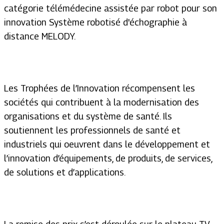
catégorie télémédecine assistée par robot pour son
innovation Système robotisé d'échographie à
distance MELODY.
Les Trophées de l’Innovation récompensent les
sociétés qui contribuent à la modernisation des
organisations et du système de santé. Ils
soutiennent les professionnels de santé et
industriels qui oeuvrent dans le développement et
l’innovation d’équipements, de produits, de services,
de solutions et d’applications.