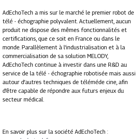
AdEchoTech a mis sur le marché le premier robot de
télé - échographie polyvalent. Actuellement, aucun
produit ne dispose des mêmes fonctionnalités et
certifications, que ce soit en France ou dans le
monde. Parallèlement à l’industrialisation et à la
commercialisation de sa solution MELODY,
AdEchoTech continue à investir dans une R&D au
service de la télé - échographie robotisée mais aussi
autour d’autres techniques de téléméde cine, afin
d’être capable de répondre aux futurs enjeux du
secteur médical.
En savoir plus sur la société AdEchoTech :