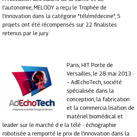
l’autonomie, MELODY a reçu le Trophée de
l’innovation dans la catégorie "télémédecine", 5
projets ont été récompensés sur 22 finalistes
retenus par le jury.
Paris, HIT Porte de
Versailles, le 28 mai 2013
– AdEchoTech, société
spécialisée dans la
conception, la fabrication
et la commercia lisation de
matériel biomédical et
leader sur le marché d e la télé - échographie
robotisée a remporté le prix de l’innovation dans la