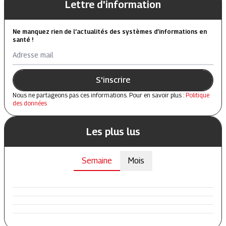
Lettre d'information
Ne manquez rien de l’actualités des systèmes d’informations en
santé !
Adresse mail
S'inscrire
Nous ne partageons pas ces informations. Pour en savoir plus :
Politique
des données
Les plus lus
Semaine
Mois