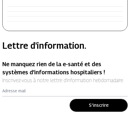
Lettre d'information.
Ne manquez rien de la e-santé et des
systèmes d’informations hospitaliers !
Inscrivez-vous à notre lettre d’information hebdomadaire.
Adresse mail
S'inscrire