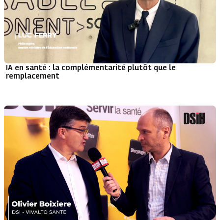
IA en santé : la complémentarité plutôt que le
remplacement