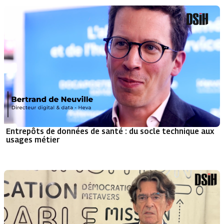
Entrepôts de données de santé : du socle technique aux
usages métier