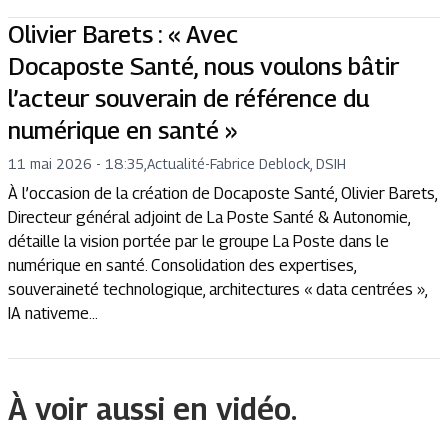
Olivier Barets : « Avec
Docaposte Santé, nous voulons bâtir
l’acteur souverain de référence du
numérique en santé »
11 mai 2026 - 18:35
,
Actualité
-
Fabrice Deblock, DSIH
À l’occasion de la création de Docaposte Santé, Olivier Barets,
Directeur général adjoint de La Poste Santé & Autonomie,
détaille la vision portée par le groupe La Poste dans le
numérique en santé. Consolidation des expertises,
souveraineté technologique, architectures « data centrées »,
IA nativeme...
À voir aussi en vidéo.