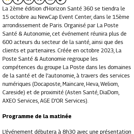
La 2ème édition d’Horizon Santé 360 se tiendra le
15 octobre au NewCap Event Center, dans le 15ème
arrondissement de Paris. Organisé par La Poste
Santé & Autonomie, cet événement réunira plus de
600 acteurs du secteur de la santé, ainsi que des
clients et partenaires. Créée en octobre 2023, La
Poste Santé & Autonomie regroupe les
compétences du groupe La Poste dans les domaines
de la santé et de l’autonomie, à travers des services
numériques (Docaposte, Maincare, Heva, Weliom,
Careside) et de proximité (Asten Santé, DiaDom,
AXEO Services, AGE D’OR Services).
Programme de la matinée
L’événement débutera à 8h30 avec une présentation