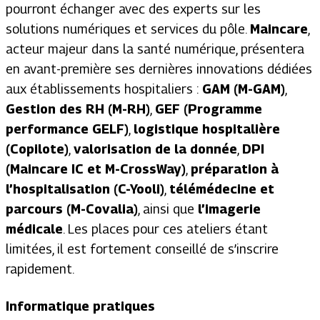
pourront échanger avec des experts sur les
solutions numériques et services du pôle.
Maincare
,
acteur majeur dans la santé numérique, présentera
en avant-première ses dernières innovations dédiées
aux établissements hospitaliers :
GAM (M-GAM)
,
Gestion des RH (M-RH)
,
GEF (Programme
performance GELF)
,
logistique hospitalière
(Copilote)
,
valorisation de la donnée
,
DPI
(Maincare IC et M-CrossWay)
,
préparation à
l’hospitalisation (C-Yooli)
,
télémédecine et
parcours (M-Covalia)
, ainsi que
l’imagerie
médicale
. Les places pour ces ateliers étant
limitées, il est fortement conseillé de s’inscrire
rapidement.
Informatique pratiques