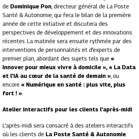
de
Dominique Pon
, directeur général de La Poste
Santé & Autonomie, qui fera le bilan de la première
année de cette initiative et discutera des
perspectives de développement et des innovations
récentes. La matinée sera ensuite rythmée par des
interventions de personnalités et d’experts de
premier plan, abordant des sujets tels que
«
Innover pour mieux vivre à domicile », « La Data
et l’IA au cœur de la santé de demain »
, ou
encore
« Numérique en santé : plus vite, plus
fort ! »
.
Atelier interactifs pour les clients l'après-midi
L'après-midi sera consacré à des ateliers interactifs
où les clients de
La Poste Santé & Autonomie