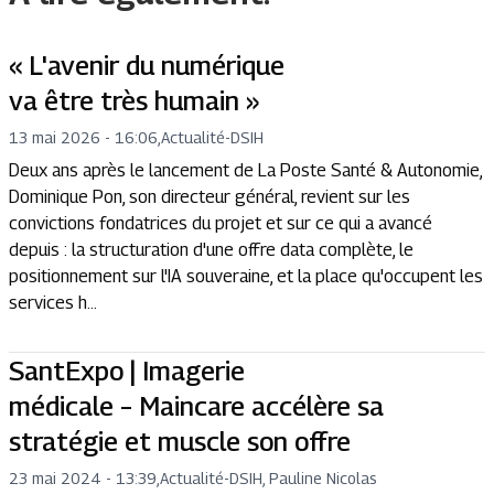
« L'avenir du numérique
va être très humain »
13 mai 2026 - 16:06
,
Actualité
-
DSIH
Deux ans après le lancement de La Poste Santé & Autonomie,
Dominique Pon, son directeur général, revient sur les
convictions fondatrices du projet et sur ce qui a avancé
depuis : la structuration d'une offre data complète, le
positionnement sur l'IA souveraine, et la place qu'occupent les
services h...
SantExpo | Imagerie
médicale – Maincare accélère sa
stratégie et muscle son offre
23 mai 2024 - 13:39
,
Actualité
-
DSIH, Pauline Nicolas