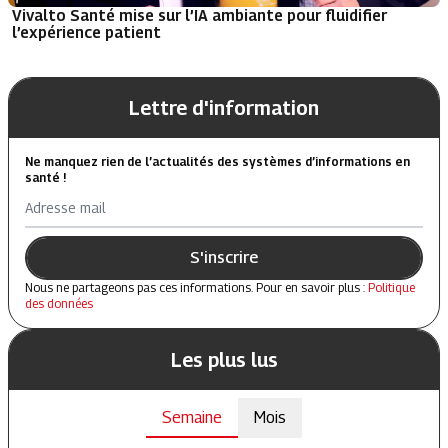
Vivalto Santé mise sur l’IA ambiante pour fluidifier
l’expérience patient
Lettre d'information
Ne manquez rien de l’actualités des systèmes d’informations en
santé !
Adresse mail
S'inscrire
Nous ne partageons pas ces informations. Pour en savoir plus :
Politique
des données
Les plus lus
Semaine
Mois