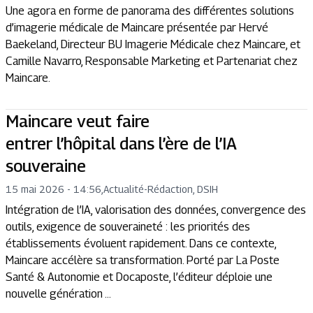
Une agora en forme de panorama des différentes solutions
d’imagerie médicale de Maincare présentée par Hervé
Baekeland, Directeur BU Imagerie Médicale chez Maincare, et
Camille Navarro, Responsable Marketing et Partenariat chez
Maincare.
Maincare veut faire
entrer l’hôpital dans l’ère de l’IA
souveraine
15 mai 2026 - 14:56
,
Actualité
-
Rédaction, DSIH
Intégration de l’IA, valorisation des données, convergence des
outils, exigence de souveraineté : les priorités des
établissements évoluent rapidement. Dans ce contexte,
Maincare accélère sa transformation. Porté par La Poste
Santé & Autonomie et Docaposte, l’éditeur déploie une
nouvelle génération ...