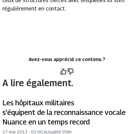
ceux de structures tierces avec lesquelles ils sont
régulièrement en contact.
Avez-vous apprécié ce contenu ?
A lire également.
Les hôpitaux militaires
s'équipent de la reconnaissance vocale
Nuance en un temps record
27 mai 2013 - 02:00
,
Actualité
-
DSIH