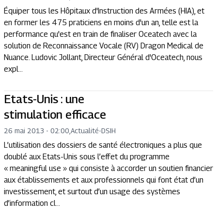
Équiper tous les Hôpitaux d'Instruction des Armées (HIA), et
en former les 475 praticiens en moins d'un an, telle est la
performance qu'est en train de finaliser Oceatech avec la
solution de Reconnaissance Vocale (RV) Dragon Medical de
Nuance. Ludovic Jollant, Directeur Général d'Oceatech, nous
expl...
Etats-Unis : une
stimulation efficace
26 mai 2013 - 02:00
,
Actualité
-
DSIH
L’utilisation des dossiers de santé électroniques a plus que
doublé aux Etats-Unis sous l’effet du programme
« meaningful use » qui consiste à accorder un soutien financier
aux établissements et aux professionnels qui font état d’un
investissement, et surtout d’un usage des systèmes
d’information cl...