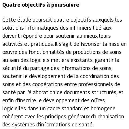
Quatre objectifs à poursuivre
Cette étude poursuit quatre objectifs auxquels les
solutions informatiques des infirmiers libéraux
doivent répondre pour soutenir au mieux leurs
activités et pratiques. Il s'agit de favoriser la mise en
œuvre des fonctionnalités de productions de soins
au sein des logiciels métiers existants, garantir la
sécurité du partage des informations de soins,
soutenir le développement de la coordination des
soins et des coopérations entre professionnels de
santé par l’élaboration de documents structurés, et
enfin d'inscrire le développement des offres
logicielles dans un cadre standard et homogène
cohérent avec les principes généraux d’urbanisation
des systèmes d’informations de santé.