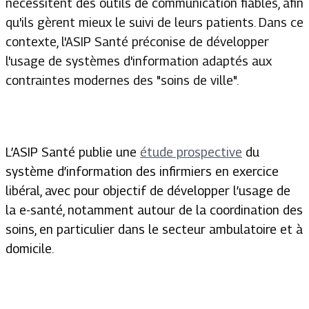
nécessitent des outils de communication fiables, afin
qu'ils gèrent mieux le suivi de leurs patients. Dans ce
contexte, l'ASIP Santé préconise de développer
l'usage de systèmes d'information adaptés aux
contraintes modernes des "soins de ville".
L’ASIP Santé publie une
étude prospective
du
système d’information des infirmiers en exercice
libéral, avec pour objectif de développer l’usage de
la e-santé, notamment autour de la coordination des
soins, en particulier dans le secteur ambulatoire et à
domicile.