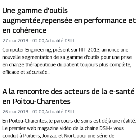
Une gamme d'outils
augmentée,repensée en performance et
en cohérence
27 mai 2013 - 02:00
,
Actualité
-
DSIH
Computer Engineering, présent sur HIT 2013, annonce une
nouvelle segmentation de sa gamme d'outils pour une prise
en charge thérapeutique du patient toujours plus complète,
efficace et sécurisée…
A la rencontre des acteurs de la e-santé
en Poitou-Charentes
26 mai 2013 - 02:00
,
Actualité
-
DSIH
En Poitou-Charentes, le parcours de soins est déjà une réalité.
Le premier web magazine vidéo de la chaîne DSIH+ vous
conduit à Poitiers, Jonzac et Niort, pour une série de