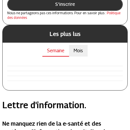
S'inscrire
Nous ne partageons pas ces informations. Pour en savoir plus :
Politique
des données
Les plus lus
Semaine
Mois
Lettre d'information.
Ne manquez rien de la e-santé et des