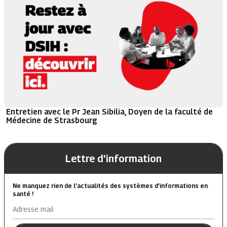
Entretien avec le Pr Jean Sibilia, Doyen de la faculté de
Médecine de Strasbourg
Lettre d'information
Ne manquez rien de l’actualités des systèmes d’informations en
santé !
Adresse mail