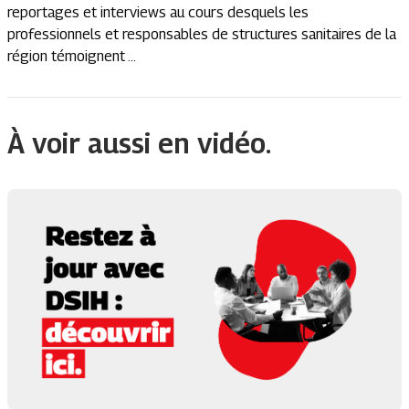
reportages et interviews au cours desquels les
professionnels et responsables de structures sanitaires de la
région témoignent ...
À voir aussi en vidéo.