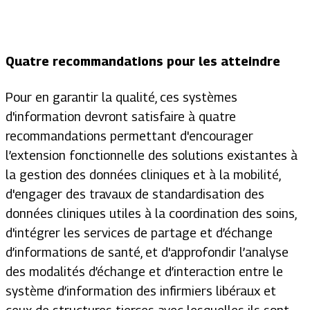
Quatre recommandations pour les atteindre
Pour en garantir la qualité, ces systèmes
d'information devront satisfaire à quatre
recommandations permettant d'encourager
l’extension fonctionnelle des solutions existantes à
la gestion des données cliniques et à la mobilité,
d'engager des travaux de standardisation des
données cliniques utiles à la coordination des soins,
d'intégrer les services de partage et d’échange
d’informations de santé, et d'approfondir l’analyse
des modalités d’échange et d’interaction entre le
système d’information des infirmiers libéraux et