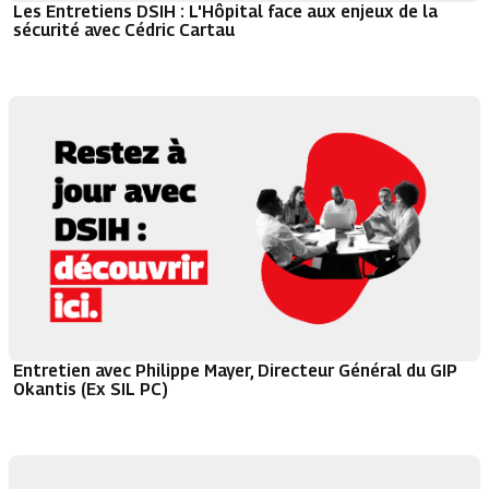
Les Entretiens DSIH : L'Hôpital face aux enjeux de la
sécurité avec Cédric Cartau
Entretien avec Philippe Mayer, Directeur Général du GIP
Okantis (Ex SIL PC)