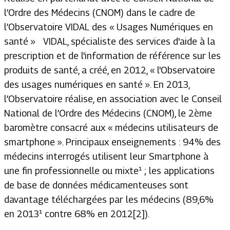
l’Ordre des Médecins (CNOM) dans le cadre de
l’Observatoire VIDAL des « Usages Numériques en
santé » VIDAL, spécialiste des services d'aide à la
prescription et de l'information de référence sur les
produits de santé, a créé, en 2012, « l'Observatoire
des usages numériques en santé ». En 2013,
l’Observatoire réalise, en association avec le Conseil
National de l’Ordre des Médecins (CNOM), le 2ème
baromètre consacré aux « médecins utilisateurs de
smartphone ». Principaux enseignements : 94% des
médecins interrogés utilisent leur Smartphone à
une fin professionnelle ou mixte¹ ; les applications
de base de données médicamenteuses sont
davantage téléchargées par les médecins (89,6%
en 2013¹ contre 68% en 2012[2]).