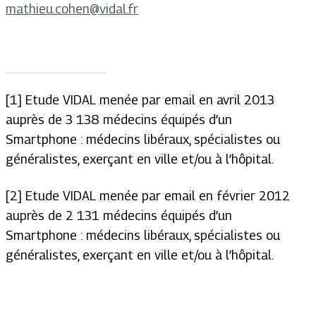
mathieu.cohen@vidal.fr
[1] Etude VIDAL menée par email en avril 2013
auprès de 3 138 médecins équipés d’un
Smartphone : médecins libéraux, spécialistes ou
généralistes, exerçant en ville et/ou à l’hôpital.
[2] Etude VIDAL menée par email en février 2012
auprès de 2 131 médecins équipés d’un
Smartphone : médecins libéraux, spécialistes ou
généralistes, exerçant en ville et/ou à l’hôpital.