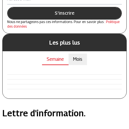
S'inscrire
Nous ne partageons pas ces informations. Pour en savoir plus :
Politique
des données
Les plus lus
Semaine
Mois
Lettre d'information.