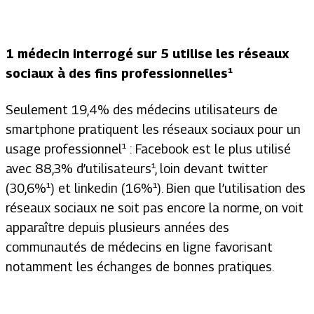
1 médecin interrogé sur 5 utilise les réseaux
sociaux à des fins professionnelles¹
Seulement 19,4% des médecins utilisateurs de
smartphone pratiquent les réseaux sociaux pour un
usage professionnel¹ : Facebook est le plus utilisé
avec 88,3% d’utilisateurs¹, loin devant twitter
(30,6%¹) et linkedin (16%¹). Bien que l’utilisation des
réseaux sociaux ne soit pas encore la norme, on voit
apparaître depuis plusieurs années des
communautés de médecins en ligne favorisant
notamment les échanges de bonnes pratiques.