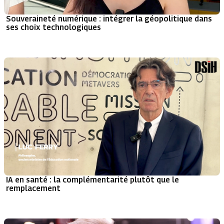
Souveraineté numérique : intégrer la géopolitique dans
ses choix technologiques
IA en santé : la complémentarité plutôt que le
remplacement