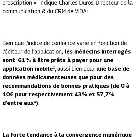
prescription »
indique Charles Duros, Directeur de la
communication & du CRM de VIDAL.
Bien que l’indice de confiance varie en fonction de
l’éditeur de l’application
, les médecins interrogés
sont 61% à être prêts à payer pour une
application mobile¹
, aussi bien pour
une base de
données médicamenteuses que pour des
recommandations de bonnes pratiques (de 0 à
10€ pour respectivement 43% et 57,7%
d’entre eux¹)
.
La forte tendance à la
convergence numérique