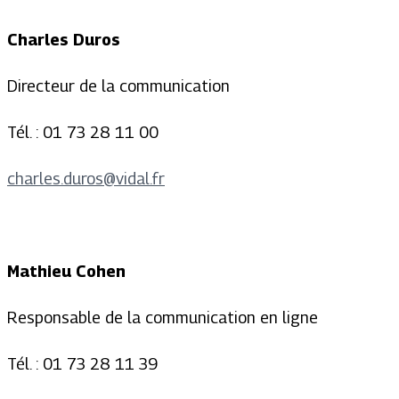
Charles Duros
Directeur de la communication
Tél. : 01 73 28 11 00
charles.duros@vidal.fr
Mathieu Cohen
Responsable de la communication en ligne
Tél. : 01 73 28 11 39