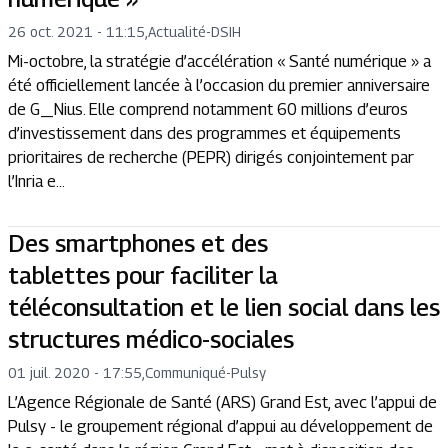
26 oct. 2021 - 11:15
,
Actualité
-
DSIH
Mi-octobre, la stratégie d’accélération « Santé numérique » a
été officiellement lancée à l’occasion du premier anniversaire
de G_Nius. Elle comprend notamment 60 millions d’euros
d’investissement dans des programmes et équipements
prioritaires de recherche (PEPR) dirigés conjointement par
l’Inria e...
Des smartphones et des
tablettes pour faciliter la
téléconsultation et le lien social dans les
structures médico-sociales
01 juil. 2020 - 17:55
,
Communiqué
-
Pulsy
L’Agence Régionale de Santé (ARS) Grand Est, avec l’appui de
Pulsy - le groupement régional d’appui au développement de