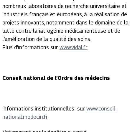
nombreux laboratoires de recherche universitaire et
industriels français et européens, à la réalisation de
projets innovants, notamment dans le domaine de la
lutte contre la iatrogénie médicamenteuse et de
l’amélioration de la qualité des soins.
Plus d'informations sur
www.vidal.fr
Conseil national de l’Ordre des médecins
Informations institutionnelles sur
www.conseil-
national.medecin.fr