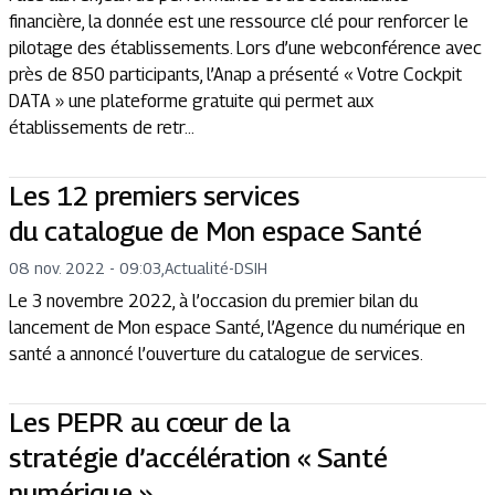
financière, la donnée est une ressource clé pour renforcer le
pilotage des établissements. Lors d’une webconférence avec
près de 850 participants, l’Anap a présenté « Votre Cockpit
DATA » une plateforme gratuite qui permet aux
établissements de retr...
Les 12 premiers services
du catalogue de Mon espace Santé
08 nov. 2022 - 09:03
,
Actualité
-
DSIH
Le 3 novembre 2022, à l’occasion du premier bilan du
lancement de Mon espace Santé, l’Agence du numérique en
santé a annoncé l’ouverture du catalogue de services.
Les PEPR au cœur de la
stratégie d’accélération « Santé
numérique »