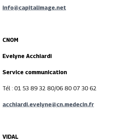
info@capitalimage.net
CNOM
Evelyne Acchiardi
Service communication
Tél : 01 53 89 32 80/06 80 07 30 62
acchiardi.evelyne@cn.medecin.fr
VIDAL