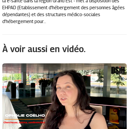
la e-santé dans la région Grand Est - met à disposition des
EHPAD (Etablissement d’hébergement des personnes âgées
dépendantes) et des structures médico-sociales
d’hébergement pour...
À voir aussi en vidéo.