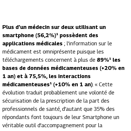
P
lus d’un médecin sur deux utilisant un
smartphone (56,2%)¹ possèdent des
applications médicales
; l’information sur le
médicament est omniprésente puisque les
téléchargements concernent à plus de
89%¹ les
bases de données médicamenteuses (+20% en
1 an) et à 75,5%, les interactions
médicamenteuses¹ (+10% en 1 an)
.
« Cette
évolution traduit probablement une volonté de
sécurisation de la prescription de la part des
professionnels de santé, d’autant que 35% des
répondants font toujours de leur Smartphone un
véritable outil d’accompagnement pour la