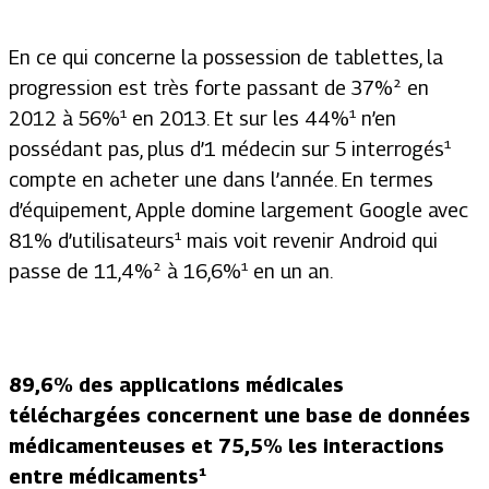
En ce qui concerne la possession de tablettes, la
progression est très forte passant de 37%² en
2012 à 56%¹ en 2013. Et sur les 44%¹ n’en
possédant pas, plus d’1 médecin sur 5 interrogés¹
compte en acheter une dans l’année. En termes
d’équipement, Apple domine largement Google avec
81% d’utilisateurs¹ mais voit revenir Android qui
passe de 11,4%² à 16,6%¹ en un an.
89,6% des applications médicales
téléchargées concernent une base de données
médicamenteuses et 75,5% les interactions
entre médicaments¹