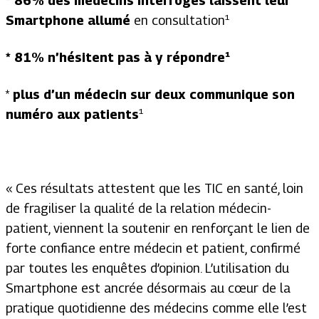
* 86% des médecins interrogés laissent leur
Smartphone allumé
en consultation¹
* 81% n’hésitent pas à y répondre¹
*
plus
d’un médecin sur deux communique son
numéro aux patients
¹
« Ces résultats attestent que les TIC en santé, loin
de fragiliser la qualité de la relation médecin-
patient, viennent la soutenir en renforçant le lien de
forte confiance entre médecin et patient, confirmé
par toutes les enquêtes d’opinion. L’utilisation du
Smartphone est ancrée désormais au cœur de la
pratique quotidienne des médecins comme elle l’est