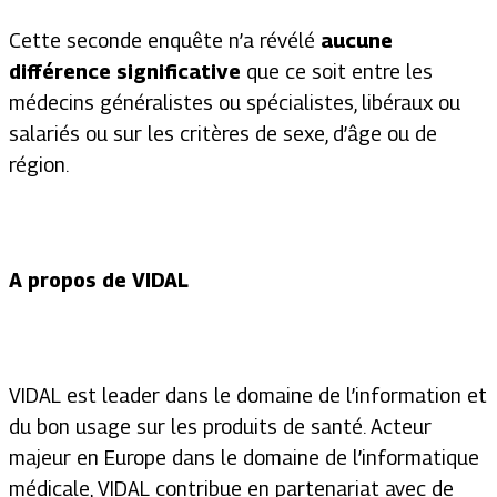
Cette seconde enquête n’a révélé
aucune
différence significative
que ce soit entre les
médecins généralistes ou spécialistes, libéraux ou
salariés ou sur les critères de sexe, d’âge ou de
région.
A propos de VIDAL
VIDAL est leader dans le domaine de l’information et
du bon usage sur les produits de santé. Acteur
majeur en Europe dans le domaine de l’informatique
médicale, VIDAL contribue en partenariat avec de