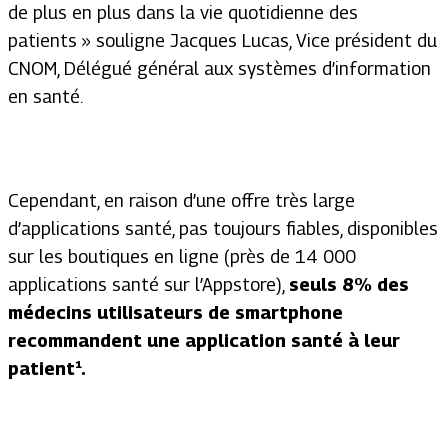
de plus en plus dans la vie quotidienne des
patients »
souligne Jacques Lucas, Vice président du
CNOM, Délégué général aux systèmes d’information
en santé.
Cependant, en raison d’une offre très large
d’applications santé, pas toujours fiables, disponibles
sur les boutiques en ligne (près de 14 000
applications santé sur l’Appstore),
seuls 8% des
médecins utilisateurs de smartphone
recommandent une application santé à leur
patient¹.