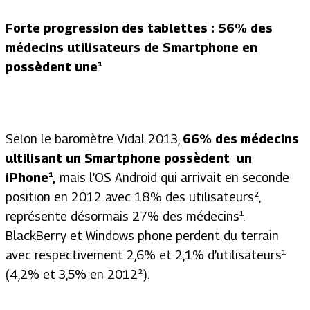
Forte progression des tablettes : 56% des
médecins utilisateurs de Smartphone en
possèdent une¹
Selon le baromètre Vidal 2013,
66% des médecins
ultilisant un Smartphone possèdent un
iPhone¹,
mais l’OS Android qui arrivait en seconde
position en 2012 avec 18% des utilisateurs²,
représente désormais 27% des médecins¹.
BlackBerry et Windows phone perdent du terrain
avec respectivement 2,6% et 2,1% d’utilisateurs¹
(4,2% et 3,5% en 2012²).