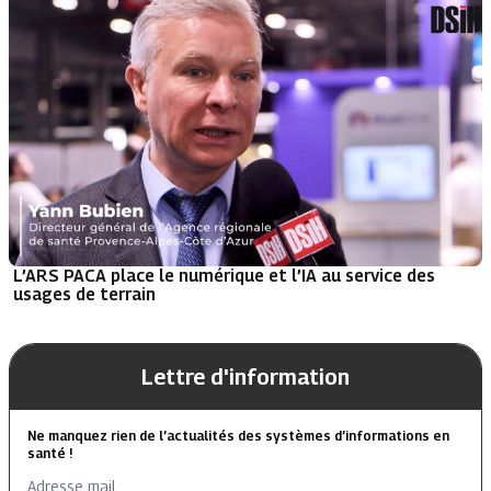
L’ARS PACA place le numérique et l’IA au service des
usages de terrain
Lettre d'information
Ne manquez rien de l’actualités des systèmes d’informations en
santé !
Adresse mail