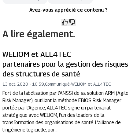
Avez-vous apprécié ce contenu ?
A lire également.
WELIOM et ALL4TEC
partenaires pour la gestion des risques
des structures de santé
13 oct. 2020 - 10:59
,
Communiqué
-
WELIOM et ALL4TEC
Fort de la labélisation par l’ANSSI de sa solution ARM (Agile
Risk Manager), outillant la méthode EBIOS Risk Manager
portée par l’Agence, ALL4TEC signe un partenariat
stratégique avec WELIOM, l’un des leaders de la
transformation des organisations de santé. L’alliance de
l’ingénierie logicielle, por...