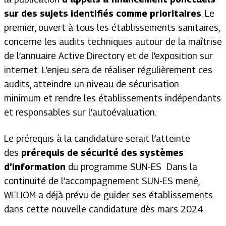
sur des sujets identifiés comme prioritaires
. Le
premier, ouvert à tous les établissements sanitaires,
concerne les audits techniques autour de la maîtrise
de l’annuaire Active Directory et de l’exposition sur
internet.
L’enjeu sera de réaliser régulièrement ces
audits, atteindre un niveau de sécurisation
minimum et rendre les établissements indépendants
et responsables sur l’autoévaluation.
Le prérequis à la candidature serait l’atteinte
des
prérequis de sécurité des systèmes
d’information
du programme SUN-ES
Dans la
continuité de l’accompagnement SUN-ES mené,
WELIOM a déjà prévu de guider ses établissements
dans cette nouvelle candidature dès mars 2024.