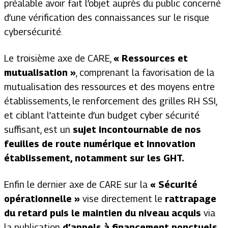
préalable avoir fait l’objet auprès du public concerné
d’une vérification des connaissances sur le risque
cybersécurité.
Le troisième axe de CARE,
« Ressources et
mutualisation »
, comprenant la favorisation de la
mutualisation des ressources et des moyens entre
établissements, le renforcement des grilles RH SSI,
et ciblant l’atteinte d’un budget cyber sécurité
suffisant, est un
sujet incontournable de nos
feuilles de route numérique et innovation
établissement, notamment sur les GHT.
Enfin le dernier axe de CARE sur la
« Sécurité
opérationnelle »
vise directement le
rattrapage
du retard puis le maintien du niveau acquis
via
la publication
d’appels à financement ponctuels