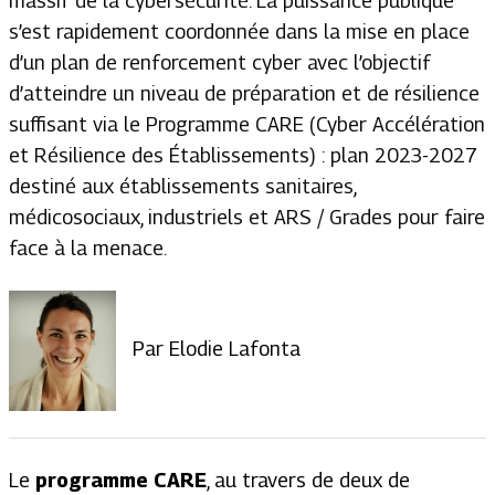
massif de la cybersécurité. La puissance publique
s’est rapidement coordonnée dans la mise en place
d’un plan de renforcement cyber avec l’objectif
d’atteindre un niveau de préparation et de résilience
suffisant via le Programme CARE (Cyber Accélération
et Résilience des Établissements) : plan 2023-2027
destiné aux établissements sanitaires,
médicosociaux, industriels et ARS / Grades pour faire
face à la menace.
Par Elodie Lafonta
Le
programme CARE
, au travers de deux de