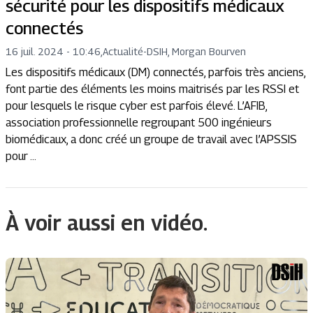
sécurité pour les dispositifs médicaux
connectés
16 juil. 2024 - 10:46
,
Actualité
-
DSIH, Morgan Bourven
Les dispositifs médicaux (DM) connectés, parfois très anciens,
font partie des éléments les moins maitrisés par les RSSI et
pour lesquels le risque cyber est parfois élevé. L’AFIB,
association professionnelle regroupant 500 ingénieurs
biomédicaux, a donc créé un groupe de travail avec l’APSSIS
pour ...
À voir aussi en vidéo.