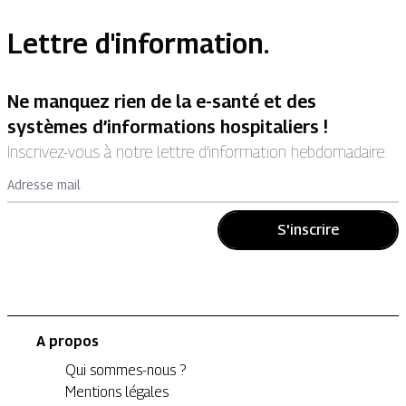
Lettre d'information.
Ne manquez rien de la e-santé et des
systèmes d’informations hospitaliers !
Inscrivez-vous à notre lettre d’information hebdomadaire.
Adresse mail
S'inscrire
A propos
Qui sommes-nous ?
Mentions légales