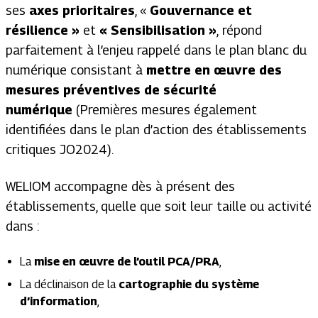
ses
axes
prioritaires
, «
Gouvernance et
résilience »
et
« Sensibilisation »
,
répond
parfaitement à l’enjeu rappelé dans le plan blanc du
numérique consistant à
mettre en œuvre des
mesures préventives de sécurité
numérique
(Premières mesures également
identifiées dans le plan d’action des établissements
critiques JO2024)
.
WELIOM accompagne dès à présent des
établissements, quelle que soit leur taille ou activité
dans :
La
mise en œuvre de l’outil PCA/PRA
,
La déclinaison de la
cartographie du système
d’information
,