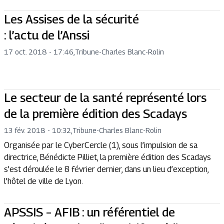
Les Assises de la sécurité
: l’actu de l’Anssi
17 oct. 2018 - 17:46
,
Tribune
-
Charles Blanc-Rolin
Le secteur de la santé représenté lors
de la première édition des Scadays
13 fév. 2018 - 10:32
,
Tribune
-
Charles Blanc-Rolin
Organisée par le CyberCercle (1), sous l’impulsion de sa
directrice, Bénédicte Pilliet, la première édition des Scadays
s’est déroulée le 8 février dernier, dans un lieu d’exception,
l’hôtel de ville de Lyon.
APSSIS – AFIB : un référentiel de