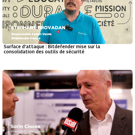
Surface d’attaque : Bitdefender mise sur la
consolidation des outils de sécurité