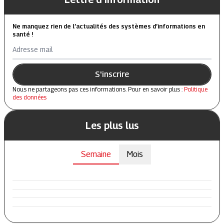
Ne manquez rien de l’actualités des systèmes d’informations en
santé !
Adresse mail
S'inscrire
Nous ne partageons pas ces informations. Pour en savoir plus :
Politique
des données
Les plus lus
Semaine
Mois