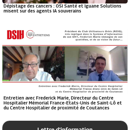
Dépistage des cancers : OSI Santé et Iguane Solutions
misent sur des agents IA souverains
Entretien avec Frederick Marie, Directeur du Centre
Hospitalier Mémorial France-Etats-Unis de Saint-Lô et
du Centre Hospitalier de proximité de Coutances
Lettre d'information