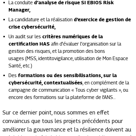
La conduite
d’analyse de risque SI EBIOS Risk
Manager,
La candidature et la réalisation
d’exercice de gestion de
crise cybersécurité,
Un audit sur les
critères numériques de la
certification HAS
afin d’évaluer l’organisation sur la
gestion des risques, et la promotion des bons
usages
(MSS, identitovigilance, utilisation de Mon Espace
Santé, etc.)
Des
formations ou des sensibilisations, sur la
cybersécurité,
contextualisées
, en complément de la
campagne de communication « Tous cyber vigilants », ou
encore des formations sur la plateforme de l'ANS…
Sur ce dernier point, nous sommes en effet
convaincus que tous les projets précédents pour
améliorer la gouvernance et la résilience doivent au