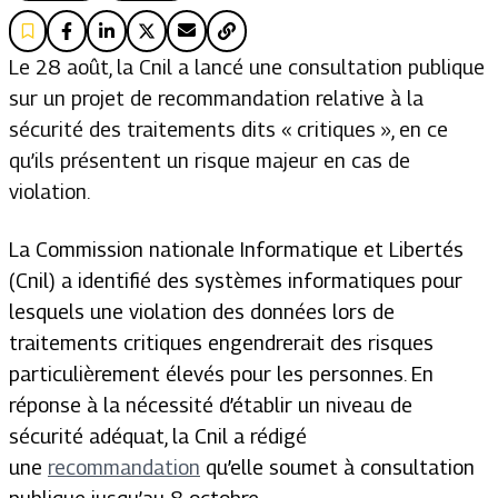
Le 28 août, la Cnil a lancé une consultation publique
sur un projet de recommandation relative à la
sécurité des traitements dits « critiques », en ce
qu’ils présentent un risque majeur en cas de
violation.
La Commission nationale Informatique et Libertés
(Cnil) a identifié des systèmes informatiques pour
lesquels une violation des données lors de
traitements critiques engendrerait des risques
particulièrement élevés pour les personnes. En
réponse à la nécessité d’établir un niveau de
sécurité adéquat, la Cnil a rédigé
une
recommandation
qu’elle soumet à consultation