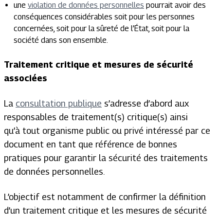
une
violation de données personnelles
pourrait avoir des
conséquences considérables soit pour les personnes
concernées, soit pour la sûreté de l’État, soit pour la
société dans son ensemble.
Traitement critique et mesures de sécurité
associées
La
consultation publique
s’adresse d’abord aux
responsables de traitement(s) critique(s) ainsi
qu’à tout organisme public ou privé intéressé par ce
document en tant que référence de bonnes
pratiques pour garantir la sécurité des traitements
de données personnelles.
L’objectif est notamment de confirmer la définition
d’un traitement critique et les mesures de sécurité