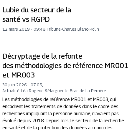
Lubie du secteur de la
santé vs RGPD
12 mars 2019 - 09:48
,
Tribune
-
Charles Blanc-Rolin
Décryptage de la refonte
des méthodologies de référence MR001
et MR003
30 juin 2026 - 07:05
,
Actualité
-
Léa Rogerie
&
Marguerite Brac de La Perrière
Les méthodologies de référence MR001 et MR003, qui
encadrent les traitements de données dans le cadre des
recherches impliquant la personne humaine, n'avaient pas
évolué depuis 2018. Depuis lors, le secteur de la recherche
en santé et de la protection des données a connu des