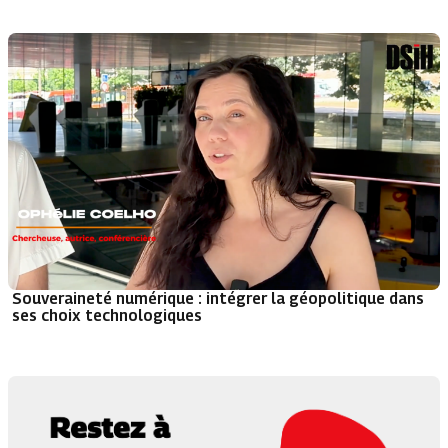
Souveraineté numérique : intégrer la géopolitique dans
ses choix technologiques