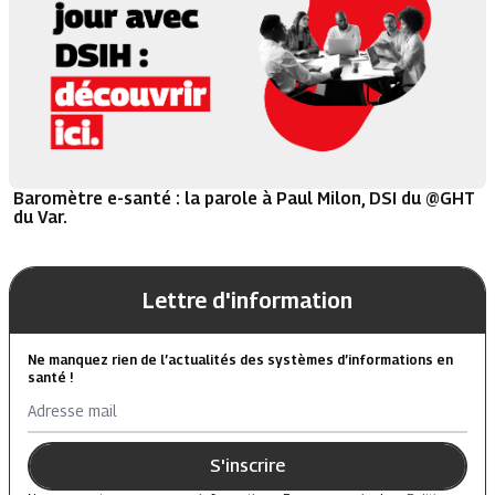
Baromètre e-santé : la parole à Paul Milon, DSI du @GHT
du Var.
Lettre d'information
Ne manquez rien de l’actualités des systèmes d’informations en
santé !
Adresse mail
S'inscrire