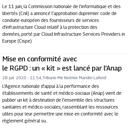
Le 11 juin, la Commission nationale de l’informatique et des
libertés (Cnil) a annoncé l’approbation dupremier code de
conduite européen des fournisseurs de services
d’infrastructure Cloud relatif à la protection des
données, porté par Cloud Infrastructure Services Providers in
Europe (Cispe).
Mise en conformité avec
le RGPD : un « kit » est lancé par l’Anap
28 juil. 2020 - 11:54
,
Tribune
-
Me Noémie Mandin-Lafond
L'Agence nationale d'appui à la performance des
établissements de santé et médico-sociaux (Anap) vient de
publier un kit à destination de l’ensemble des structures
sanitaires et médico-sociales, rassemblant les ressources
utiles pour leur permettre une mise en conformité avec le
règlement général su...