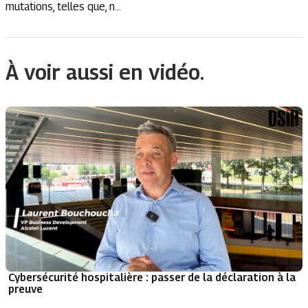
mutations, telles que, n...
À voir aussi en vidéo.
Cybersécurité hospitalière : passer de la déclaration à la
preuve