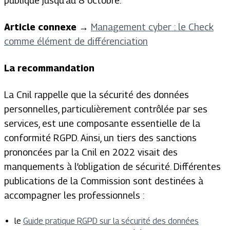
publique jusqu’au 8 octobre.
Article connexe
→
Management cyber : le Check
comme élément de différenciation
La recommandation
La Cnil rappelle que la sécurité des données
personnelles, particulièrement contrôlée par ses
services, est une composante essentielle de la
conformité RGPD. Ainsi, un tiers des sanctions
prononcées par la Cnil en 2022 visait des
manquements à l’obligation de sécurité. Différentes
publications de la Commission sont destinées à
accompagner les professionnels :
le
Guide pratique RGPD
sur la sécurité des données