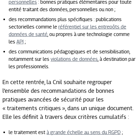
personnelles
: bonnes pratiques élémentaires pour toute
entité traitant des données, personnelles ou non ;
des recommandations plus spécifiques : publications
sectorielles comme le
référentiel sur les entrepôts de
données de santé
, ou propres à une technologie comme
les
API
;
des communications pédagogiques et de sensibilisation,
notamment sur les
violations de données
, à destination par
les professionnels.
En cette rentrée, la Cnil souhaite regrouper
l’ensemble des recommandations de bonnes
pratiques avancées de sécurité pour les
« traitements critiques », dans un unique document.
Elle les définit à travers deux critères cumulatifs :
le traitement est
à grande échelle au sens du RGPD
;