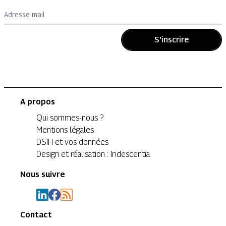
Adresse mail
S'inscrire
A propos
Qui sommes-nous ?
Mentions légales
DSIH et vos données
Design et réalisation : Iridescentia
Nous suivre
Contact