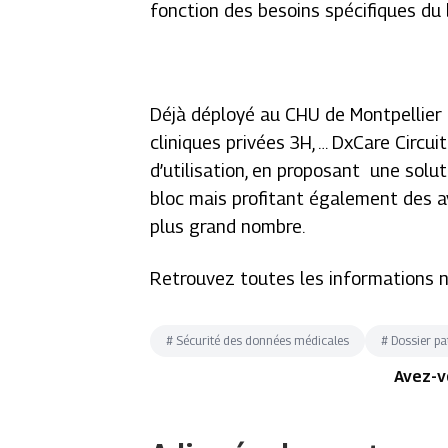
fonction des besoins spécifiques du 
Déjà déployé au CHU de Montpellier 
cliniques privées 3H, … DxCare Circui
d’utilisation, en proposant une solu
bloc mais profitant également des 
plus grand nombre.
Retrouvez toutes les informations n
#
Sécurité des données médicales
#
Dossier pa
Avez-v