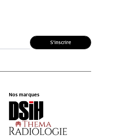
S'inscrire
Nos marques