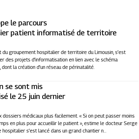
pe le parcours
ier patient informatisé de territoire
du groupement hospitalier de territoire du Limousin, s’est
r des projets d’informatisation en lien avec le schéma
dont la création d’un réseau de périnatalité.
n se sont mis
sé le 25 juin dernier
 dossiers médicaux plus facilement. « Si on peut passer moins
ps en plus pour accueillir le patient », estime le docteur Serge
ospitalier s’est lancé dans un grand chantier n...