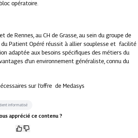
bloc opératoire.
et de Rennes, au CH de Grasse, au sein du groupe de
t du Patient Opéré réussit à allier souplesse et facilité
tion adaptée aux besoins spécifiques des métiers du
avantages d’un environnement généraliste, connu du
écessaires sur l’offre de Medasys
tient informatisé
ous apprécié ce contenu ?