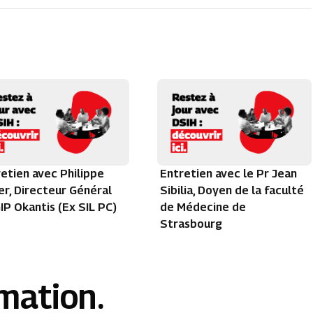
etien avec Philippe
Entretien avec le Pr Jean
r, Directeur Général
Sibilia, Doyen de la faculté
IP Okantis (Ex SIL PC)
de Médecine de
Strasbourg
rmation.