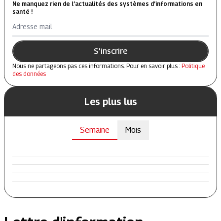
Ne manquez rien de l’actualités des systèmes d’informations en
santé !
Adresse mail
S'inscrire
Nous ne partageons pas ces informations. Pour en savoir plus :
Politique
des données
Les plus lus
Semaine
Mois