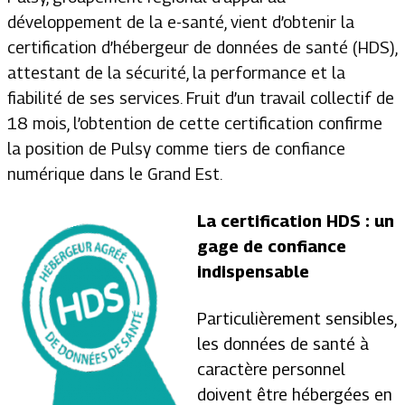
développement de la e-santé, vient d’obtenir la
certification d’hébergeur de données de santé (HDS),
attestant de la sécurité, la performance et la
fiabilité de ses services. Fruit d’un travail collectif de
18 mois, l’obtention de cette certification confirme
la position de Pulsy comme tiers de confiance
numérique dans le Grand Est.
La certification HDS : un
gage de confiance
indispensable
Particulièrement sensibles,
les données de santé à
caractère personnel
doivent être hébergées en