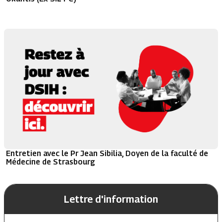
Entretien avec le Pr Jean Sibilia, Doyen de la faculté de
Médecine de Strasbourg
Lettre d'information