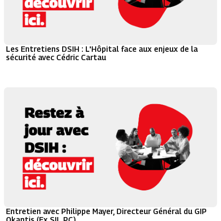
Les Entretiens DSIH : L'Hôpital face aux enjeux de la
sécurité avec Cédric Cartau
Entretien avec Philippe Mayer, Directeur Général du GIP
Okantis (Ex SIL PC)