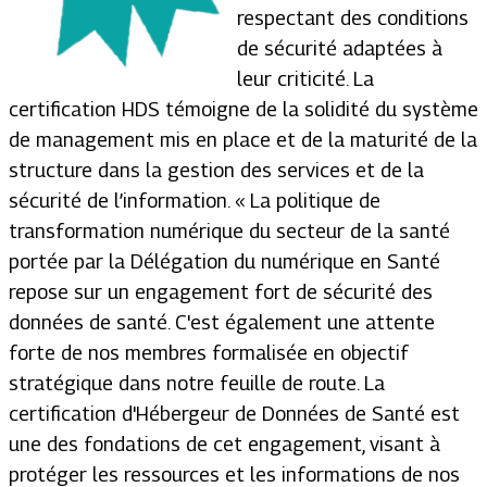
respectant des conditions
de sécurité adaptées à
leur criticité. La
certification HDS témoigne de la solidité du système
de management mis en place et de la maturité de la
structure dans la gestion des services et de la
sécurité de l’information. « La politique de
transformation numérique du secteur de la santé
portée par la Délégation du numérique en Santé
repose sur un engagement fort de sécurité des
données de santé. C'est également une attente
forte de nos membres formalisée en objectif
stratégique dans notre feuille de route. La
certification d'Hébergeur de Données de Santé est
une des fondations de cet engagement, visant à
protéger les ressources et les informations de nos