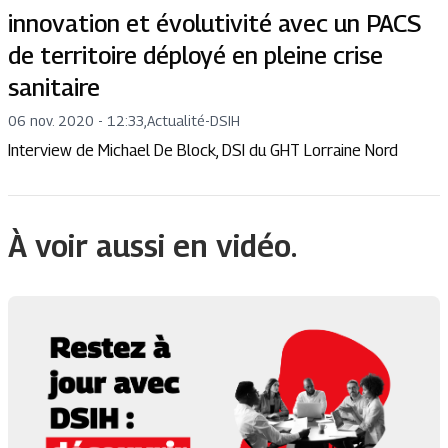
innovation et évolutivité avec un PACS
de territoire déployé en pleine crise
sanitaire
06 nov. 2020 - 12:33
,
Actualité
-
DSIH
Interview de Michael De Block, DSI du GHT Lorraine Nord
À voir aussi en vidéo.