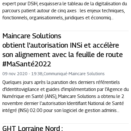
expert pour DSIH, esquissera le tableau de la digitalisation du
parcours patient autour de cinq axes : les enjeux techniques,
fonctionnels, organisationnels, juridiques et économiq...
Maincare Solutions
obtient l’autorisation INSi et accélère
son alignement avec la feuille de route
#MaSanté2022
09 nov. 2020 - 19:38
,
Communiqué
-
Maincare Solutions
Quelques jours après la parution des derniers référentiels
d’Identitovigilance et guides d’implémentation par l’Agence du
Numérique en Santé (ANS), Maincare Solutions a obtenu le 2
novembre dernier l’autorisation Identifiant National de Santé
intégré (INSi) 02.00 pour son logiciel de gestion adminis...
GHT Lorraine Nord :