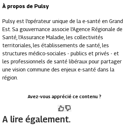
À propos de Pulsy
Pulsy est l’opérateur unique de la e-santé en Grand
Est. Sa gouvernance associe l’Agence Régionale de
Santé, l’Assurance Maladie, les collectivités
territoriales, les établissements de santé, les
structures médico-sociales - publics et privés - et
les professionnels de santé libéraux pour partager
une vision commune des enjeux e-santé dans la
région.
Avez-vous apprécié ce contenu ?
A lire également.