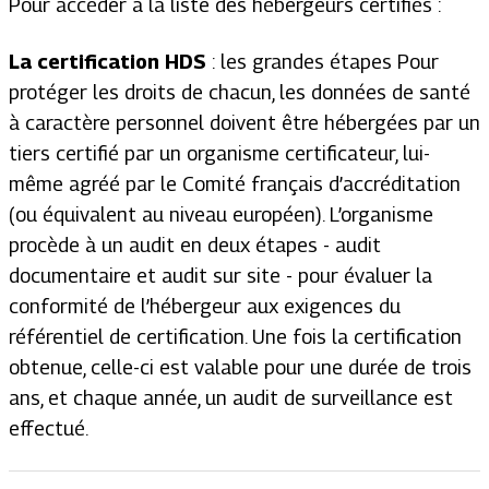
Pour accéder à la liste des hébergeurs certifiés :
La certification HDS
: les grandes étapes Pour
protéger les droits de chacun, les données de santé
à caractère personnel doivent être hébergées par un
tiers certifié par un organisme certificateur, lui-
même agréé par le Comité français d’accréditation
(ou équivalent au niveau européen). L’organisme
procède à un audit en deux étapes - audit
documentaire et audit sur site - pour évaluer la
conformité de l’hébergeur aux exigences du
référentiel de certification. Une fois la certification
obtenue, celle-ci est valable pour une durée de trois
ans, et chaque année, un audit de surveillance est
effectué.