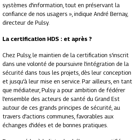
systèmes d'information, tout en préservant la
confiance de nos usagers », indique André Bernay,
directeur de Pulsy.
La certification HDS : et après ?
Chez Pulsy, le maintien de la certification s'inscrit
dans une volonté de poursuivre l'intégration de la
sécurité dans tous les projets, dès leur conception
et jusqu'à leur mise en service. Par ailleurs, en tant
que médiateur, Pulsy a pour ambition de fédérer
l'ensemble des acteurs de santé du Grand Est
autour de ces grands principes de sécurité, au
travers d'actions communes, favorables aux
échanges d'idées et de bonnes pratiques.