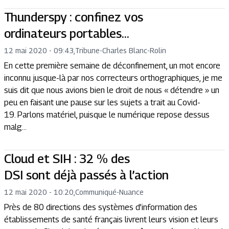
Thunderspy : confinez vos
ordinateurs portables…
12 mai 2020 - 09:43
,
Tribune
-
Charles Blanc-Rolin
En cette première semaine de déconfinement, un mot encore
inconnu jusque-là par nos correcteurs orthographiques, je me
suis dit que nous avions bien le droit de nous « détendre » un
peu en faisant une pause sur les sujets a trait au Covid-
19. Parlons matériel, puisque le numérique repose dessus
malg...
Cloud et SIH : 32 % des
DSI sont déjà passés à l’action
12 mai 2020 - 10:20
,
Communiqué
-
Nuance
Près de 80 directions des systèmes d’information des
établissements de santé français livrent leurs vision et leurs