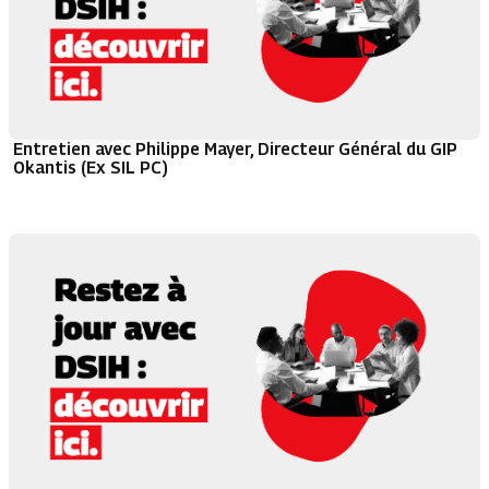
Entretien avec Philippe Mayer, Directeur Général du GIP
Okantis (Ex SIL PC)