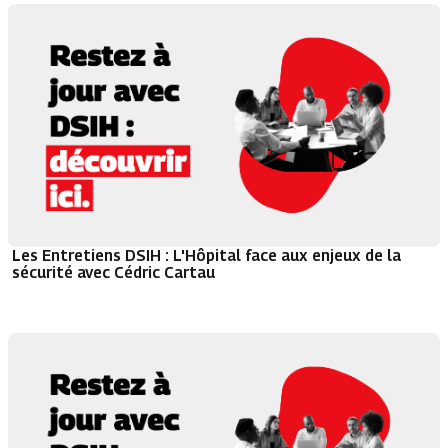
Les Entretiens DSIH : L'Hôpital face aux enjeux de la
sécurité avec Cédric Cartau