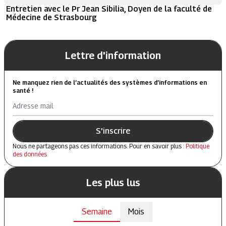
Entretien avec le Pr Jean Sibilia, Doyen de la faculté de
Médecine de Strasbourg
Lettre d'information
Ne manquez rien de l’actualités des systèmes d’informations en
santé !
Adresse mail
S'inscrire
Nous ne partageons pas ces informations. Pour en savoir plus :
Politique
des données
Les plus lus
Semaine
Mois