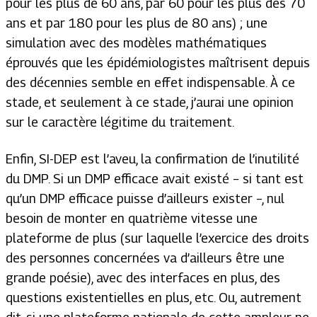
pour les plus de 60 ans, par 60 pour les plus des 70
ans et par 180 pour les plus de 80 ans) ; une
simulation avec des modèles mathématiques
éprouvés que les épidémiologistes maîtrisent depuis
des décennies semble en effet indispensable. À ce
stade, et seulement à ce stade, j’aurai une opinion
sur le caractère légitime du traitement.
Enfin, SI-DEP est l’aveu, la confirmation de l’inutilité
du DMP. Si un DMP efficace avait existé – si tant est
qu’un DMP efficace puisse d’ailleurs exister –, nul
besoin de monter en quatrième vitesse une
plateforme de plus (sur laquelle l’exercice des droits
des personnes concernées va d’ailleurs être une
grande poésie), avec des interfaces en plus, des
questions existentielles en plus, etc. Ou, autrement