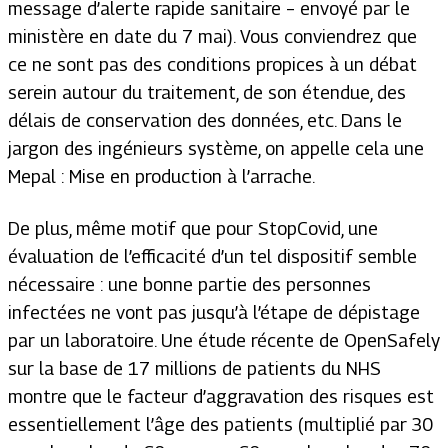
message d’alerte rapide sanitaire – envoyé par le
ministère en date du 7 mai). Vous conviendrez que
ce ne sont pas des conditions propices à un débat
serein autour du traitement, de son étendue, des
délais de conservation des données, etc. Dans le
jargon des ingénieurs système, on appelle cela une
Mepal : Mise en production à l’arrache.
De plus, même motif que pour StopCovid, une
évaluation de l’efficacité d’un tel dispositif semble
nécessaire : une bonne partie des personnes
infectées ne vont pas jusqu’à l’étape de dépistage
par un laboratoire. Une étude récente de OpenSafely
sur la base de 17 millions de patients du NHS
montre que le facteur d’aggravation des risques est
essentiellement l’âge des patients (multiplié par 30