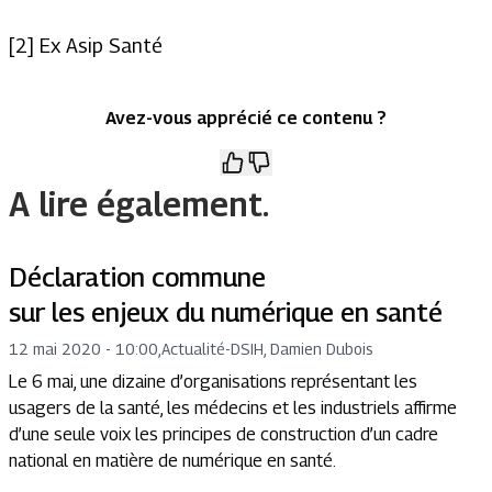
[2] Ex Asip Santé
Avez-vous apprécié ce contenu ?
A lire également.
Déclaration commune
sur les enjeux du numérique en santé
12 mai 2020 - 10:00
,
Actualité
-
DSIH, Damien Dubois
Le 6 mai, une dizaine d’organisations représentant les
usagers de la santé, les médecins et les industriels affirme
d’une seule voix les principes de construction d’un cadre
national en matière de numérique en santé.