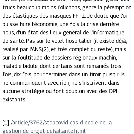
trucs beaucoup moins folichons, genre la péremption
des élastiques des masques FFP2. Je doute que l’on
puisse faire l’économie, une fois la crise derrière
nous, d’un état des lieux général de l’informatique
de santé. Pas sur le volet hospitalier (il existe déjà,
réalisé par l’ANS(2), et très complet du reste), mais
sur la foultitude de dossiers régionaux machin,
maladie bidule, dont certains sont remaniés trois
fois, dix fois, pour terminer dans un tiroir puisqu’ils
ne communiquent avec rien, ne s’inscrivent dans
aucune stratégie ou font doublon avec des DPI
existants.
[1]
/article/3762/stopcovid-cas-d-ecole-de-la-
gestion-de-projet-defaillante.html