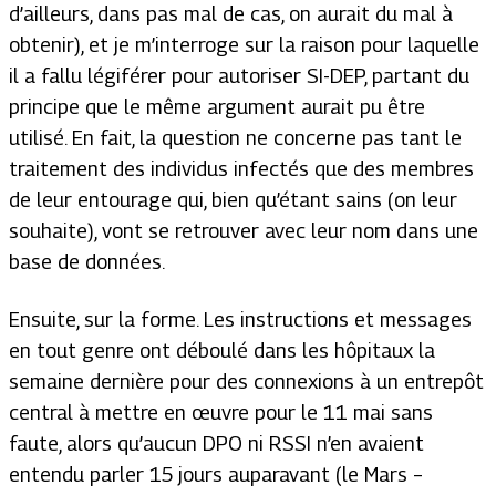
d’ailleurs, dans pas mal de cas, on aurait du mal à
obtenir), et je m’interroge sur la raison pour laquelle
il a fallu légiférer pour autoriser SI-DEP, partant du
principe que le même argument aurait pu être
utilisé. En fait, la question ne concerne pas tant le
traitement des individus infectés que des membres
de leur entourage qui, bien qu’étant sains (on leur
souhaite), vont se retrouver avec leur nom dans une
base de données.
Ensuite, sur la forme. Les instructions et messages
en tout genre ont déboulé dans les hôpitaux la
semaine dernière pour des connexions à un entrepôt
central à mettre en œuvre pour le 11 mai sans
faute, alors qu’aucun DPO ni RSSI n’en avaient
entendu parler 15 jours auparavant (le Mars –