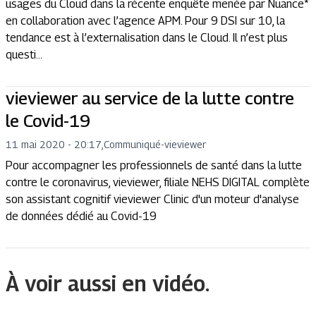
usages du Cloud dans la récente enquête menée par Nuance*
en collaboration avec l’agence APM. Pour 9 DSI sur 10, la
tendance est à l’externalisation dans le Cloud. Il n’est plus
questi...
vieviewer au service de la lutte contre
le Covid-19
11 mai 2020 - 20:17
,
Communiqué
-
vieviewer
Pour accompagner les professionnels de santé dans la lutte
contre le coronavirus, vieviewer, filiale NEHS DIGITAL complète
son assistant cognitif vieviewer Clinic d'un moteur d'analyse
de données dédié au Covid-19
À voir aussi en vidéo.