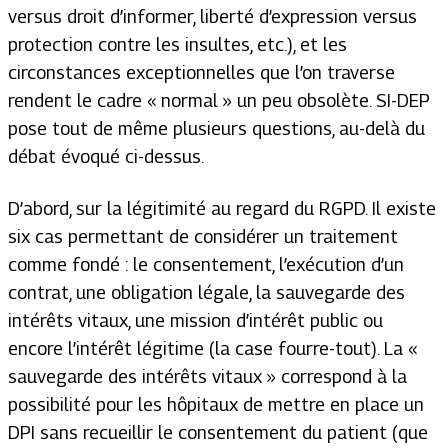
versus droit d’informer, liberté d’expression versus
protection contre les insultes, etc.), et les
circonstances exceptionnelles que l’on traverse
rendent le cadre « normal » un peu obsolète. SI-DEP
pose tout de même plusieurs questions, au-delà du
débat évoqué ci-dessus.
D’abord, sur la légitimité au regard du RGPD. Il existe
six cas permettant de considérer un traitement
comme fondé : le consentement, l’exécution d’un
contrat, une obligation légale, la sauvegarde des
intérêts vitaux, une mission d’intérêt public ou
encore l’intérêt légitime (la case fourre-tout). La «
sauvegarde des intérêts vitaux » correspond à la
possibilité pour les hôpitaux de mettre en place un
DPI sans recueillir le consentement du patient (que