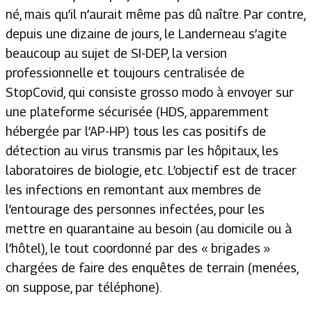
né, mais qu’il n’aurait même pas dû naître. Par contre,
depuis une dizaine de jours, le Landerneau s’agite
beaucoup au sujet de SI-DEP, la version
professionnelle et toujours centralisée de
StopCovid, qui consiste grosso modo à envoyer sur
une plateforme sécurisée (HDS, apparemment
hébergée par l’AP-HP) tous les cas positifs de
détection au virus transmis par les hôpitaux, les
laboratoires de biologie, etc. L’objectif est de tracer
les infections en remontant aux membres de
l’entourage des personnes infectées, pour les
mettre en quarantaine au besoin (au domicile ou à
l’hôtel), le tout coordonné par des « brigades »
chargées de faire des enquêtes de terrain (menées,
on suppose, par téléphone).