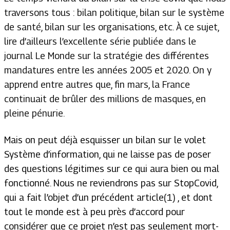
traversons tous : bilan politique, bilan sur le système
de santé, bilan sur les organisations, etc. À ce sujet,
lire d’ailleurs l’excellente série publiée dans le
journal Le Monde sur la stratégie des différentes
mandatures entre les années 2005 et 2020. On y
apprend entre autres que, fin mars, la France
continuait de brûler des millions de masques, en
pleine pénurie.
Mais on peut déjà esquisser un bilan sur le volet
Système d’information, qui ne laisse pas de poser
des questions légitimes sur ce qui aura bien ou mal
fonctionné. Nous ne reviendrons pas sur StopCovid,
qui a fait l’objet d’un précédent article(1) , et dont
tout le monde est à peu près d’accord pour
considérer que ce projet n’est pas seulement mort-