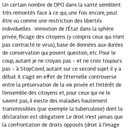
Un certain nombre de DPO dans la santé semblent
très remontés face à ce qui, une fois encore, peut
être vu comme une restriction des libertés
individuelles : immixtion de l’État dans la sphère
privée, flicage des citoyens (y compris ceux qui n’ont
pas contracté le virus), base de données aux durées
de conservation qui posent question, etc. Pour le
coup, autant je ne croyais pas – et ne crois toujours
pas – à StopCovid, autant sur ce second sujet il y a
débat. Il s’agit en effet de l’éternelle controverse
entre la préservation de la vie privée et l’intérêt de
l’ensemble des citoyens et, pour ceux qui ne le
savent pas, il existe des maladies hautement
transmissibles (par exemple la tuberculose) dont la
déclaration est obligatoire. Le droit n’est jamais que
la confrontation de droits opposés (droit à l’image