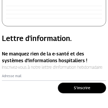
Lettre d'information.
Ne manquez rien de la e-santé et des
systèmes d’informations hospitaliers !
Inscrivez-vous à notre lettre d’information hebdomadaire.
Adresse mail
S'inscrire