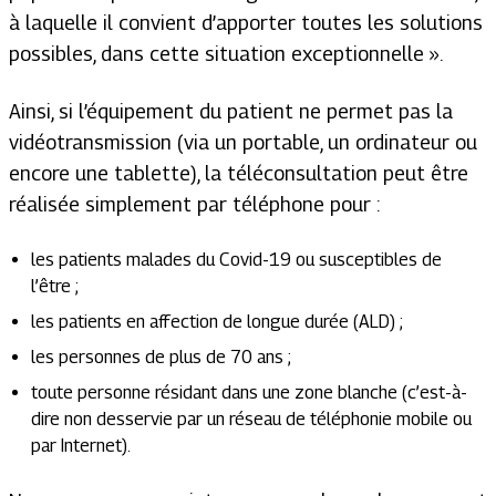
à laquelle il convient d’apporter toutes les solutions
possibles, dans cette situation exceptionnelle ».
Ainsi, si l’équipement du patient ne permet pas la
vidéotransmission (via un portable, un ordinateur ou
encore une tablette), la téléconsultation peut être
réalisée simplement par téléphone pour :
les patients malades du Covid-19 ou susceptibles de
l’être ;
les patients en affection de longue durée (ALD) ;
les personnes de plus de 70 ans ;
toute personne résidant dans une zone blanche (c’est-à-
dire non desservie par un réseau de téléphonie mobile ou
par Internet).