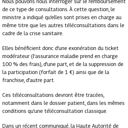
Nous pouvons nous interroger sur le remboursement
de ce type de consultations. À cette question, le
ministre a indiqué qu’elles sont prises en charge au
même titre que les autres téléconsultations dans le
cadre de la crise sanitaire.
Elles bénéficient donc d’une exonération du ticket
modérateur (l’assurance maladie prend en charge
100 % des frais), d’une part, et de la suppression de
la participation (forfait de 1 €) ainsi que de la
franchise, d’autre part.
Ces téléconsultations devront être tracées,
notamment dans le dossier patient, dans les mêmes
conditions qu’une téléconsultation classique.
Dans un récent communiqué, la Haute Autorité de