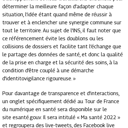
déterminer la meilleure façon d’adapter chaque
situation, l’idée étant quand même de réussir à
trouver et à enclencher une synergie commune sur
tout le territoire. Au sujet de l’INS, il faut noter que
ce référencement évite les doublons ou les
collisions de dossiers et facilite tant l’échange que
le partage des données de santé, et donc la qualité
de la prise en charge et la sécurité des soins, à la
condition d’être couplé à une démarche
d’identitovigilance rigoureuse. »
Pour davantage de transparence et d’interactions,
un onglet spécifiquement dédié au Tour de France
du numérique en santé sera disponible sur le
site
esanté.gouv
. Il sera intitulé « Ma santé 2022 »
et regroupera des live-tweets, des Facebook live