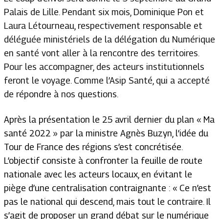
Palais de Lille. Pendant six mois, Dominique Pon et
Laura Létourneau, respectivement responsable et
déléguée ministériels de la délégation du Numérique
en santé vont aller à la rencontre des territoires.
Pour les accompagner, des acteurs institutionnels
feront le voyage. Comme l’Asip Santé, qui a accepté
de répondre à nos questions.
Après la présentation le 25 avril dernier du plan « Ma
santé 2022 » par la ministre Agnès Buzyn, l’idée du
Tour de France des régions s’est concrétisée.
L’objectif consiste à confronter la feuille de route
nationale avec les acteurs locaux, en évitant le
piège d’une centralisation contraignante : «
Ce n’est
pas le national qui descend, mais tout le contraire. Il
s’agit de proposer un grand débat sur le numérique