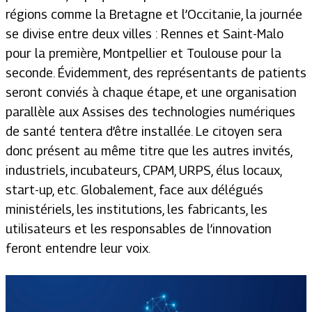
régions comme la Bretagne et l’Occitanie, la journée
se divise entre deux villes : Rennes et Saint-Malo
pour la première, Montpellier et Toulouse pour la
seconde. Évidemment, des représentants de patients
seront conviés à chaque étape, et une organisation
parallèle aux Assises des technologies numériques
de santé tentera d’être installée. Le citoyen sera
donc présent au même titre que les autres invités,
industriels, incubateurs, CPAM, URPS, élus locaux,
start-up, etc. Globalement, face aux délégués
ministériels, les institutions, les fabricants, les
utilisateurs et les responsables de l’innovation
feront entendre leur voix.