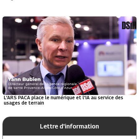
L’ARS PACA place le numérique et l’IA au service des
usages de terrain
Lettre d'information