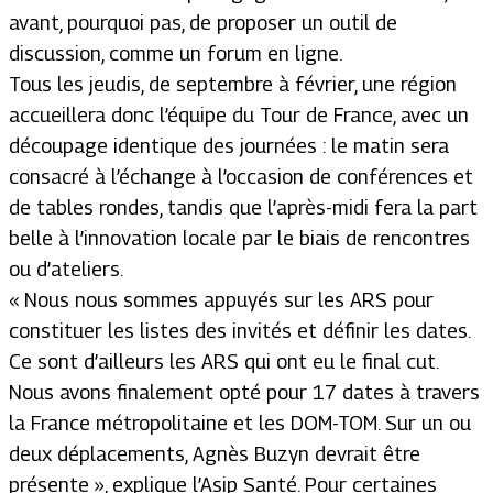
avant, pourquoi pas, de proposer un outil de
discussion, comme un forum en ligne.
Tous les jeudis, de septembre à février, une région
accueillera donc l’équipe du Tour de France, avec un
découpage identique des journées : le matin sera
consacré à l’échange à l’occasion de conférences et
de tables rondes, tandis que l’après-midi fera la part
belle à l’innovation locale par le biais de rencontres
ou d’ateliers.
«
Nous nous sommes appuyés sur les ARS pour
constituer les listes des invités et définir les dates.
Ce sont d’ailleurs les ARS qui ont eu le final cut.
Nous avons finalement opté pour 17 dates à travers
la France métropolitaine et les DOM-TOM. Sur un ou
deux déplacements, Agnès Buzyn devrait être
présente
», explique l’Asip Santé. Pour certaines