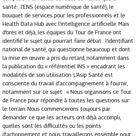
santé : l’ENS (espace numérique de santé), le
bouquet de services pour les professionnels et le
Health Data Hub avec l’intelligence artificielle. Mais
d’ores et déjà, les équipes du Tour de France ont
identifié le sujet qui pourrait faire débat : l’identifiant
national de santé, qui questionne beaucoup et dont
la mise en œuvre a pris du retard, notamment dans
la publication du « référentiel INS » encadrant les
modalités de son utilisation. L’Asip Santé est
consciente du travail d’accompagnement à fournir,
notamment sur ce sujet : « Nous organisons ce Tour
de France pour répondre à toutes les questions sur
le terrain. Nous commencerons toujours par
demander ce que les acteurs ont déjà accompli,
quelles sont les difficultés ou les points
d’achoppement et nous travaillerons ensemble pour