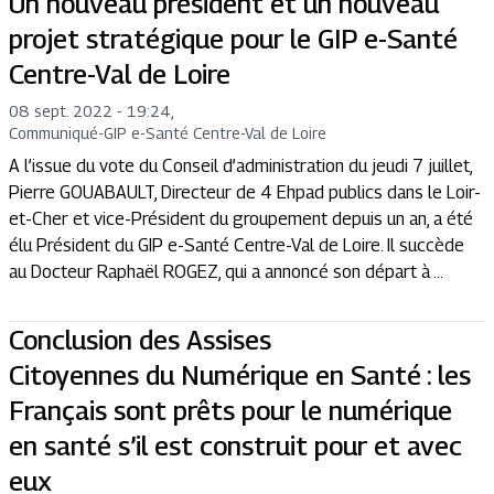
Un nouveau président et un nouveau
projet stratégique pour le GIP e-Santé
Centre-Val de Loire
08 sept. 2022 - 19:24
,
Communiqué
-
GIP e-Santé Centre-Val de Loire
A l’issue du vote du Conseil d’administration du jeudi 7 juillet,
Pierre GOUABAULT, Directeur de 4 Ehpad publics dans le Loir-
et-Cher et vice-Président du groupement depuis un an, a été
élu Président du GIP e-Santé Centre-Val de Loire. Il succède
au Docteur Raphaël ROGEZ, qui a annoncé son départ à ...
Conclusion des Assises
Citoyennes du Numérique en Santé : les
Français sont prêts pour le numérique
en santé s’il est construit pour et avec
eux