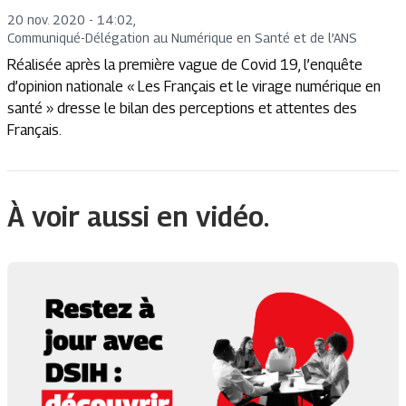
20 nov. 2020 - 14:02
,
Communiqué
-
Délégation au Numérique en Santé et de l’ANS
Réalisée après la première vague de Covid 19, l’enquête
d’opinion nationale « Les Français et le virage numérique en
santé » dresse le bilan des perceptions et attentes des
Français.
À voir aussi en vidéo.