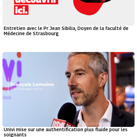
Entretien avec le Pr Jean Sibilia, Doyen de la faculté de
Médecine de Strasbourg
Univi mise sur une authentification plus fluide pour les
soignants