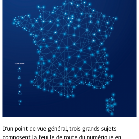
D’un point de vue général, trois grands sujets
composent la feuille de route du numérique en