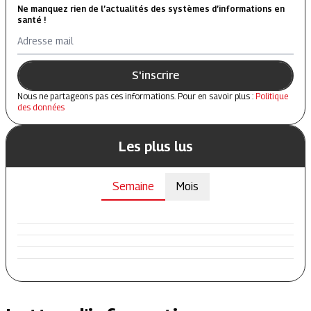
Ne manquez rien de l’actualités des systèmes d’informations en
santé !
Adresse mail
S'inscrire
Nous ne partageons pas ces informations. Pour en savoir plus :
Politique
des données
Les plus lus
Semaine
Mois