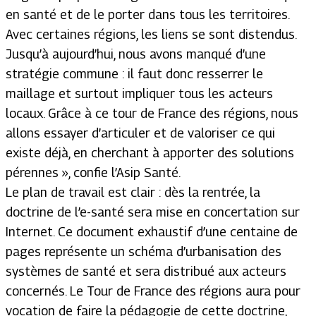
en santé et de le porter dans tous les territoires.
Avec certaines régions, les liens se sont distendus.
Jusqu’à aujourd’hui, nous avons manqué d’une
stratégie commune : il faut donc resserrer le
maillage et surtout impliquer tous les acteurs
locaux. Grâce à ce tour de France des régions, nous
allons essayer d’articuler et de valoriser ce qui
existe déjà, en cherchant à apporter des solutions
pérennes
», confie l’Asip Santé.
Le plan de travail est clair : dès la rentrée, la
doctrine de l’e-santé sera mise en concertation sur
Internet. Ce document exhaustif d’une centaine de
pages représente un schéma d’urbanisation des
systèmes de santé et sera distribué aux acteurs
concernés. Le Tour de France des régions aura pour
vocation de faire la pédagogie de cette doctrine,