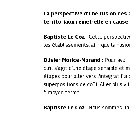
La perspective d’une fusion des
territoriaux remet-elle en cause
Baptiste Le Coz
: Cette perspectiv
les établissements, afin que la fusi
Olivier Morice-Morand :
Pour avoir
qu’il s’agit d’une étape sensible et 
étapes pour aller vers l’intégratif 
superpositions de coût. Aller plus v
à moyen terme.
Baptiste Le Coz
: Nous sommes un 