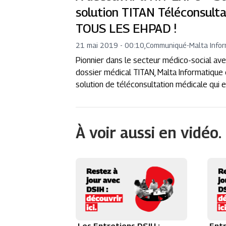
solution TITAN Téléconsulta
TOUS LES EHPAD !
21 mai 2019 - 00:10
,
Communiqué
-
Malta Info
Pionnier dans le secteur médico-social ave
dossier médical TITAN, Malta Informatique
solution de téléconsultation médicale qui e
À voir aussi en vidéo.