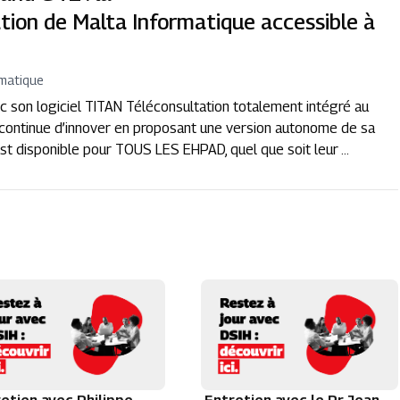
tion de Malta Informatique accessible à
rmatique
c son logiciel TITAN Téléconsultation totalement intégré au
 continue d’innover en proposant une version autonome de sa
st disponible pour TOUS LES EHPAD, quel que soit leur ...