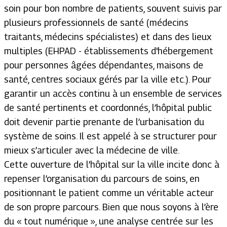
soin pour bon nombre de patients, souvent suivis par
plusieurs professionnels de santé (médecins
traitants, médecins spécialistes) et dans des lieux
multiples (EHPAD - établissements d'hébergement
pour personnes âgées dépendantes, maisons de
santé, centres sociaux gérés par la ville etc.). Pour
garantir un accès continu à un ensemble de services
de santé pertinents et coordonnés, l’hôpital public
doit devenir partie prenante de l’urbanisation du
système de soins. Il est appelé à se structurer pour
mieux s’articuler avec la médecine de ville.
Cette ouverture de l’hôpital sur la ville incite donc à
repenser l’organisation du parcours de soins, en
positionnant le patient comme un véritable acteur
de son propre parcours. Bien que nous soyons à l’ère
du « tout numérique », une analyse centrée sur les