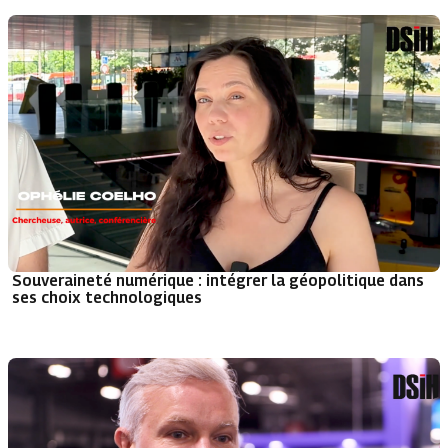
Souveraineté numérique : intégrer la géopolitique dans
ses choix technologiques