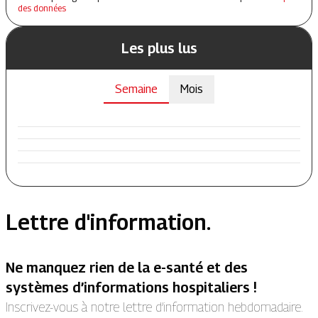
des données
Les plus lus
Semaine
Mois
Lettre d'information.
Ne manquez rien de la e-santé et des
systèmes d’informations hospitaliers !
Inscrivez-vous à notre lettre d’information hebdomadaire.