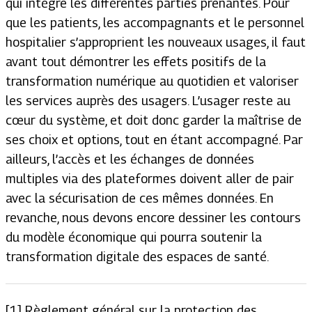
qui intègre les différentes parties prenantes. Pour
que les patients, les accompagnants et le personnel
hospitalier s’approprient les nouveaux usages, il faut
avant tout démontrer les effets positifs de la
transformation numérique au quotidien et valoriser
les services auprès des usagers. L’usager reste au
cœur du système, et doit donc garder la maîtrise de
ses choix et options, tout en étant accompagné. Par
ailleurs, l’accès et les échanges de données
multiples via des plateformes doivent aller de pair
avec la sécurisation de ces mêmes données. En
revanche, nous devons encore dessiner les contours
du modèle économique qui pourra soutenir la
transformation digitale des espaces de santé.
[1] Règlement général sur la protection des