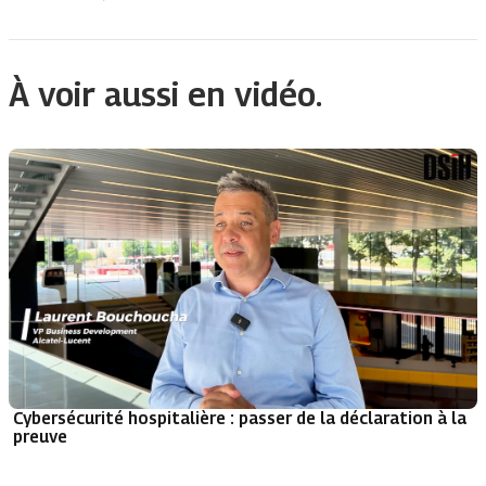
À voir aussi en vidéo.
Cybersécurité hospitalière : passer de la déclaration à la
preuve