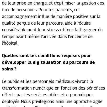
de leur prise en charge, et d’optimiser la gestion des
flux de personnes. Pour les patients, cet
accompagnement influe de manière positive sur la
qualité perçue de leur parcours, aide à réduire
considérablement leur stress et leur fait gagner du
temps avant même l’arrivée dans l’enceinte de
l’hôpital.
Quelles sont les conditions requises pour
développer la digitalisation du parcours de
soins ?
Le public et les personnels médicaux vivront la
transformation numérique en fonction des bénéfices
offerts par les services utiles et ergonomiques
déployés. Nous privilégions ainsi une approche agile