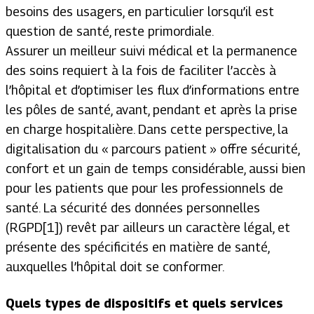
besoins des usagers, en particulier lorsqu’il est
question de santé, reste primordiale.
Assurer un meilleur suivi médical et la permanence
des soins requiert à la fois de faciliter l’accès à
l’hôpital et d’optimiser les flux d’informations entre
les pôles de santé, avant, pendant et après la prise
en charge hospitalière. Dans cette perspective, la
digitalisation du « parcours patient » offre sécurité,
confort et un gain de temps considérable, aussi bien
pour les patients que pour les professionnels de
santé. La sécurité des données personnelles
(RGPD[1]) revêt par ailleurs un caractère légal, et
présente des spécificités en matière de santé,
auxquelles l’hôpital doit se conformer.
Quels types de dispositifs et quels services