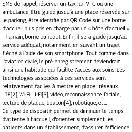
SMS de rappel, réserver un taxi, un VTC ou une
ambulance, être guidé jusqu’à une place réservée sur
le parking, être identifié par QR Code sur une borne
d’accueil puis pris en charge par un « hôte d’accueil »
- humain, borne ou robot. Enfin, il sera guidé jusqu’au
service adéquat, notamment en suivant un trajet
fléché à l’aide de son smartphone. Tout comme dans
l’aviation civile, le pré-enregistrement deviendrait
ainsi une habitude qui facilite l’accès aux soins. Les
technologies associées à ces services sont
relativement faciles à mettre en place : réseaux
LTE[2], Wi-Fi, Li-Fi[3], vidéo, reconnaissance faciale,
lecture de plaque, beacon[4], robotique, etc.
Ce type de dispositif permet de diminuer le temps
d’attente à l’accueil, d’orienter simplement les
patients dans un établissement, d’assurer l’efficience