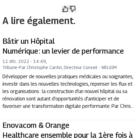
A lire également.
Bâtir un Hôpital
Numérique : un levier de performance
12 déc. 2022 - 14:49
,
Tribune
-
Par Christophe Cantin, Directeur Conseil - WELIOM
Développer de nouvelles pratiques médicales ou soignantes,
investir dans les nouvelles technologies, repenser les flux et
les organisations : la construction d’un nouvel hôpital ou sa
rénovation sont autant d’opportunités d’anticiper et de
favoriser une transformation digitale performante. Par Chris...
Enovacom & Orange
Healthcare ensemble pour la 1ère fois à