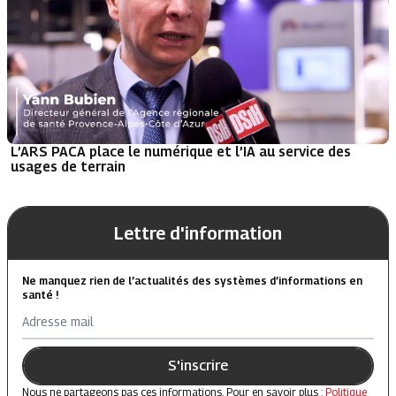
L’ARS PACA place le numérique et l’IA au service des
usages de terrain
Lettre d'information
Ne manquez rien de l’actualités des systèmes d’informations en
santé !
Adresse mail
S'inscrire
Nous ne partageons pas ces informations. Pour en savoir plus :
Politique