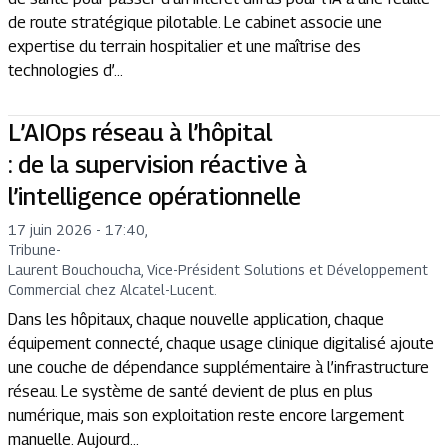
de route stratégique pilotable. Le cabinet associe une
expertise du terrain hospitalier et une maîtrise des
technologies d’...
L’AIOps réseau à l’hôpital
: de la supervision réactive à
l’intelligence opérationnelle
17 juin 2026 - 17:40
,
Tribune
-
Laurent Bouchoucha, Vice-Président Solutions et Développement
Commercial chez Alcatel-Lucent.
Dans les hôpitaux, chaque nouvelle application, chaque
équipement connecté, chaque usage clinique digitalisé ajoute
une couche de dépendance supplémentaire à l’infrastructure
réseau. Le système de santé devient de plus en plus
numérique, mais son exploitation reste encore largement
manuelle. Aujourd...