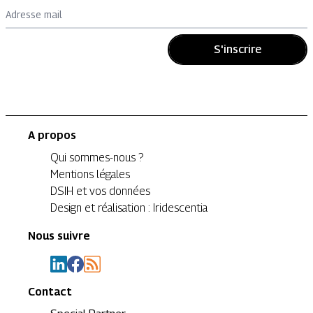
Adresse mail
S'inscrire
A propos
Qui sommes-nous ?
Mentions légales
DSIH et vos données
Design et réalisation : Iridescentia
Nous suivre
Contact