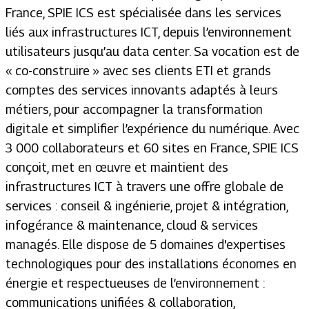
France, SPIE ICS est spécialisée dans les services
liés aux infrastructures ICT, depuis l’environnement
utilisateurs jusqu’au data center. Sa vocation est de
« co-construire » avec ses clients ETI et grands
comptes des services innovants adaptés à leurs
métiers, pour accompagner la transformation
digitale et simplifier l’expérience du numérique. Avec
3 000 collaborateurs et 60 sites en France, SPIE ICS
conçoit, met en œuvre et maintient des
infrastructures ICT à travers une offre globale de
services : conseil & ingénierie, projet & intégration,
infogérance & maintenance, cloud & services
managés. Elle dispose de 5 domaines d'expertises
technologiques pour des installations économes en
énergie et respectueuses de l’environnement :
communications unifiées & collaboration,