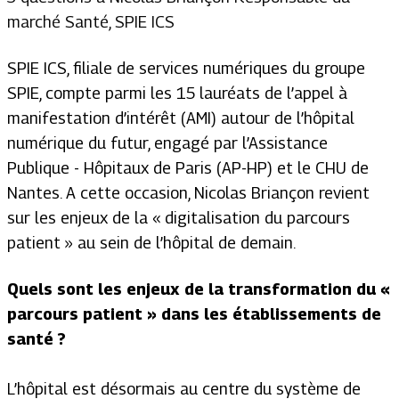
marché Santé, SPIE ICS
SPIE ICS, filiale de services numériques du groupe
SPIE, compte parmi les 15 lauréats de l’appel à
manifestation d’intérêt (AMI) autour de l’hôpital
numérique du futur, engagé par l’Assistance
Publique - Hôpitaux de Paris (AP-HP) et le CHU de
Nantes. A cette occasion, Nicolas Briançon revient
sur les enjeux de la « digitalisation du parcours
patient » au sein de l’hôpital de demain.
Quels sont les enjeux de la transformation du «
parcours patient » dans les établissements de
santé ?
L’hôpital est désormais au centre du système de