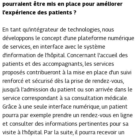
pourraient être mis en place pour améliorer
l’expérience des patients ?
En tant qu’intégrateur de technologies, nous
développons le concept d’une plateforme numérique
de services, en interface avec le système
d’information de l’hôpital. Concernant l’accueil des
patients et des accompagnants, les services
proposés contribueront à la mise en place d’un suivi
renforcé et sécurisé dès la prise de rendez-vous,
jusqu’à l’admission du patient ou son arrivée dans le
service correspondant à sa consultation médicale.
Grâce à une seule interface numérique, un patient
pourra par exemple prendre un rendez-vous en ligne
et consulter des informations pertinentes pour sa
visite à l’hôpital. Par la suite, il pourra recevoir un