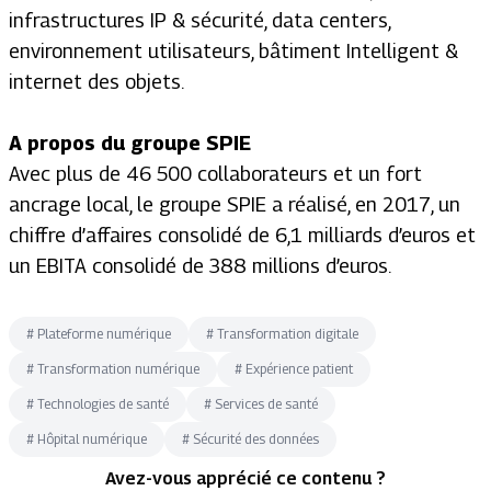
infrastructures IP & sécurité, data centers,
environnement utilisateurs, bâtiment Intelligent &
internet des objets.
A propos du groupe SPIE
Avec plus de 46 500 collaborateurs et un fort
ancrage local, le groupe SPIE a réalisé, en 2017, un
chiffre d’affaires consolidé de 6,1 milliards d’euros et
un EBITA consolidé de 388 millions d’euros.
#
Plateforme numérique
#
Transformation digitale
#
Transformation numérique
#
Expérience patient
#
Technologies de santé
#
Services de santé
#
Hôpital numérique
#
Sécurité des données
Avez-vous apprécié ce contenu ?