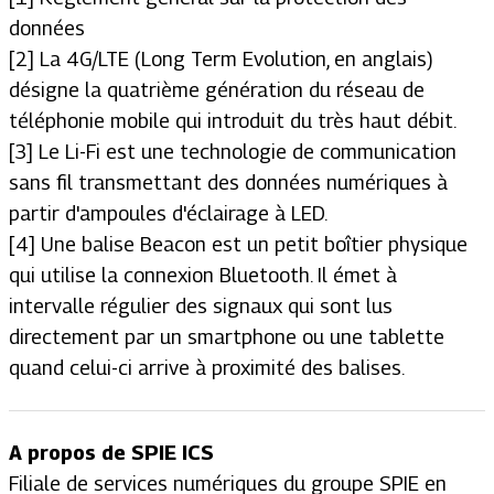
données
[2] La 4G/LTE (Long Term Evolution, en anglais)
désigne la quatrième génération du réseau de
téléphonie mobile qui introduit du très haut débit.
[3] Le Li-Fi est une technologie de communication
sans fil transmettant des données numériques à
partir d'ampoules d'éclairage à LED.
[4] Une balise Beacon est un petit boîtier physique
qui utilise la connexion Bluetooth. Il émet à
intervalle régulier des signaux qui sont lus
directement par un smartphone ou une tablette
quand celui-ci arrive à proximité des balises.
A propos de SPIE ICS
Filiale de services numériques du groupe SPIE en