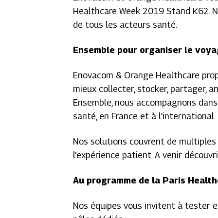
Healthcare Week 2019 Stand K62. No
de tous les acteurs santé.
Ensemble pour organiser le voya
Enovacom & Orange Healthcare propo
mieux collecter, stocker, partager, a
Ensemble, nous accompagnons dans l
santé, en France et à l’international.
Nos solutions couvrent de multiples 
l'expérience patient. A venir découvr
Au programme de la Paris Healt
Nos équipes vous invitent à tester e