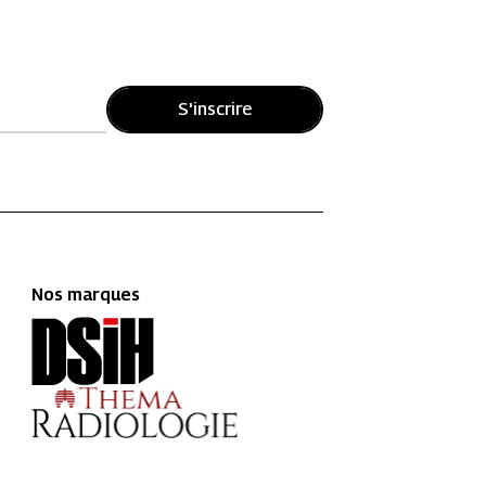
S'inscrire
Nos marques