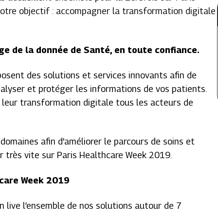
tre objectif : accompagner la transformation digitale
ge de la donnée de Santé, en toute confiance.
sent des solutions et services innovants afin de
nalyser et protéger les informations de vos patients.
eur transformation digitale tous les acteurs de
domaines afin d'améliorer le parcours de soins et
ir très vite sur Paris Healthcare Week 2019.
hcare Week 2019
n live l’ensemble de nos solutions autour de 7