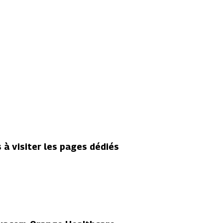
s à visiter les pages dédiés