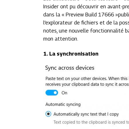
Insider ont pu découvrir en avant-pre
dans la « Preview Build 17666 »publ
l’explorateur de fichiers et de la pos
notes, une nouvelle fonctionnalité b
mon attention.
1. La synchronisation