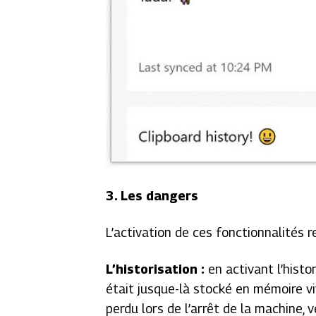
3. Les dangers
L’activation de ces fonctionnalités 
L’historisation :
en activant l’histo
était jusque-là stocké en mémoire v
perdu lors de l’arrêt de la machine, 