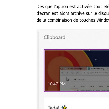
Dès que l’option est activée, tout 
d’écran est alors archivé sur le dis
de la combinaison de touches Windo