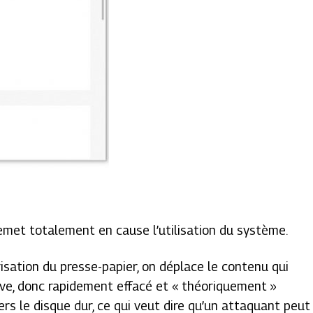
remet totalement en cause l’utilisation du système.
risation du presse-papier, on déplace le contenu qui
ive, donc rapidement effacé et « théoriquement »
vers le disque dur, ce qui veut dire qu’un attaquant peut