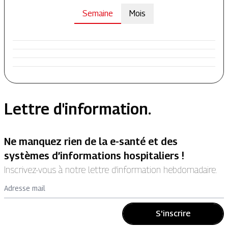
Semaine
Mois
Lettre d'information.
Ne manquez rien de la e-santé et des
systèmes d’informations hospitaliers !
Inscrivez-vous à notre lettre d’information hebdomadaire.
Adresse mail
S'inscrire