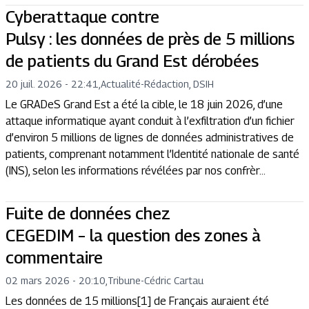
Cyberattaque contre
Pulsy : les données de près de 5 millions
de patients du Grand Est dérobées
20 juil. 2026 - 22:41
,
Actualité
-
Rédaction, DSIH
Le GRADeS Grand Est a été la cible, le 18 juin 2026, d’une
attaque informatique ayant conduit à l’exfiltration d’un fichier
d’environ 5 millions de lignes de données administratives de
patients, comprenant notamment l’Identité nationale de santé
(INS), selon les informations révélées par nos confrèr...
Fuite de données chez
CEGEDIM – la question des zones à
commentaire
02 mars 2026 - 20:10
,
Tribune
-
Cédric Cartau
Les données de 15 millions[1] de Français auraient été