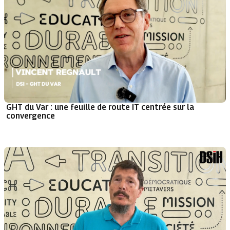
GHT du Var : une feuille de route IT centrée sur la
convergence