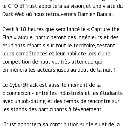
le CTO d’ITrust apportera sa vision, et une visite du
Dark Web où nous retrouverons Damien Bancal.
C’est à 18 heures que sera lancé le
« Capture the
Flag »
auquel participeront des ingénieurs et des
étudiants répartis sur tout le territoire, testant
leurs compétences et leur habileté lors d’une
compétition de haut vol très attendue qui
emmènera les acteurs jusqu’au bout de la nuit !
Le Cyber@hack est aussi le moment de la
« connexion » entre les industriels et les étudiants,
avec un job-dating et des temps de rencontre sur
les stands des participants à l’événement.
ITrust apportera sa contribution sur le sujet de la