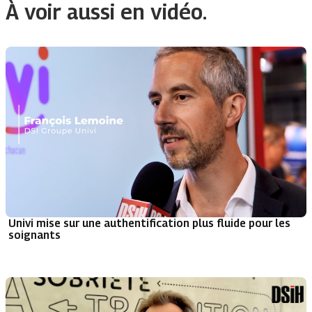
À voir aussi en vidéo.
Univi mise sur une authentification plus fluide pour les
soignants