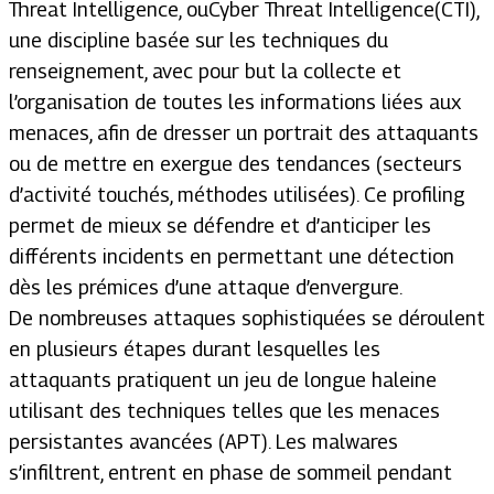
Threat Intelligence
, ou
Cyber Threat Intelligence
(CTI)
,
une discipline basée sur les techniques du
renseignement, avec pour but la collecte et
l’organisation de toutes les informations liées aux
menaces, afin de dresser un portrait des attaquants
ou de mettre en exergue des tendances (secteurs
d’activité touchés, méthodes utilisées). Ce profiling
permet de mieux se défendre et d’anticiper les
différents incidents en permettant une détection
dès les prémices d’une attaque d’envergure.
De nombreuses attaques sophistiquées se déroulent
en plusieurs étapes durant lesquelles les
attaquants pratiquent un jeu de longue haleine
utilisant des techniques telles que les menaces
persistantes avancées (APT). Les malwares
s’infiltrent, entrent en phase de sommeil pendant