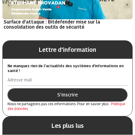
Surface d’attaque : Bitdefender mise sur la
consolidation des outils de sécurité
Lettre d'information
Ne manquez rien de l’actualités des systèmes d’informations en
santé !
Adresse mail
S'inscrire
Nous ne partageons pas ces informations. Pour en savoir plus :
Politique
des données
Les plus lus