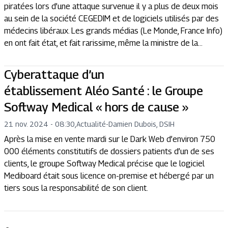
piratées lors d’une attaque survenue il y a plus de deux mois
au sein de la société CEGEDIM et de logiciels utilisés par des
médecins libéraux. Les grands médias (Le Monde, France Info)
en ont fait état, et fait rarissime, même la ministre de la...
Cyberattaque d’un
établissement Aléo Santé : le Groupe
Softway Medical « hors de cause »
21 nov. 2024 - 08:30
,
Actualité
-
Damien Dubois, DSIH
Après la mise en vente mardi sur le Dark Web d’environ 750
000 éléments constitutifs de dossiers patients d’un de ses
clients, le groupe Softway Medical précise que le logiciel
Mediboard était sous licence on-premise et hébergé par un
tiers sous la responsabilité de son client.