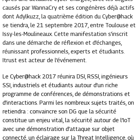
causés par WannaCry et ses congénères déjà actifs
dont Adylkuzz, la quatrième édition du Cyber@hack
se tiendra, le 21 septembre 2017, entre Toulouse et
Issy-les-Moulineaux. Cette manifestation s’inscrit
dans une démarche de réflexion et d’échanges,
réunissant professionnels, experts et étudiants.
Itrust est acteur de l’événement.
Le Cyber@hack 2017 réunira DSI, RSSI, ingénieurs
SSI, industriels et étudiants autour d’un riche
programme de conférences, de démonstrations et
d’interactions. Parmi les nombreux sujets traités, on
retiendra : convaincre son DG que la sécurité
constitue un enjeu vital, la sécurité autour de l’IoT
avec une démonstration d’attaque sur objet
connecté, un éclairage sur la
Threat Intelligence
, où