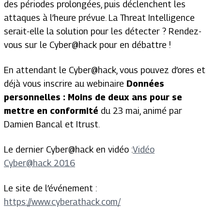
des périodes prolongées, puis déclenchent les
attaques à l’heure prévue. La
Threat Intelligence
serait-elle la solution pour les détecter ? Rendez-
vous sur le Cyber@hack pour en débattre !
En attendant le Cyber@hack, vous pouvez d’ores et
déjà vous inscrire au webinaire
Données
personnelles : Moins de deux ans pour se
mettre en conformité
du 23 mai, animé par
Damien Bancal et Itrust.
Le dernier Cyber@hack en vidéo :
Vidéo
Cyber@hack 2016
Le site de l’événement :
https://www.cyberathack.com/