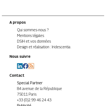
A propos
Qui sommes-nous ?
Mentions légales
DSIH et vos données
Design et réalisation : Iridescentia
Nous suivre
Contact
Special Partner
84 avenue de la République
75011 Paris
+33 (0)2 99 46 24 43
Publicité