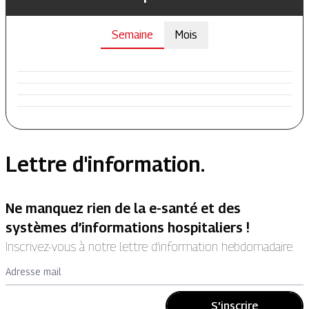
Semaine
Mois
Lettre d'information.
Ne manquez rien de la e-santé et des
systèmes d’informations hospitaliers !
Inscrivez-vous à notre lettre d’information hebdomadaire.
Adresse mail
S'inscrire