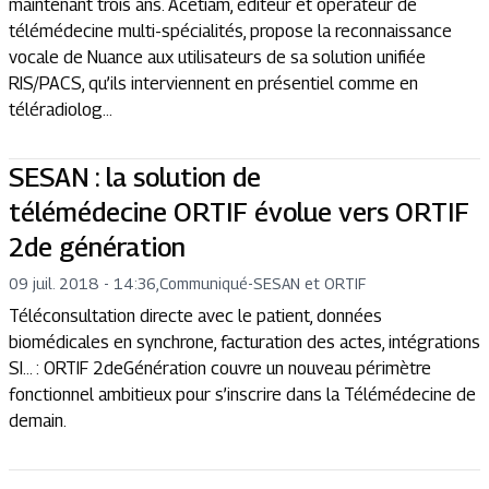
maintenant trois ans. Acetiam, éditeur et opérateur de
télémédecine multi-spécialités, propose la reconnaissance
vocale de Nuance aux utilisateurs de sa solution unifiée
RIS/PACS, qu’ils interviennent en présentiel comme en
téléradiolog...
SESAN : la solution de
télémédecine ORTIF évolue vers ORTIF
2de génération
09 juil. 2018 - 14:36
,
Communiqué
-
SESAN et ORTIF
Téléconsultation directe avec le patient, données
biomédicales en synchrone, facturation des actes, intégrations
SI… : ORTIF 2deGénération couvre un nouveau périmètre
fonctionnel ambitieux pour s’inscrire dans la Télémédecine de
demain.