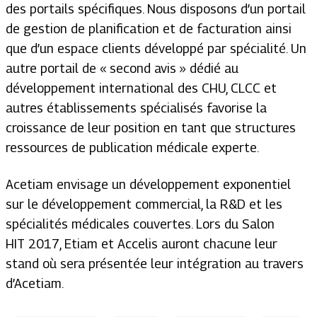
des portails spécifiques. Nous disposons d’un portail
de gestion de planification et de facturation ainsi
que d’un espace clients développé par spécialité. Un
autre portail de « second avis » dédié au
développement international des CHU, CLCC et
autres établissements spécialisés favorise la
croissance de leur position en tant que structures
ressources de publication médicale experte.
Acetiam envisage un développement exponentiel
sur le développement commercial, la R&D et les
spécialités médicales couvertes. Lors du Salon
HIT 2017, Etiam et Accelis auront chacune leur
stand où sera présentée leur intégration au travers
d’Acetiam.