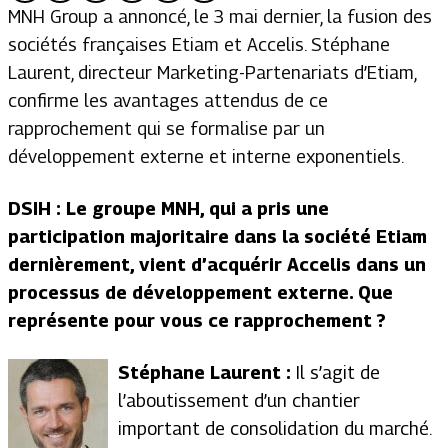
MNH Group a annoncé, le 3 mai dernier, la fusion des
sociétés françaises Etiam et Accelis. Stéphane
Laurent, directeur Marketing-Partenariats d’Etiam,
confirme les avantages attendus de ce
rapprochement qui se formalise par un
développement externe et interne exponentiels.
DSIH :
Le groupe MNH, qui a pris une
participation majoritaire dans la société Etiam
dernièrement, vient d’acquérir Accelis dans un
processus de développement externe. Que
représente pour vous ce rapprochement ?
Stéphane Laurent :
Il s’agit de
l’aboutissement d’un chantier
important de consolidation du marché.