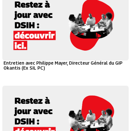
Entretien avec Philippe Mayer, Directeur Général du GIP
Okantis (Ex SIL PC)