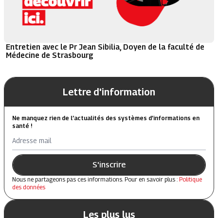
Entretien avec le Pr Jean Sibilia, Doyen de la faculté de
Médecine de Strasbourg
Lettre d'information
Ne manquez rien de l’actualités des systèmes d’informations en
santé !
Adresse mail
S'inscrire
Nous ne partageons pas ces informations. Pour en savoir plus :
Politique
des données
Les plus lus