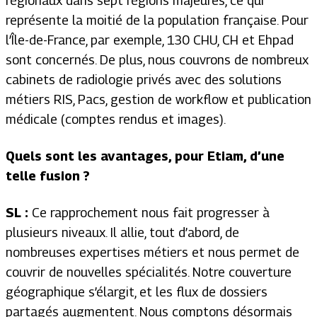
régionaux dans sept régions majeures, ce qui
représente la moitié de la population française. Pour
l’Île-de-France, par exemple, 130 CHU, CH et Ehpad
sont concernés. De plus, nous couvrons de nombreux
cabinets de radiologie privés avec des solutions
métiers RIS, Pacs, gestion de workflow et publication
médicale (comptes rendus et images).
Quels sont les avantages, pour Etiam, d’une
telle fusion ?
SL :
Ce rapprochement nous fait progresser à
plusieurs niveaux. Il allie, tout d’abord, de
nombreuses expertises métiers et nous permet de
couvrir de nouvelles spécialités. Notre couverture
géographique s’élargit, et les flux de dossiers
partagés augmentent. Nous comptons désormais