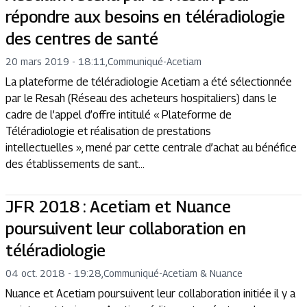
répondre aux besoins en téléradiologie
des centres de santé
20 mars 2019 - 18:11
,
Communiqué
-
Acetiam
La plateforme de téléradiologie Acetiam a été sélectionnée
par le Resah (Réseau des acheteurs hospitaliers) dans le
cadre de l’appel d’offre intitulé « Plateforme de
Téléradiologie et réalisation de prestations
intellectuelles », mené par cette centrale d’achat au bénéfice
des établissements de sant...
JFR 2018 : Acetiam et Nuance
poursuivent leur collaboration en
téléradiologie
04 oct. 2018 - 19:28
,
Communiqué
-
Acetiam & Nuance
Nuance et Acetiam poursuivent leur collaboration initiée il y a