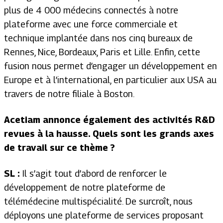
plus de 4 000 médecins connectés à notre
plateforme avec une force commerciale et
technique implantée dans nos cinq bureaux de
Rennes, Nice, Bordeaux, Paris et Lille. Enfin, cette
fusion nous permet d’engager un développement en
Europe et à l’international, en particulier aux USA au
travers de notre filiale à Boston.
Acetiam annonce également des activités R&D
revues à la hausse. Quels sont les grands axes
de travail sur ce thème ?
SL :
Il s’agit tout d’abord de renforcer le
développement de notre plateforme de
télémédecine multispécialité. De surcroît, nous
déployons une plateforme de services proposant