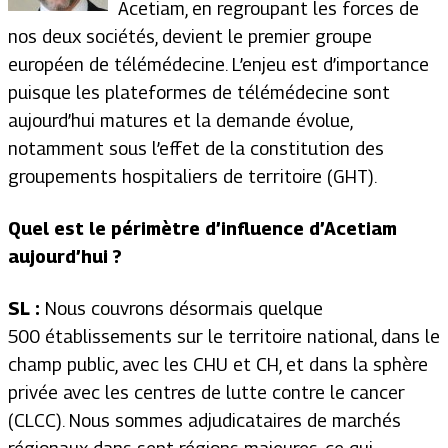
Acetiam, en regroupant les forces de
nos deux sociétés, devient le premier groupe
européen de télémédecine. L’enjeu est d’importance
puisque les plateformes de télémédecine sont
aujourd’hui matures et la demande évolue,
notamment sous l’effet de la constitution des
groupements hospitaliers de territoire (GHT).
Quel est le périmètre d’influence d’Acetiam
aujourd’hui ?
SL :
Nous couvrons désormais quelque
500 établissements sur le territoire national, dans le
champ public, avec les CHU et CH, et dans la sphère
privée avec les centres de lutte contre le cancer
(CLCC). Nous sommes adjudicataires de marchés