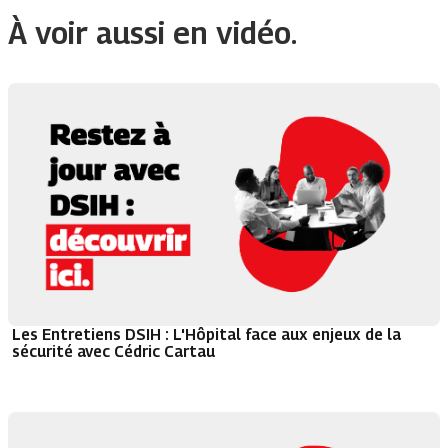
À voir aussi en vidéo.
Les Entretiens DSIH : L'Hôpital face aux enjeux de la
sécurité avec Cédric Cartau